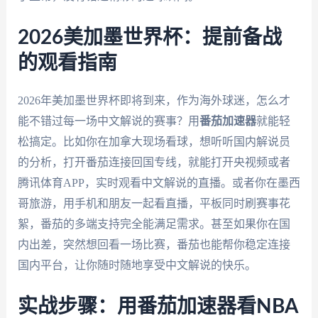
2026美加墨世界杯：提前备战
的观看指南
2026年美加墨世界杯即将到来，作为海外球迷，怎么才
能不错过每一场中文解说的赛事？用
番茄加速器
就能轻
松搞定。比如你在加拿大现场看球，想听听国内解说员
的分析，打开番茄连接回国专线，就能打开央视频或者
腾讯体育APP，实时观看中文解说的直播。或者你在墨西
哥旅游，用手机和朋友一起看直播，平板同时刷赛事花
絮，番茄的多端支持完全能满足需求。甚至如果你在国
内出差，突然想回看一场比赛，番茄也能帮你稳定连接
国内平台，让你随时随地享受中文解说的快乐。
实战步骤：用番茄加速器看NBA