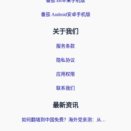
番茄 ios苹果手机版
番茄 Android安卓手机版
关于我们
服务条款
隐私协议
应用权限
联系我们
最新资讯
如何翻墙到中国免费？海外党亲测：从踩坑到选对加速器的全攻略