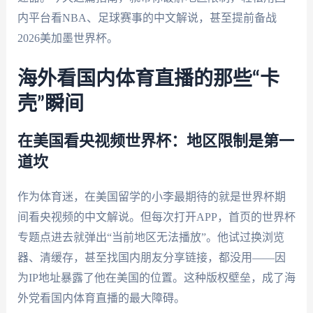
内平台看NBA、足球赛事的中文解说，甚至提前备战
2026美加墨世界杯。
海外看国内体育直播的那些“卡
壳”瞬间
在美国看央视频世界杯：地区限制是第一
道坎
作为体育迷，在美国留学的小李最期待的就是世界杯期
间看央视频的中文解说。但每次打开APP，首页的世界杯
专题点进去就弹出“当前地区无法播放”。他试过换浏览
器、清缓存，甚至找国内朋友分享链接，都没用——因
为IP地址暴露了他在美国的位置。这种版权壁垒，成了海
外党看国内体育直播的最大障碍。