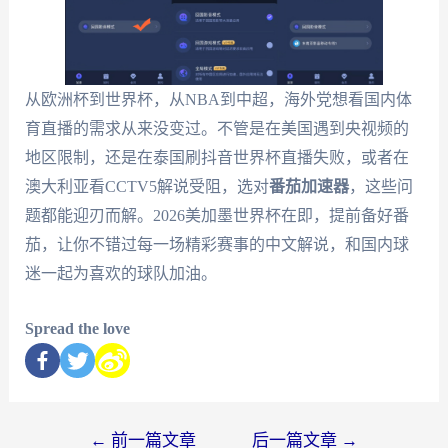
从欧洲杯到世界杯，从NBA到中超，海外党想看国内体
育直播的需求从来没变过。不管是在美国遇到央视频的
地区限制，还是在泰国刷抖音世界杯直播失败，或者在
澳大利亚看CCTV5解说受阻，选对
番茄加速器
，这些问
题都能迎刃而解。2026美加墨世界杯在即，提前备好番
茄，让你不错过每一场精彩赛事的中文解说，和国内球
迷一起为喜欢的球队加油。
Spread the love
←
前一篇文章
后一篇文章
→