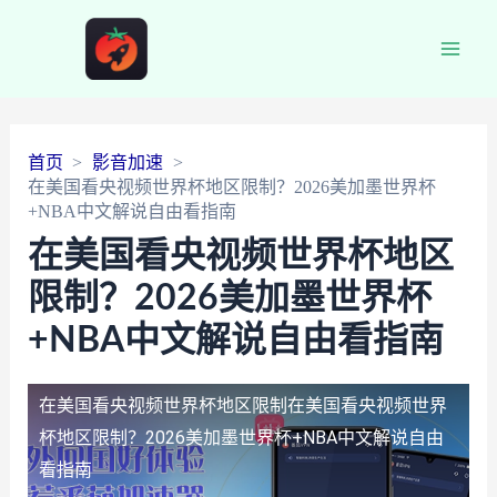
Main
Men
首页
影音加速
在美国看央视频世界杯地区限制？2026美加墨世界杯
+NBA中文解说自由看指南
在美国看央视频世界杯地区
限制？2026美加墨世界杯
+NBA中文解说自由看指南
在美国看央视频世界杯地区限制
在美国看央视频世界
杯地区限制？2026美加墨世界杯+NBA中文解说自由
看指南