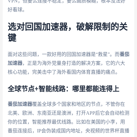
VPN，但要么连接不稳定，要么画质模糊，根本没法好
好看球。
选对回国加速器，破解限制的关
键
面对这些问题，一款好用的回国加速器是“救星”。而
番茄
加速器
，正是为海外党量身打造的解决方案，它的六大
核心功能，完美击中了海外看国内体育直播的痛点。
全球节点+智能线路：哪里都能连得上
番茄加速器
覆盖全球多个国家和地区的节点，不管你在
北美、欧洲、东南亚还是澳洲，打开APP后它会自动检测
你的位置，智能推荐最优线路。比如在美国的小李，用
番茄连接后，IP会伪装成国内地址，央视频的世界杯直播