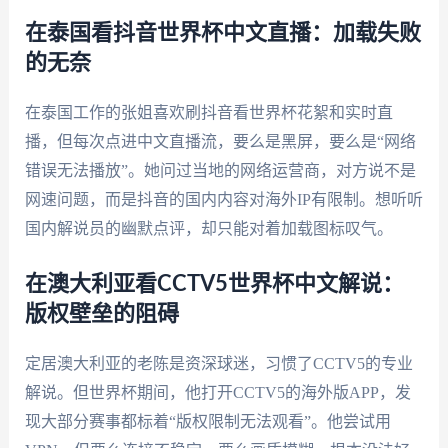
在泰国看抖音世界杯中文直播：加载失败
的无奈
在泰国工作的张姐喜欢刷抖音看世界杯花絮和实时直
播，但每次点进中文直播流，要么是黑屏，要么是“网络
错误无法播放”。她问过当地的网络运营商，对方说不是
网速问题，而是抖音的国内内容对海外IP有限制。想听听
国内解说员的幽默点评，却只能对着加载图标叹气。
在澳大利亚看CCTV5世界杯中文解说：
版权壁垒的阻碍
定居澳大利亚的老陈是资深球迷，习惯了CCTV5的专业
解说。但世界杯期间，他打开CCTV5的海外版APP，发
现大部分赛事都标着“版权限制无法观看”。他尝试用