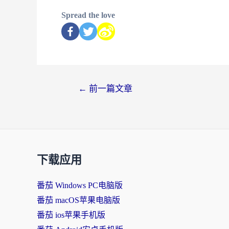
Spread the love
←
前一篇文章
下载应用
番茄 Windows PC电脑版
番茄 macOS苹果电脑版
番茄 ios苹果手机版