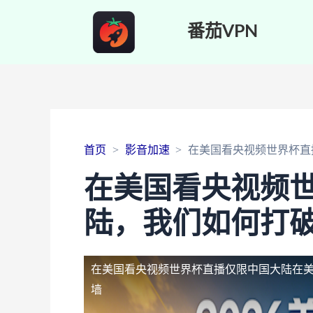
番茄VPN
首页
影音加速
在美国看央视频世界杯直
在美国看央视频
陆，我们如何打
在美国看央视频世界杯直播仅限中国大陆
在
墙