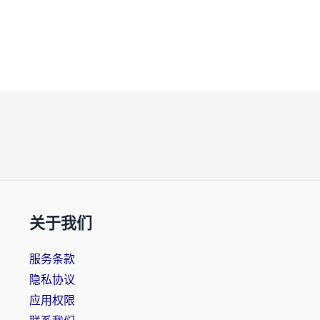
关于我们
服务条款
隐私协议
应用权限