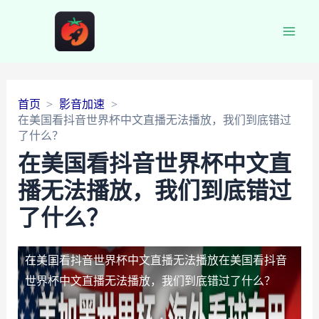
Main
Men
首页
影音加速
在美国看抖音世界杯中文直播无法播放，我们到底错过
了什么？
在美国看抖音世界杯中文直
播无法播放，我们到底错过
了什么？
在美国看抖音世界杯中文直播无法播放
在美国看抖音
世界杯中文直播无法播放，我们到底错过了什么？