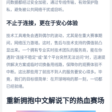
问数据都经过安全加密，通过专线传输，有效保护隐
私，避免被公共网络干扰或窃听。
不止于连接，更在于安心体验
技术工具难免会遇到偶尔的波动，尤其是在重大赛事期
间，网络压力激增。这时，售后与技术支持的價值就凸
显出来。一个拥有专业实时技术团队的服务商，能在你
遇到“连接不稳定”或“某个平台突然无法访问”时，迅速提
供解决方案或临时切换备用线路，保障你的观赛体验不
中断。这比那些用了就找不到人的服务要安心得多。毕
竟，我们的目标很简单：在开球哨响的那一刻，一切都
已经就绪。
重新拥抱中文解说下的热血赛场