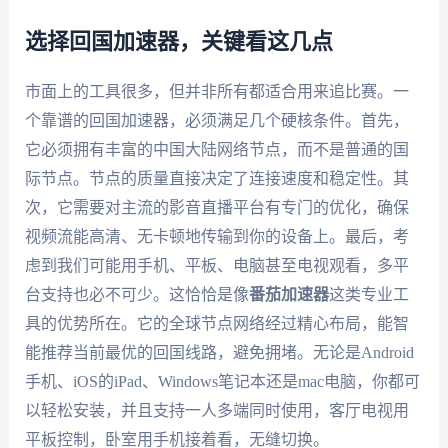
选择回国加速器，关键看这几点
市面上的工具很多，但并非所有都适合用来追比赛。一
个靠谱的回国加速器，必须满足几个硬核条件。首先，
它必须拥有丰富的中国大陆网络节点，而不是普通的国
际节点。节点的质量直接决定了连接速度和稳定性。其
次，它需要对主流的影音直播平台有专门的优化，确保
视频流能高清、无卡顿地传输到你的设备上。最后，考
虑到我们可能用手机、平板、电脑甚至电视观看，多平
台支持也必不可少。这恰恰是像
番茄加速器
这类专业工
具的优势所在。它的全球节点网络经过精心布局，能智
能推荐当前最优的回国线路，避免拥堵。无论是Android
手机、iOS的iPad、Windows笔记本还是mac电脑，你都可
以轻松安装，并且支持一人多端同时使用，客厅电视用
平板控制，卧室用手机接着看，无缝切换。