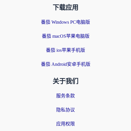
下载应用
番茄 Windows PC电脑版
番茄 macOS苹果电脑版
番茄 ios苹果手机版
番茄 Android安卓手机版
关于我们
服务条款
隐私协议
应用权限