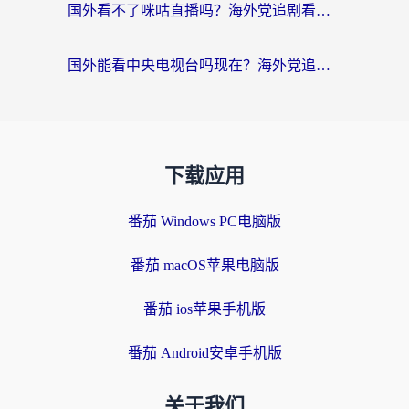
国外看不了咪咕直播吗？海外党追剧看片的加速器选择指南
国外能看中央电视台吗现在？海外党追剧看央视的实用指南
下载应用
番茄 Windows PC电脑版
番茄 macOS苹果电脑版
番茄 ios苹果手机版
番茄 Android安卓手机版
关于我们