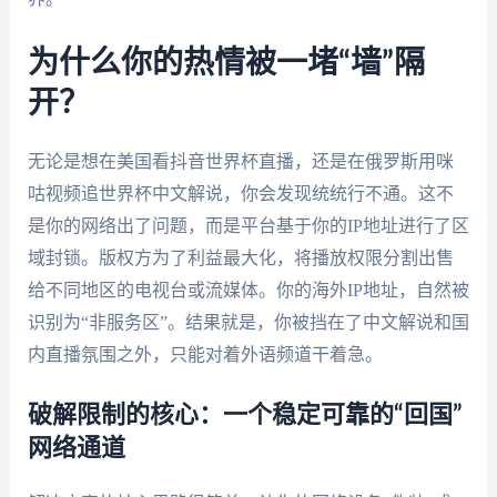
为什么你的热情被一堵“墙”隔
开？
无论是想在美国看抖音世界杯直播，还是在俄罗斯用咪
咕视频追世界杯中文解说，你会发现统统行不通。这不
是你的网络出了问题，而是平台基于你的IP地址进行了区
域封锁。版权方为了利益最大化，将播放权限分割出售
给不同地区的电视台或流媒体。你的海外IP地址，自然被
识别为“非服务区”。结果就是，你被挡在了中文解说和国
内直播氛围之外，只能对着外语频道干着急。
破解限制的核心：一个稳定可靠的“回国”
网络通道