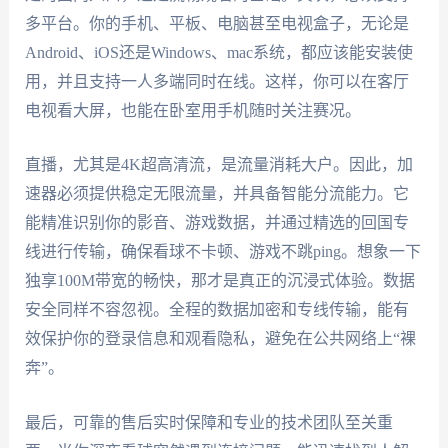
多平台。你的手机、平板、电脑甚至电视盒子，无论是
Android、iOS还是Windows、mac系统，都应该能安装使
用，并且支持一人多端同时在线。这样，你可以在客厅
电视看大屏，也能在卧室用手机随时关注赛况。
直播，尤其是4K超高清流，是流量消耗大户。因此，加
速器必须提供稳定无限流量，并具备智能分流能力。它
能精准识别你的影音、游戏数据，并通过精选的回国专
线进行传输，确保看球不卡顿、游戏不跳ping。想象一下
独享100M带宽的畅快，那才是真正的沉浸式体验。数据
安全同样不容忽视。全程的数据加密和专线传输，能有
效保护你的登录信息和观看隐私，避免在公共网络上“裸
奔”。
最后，可靠的售后实时保障和专业的技术团队至关重