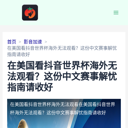
Main
Men
首页
影音加速
在美国看抖音世界杯海外无法观看？这份中文赛事解忧
指南请收好
在美国看抖音世界杯海外无
法观看？这份中文赛事解忧
指南请收好
在美国看抖音世界杯海外无法观看
在美国看抖音世界
杯海外无法观看？这份中文赛事解忧指南请收好