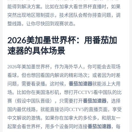
能得到解决方案。比如在加拿大看世界杯直播时，如果
突然出现地区限制提示，技术团队会帮你排查问题，调
整线路，让你尽快回到观赛状态。
2026美加墨世界杯：用番茄加
速器的具体场景
2026年美加墨世界杯，作为海外华人，你可能会去现场
看球，但也想回看国内解说的精彩场次；或者因为时差
问题，需要看录播。这时候，
番茄加速器
就能派上大用
场。比如你在美国洛杉矶，想打开CCTV5看中国队的比
赛（假设中国队晋级），只需要打开
番茄加速器
，选择
国内最优线路，就能直接访问CCTV5的直播页面，享受
中文解说的激情。如果你在加拿大的多伦多，和朋友一
起聚会看世界杯，用多个设备同时连接
番茄加速器
，每