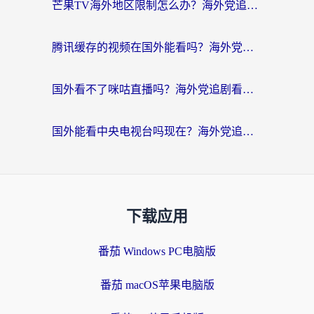
芒果TV海外地区限制怎么办？海外党追剧看片的实用加速器选择指南
腾讯缓存的视频在国外能看吗？海外党追剧看片的终极解决方案
国外看不了咪咕直播吗？海外党追剧看片的加速器选择指南
国外能看中央电视台吗现在？海外党追剧看央视的实用指南
下载应用
番茄 Windows PC电脑版
番茄 macOS苹果电脑版