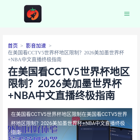
Main
Men
首页
影音加速
在美国看CCTV5世界杯地区限制？2026美加墨世界杯
+NBA中文直播终极指南
在美国看CCTV5世界杯地区
限制？2026美加墨世界杯
+NBA中文直播终极指南
在美国看CCTV5世界杯地区限制
在美国看CCTV5世界
杯地区限制？2026美加墨世界杯+NBA中文直播终极
指南