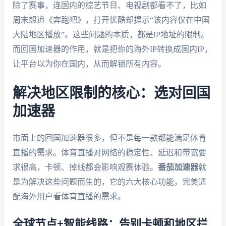
除了赛事，连国内的综艺节目、电视剧都看不了，比如
周末想追《奔跑吧》，打开优酷却提示“该内容仅在中国
大陆地区播放”。这些问题的本质，都是IP地址的限制。
而回国加速器的作用，就是把你的海外IP转换成国内IP，
让平台以为你在国内，从而解锁所有内容。
解决地区限制的核心：选对回国
加速器
市面上的回国加速器很多，但不是每一款都能满足体育
直播的需求。体育直播对网络的稳定性、延迟和带宽要
求很高，卡顿、掉线都会影响观赛体验。
番茄加速器
就
是为解决这些问题而生的，它的六大核心功能，完美适
配海外用户看体育直播的需求。
全球节点+智能线路：告别卡顿和地区拦