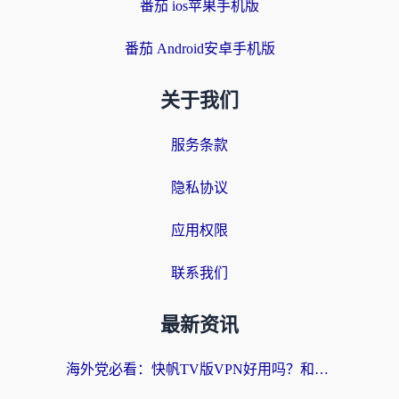
番茄 ios苹果手机版
番茄 Android安卓手机版
关于我们
服务条款
隐私协议
应用权限
联系我们
最新资讯
海外党必看：快帆TV版VPN好用吗？和快游VPN对比哪个回国效果更好？附实用避坑指南