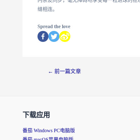
内亲友同步，毫无障碍地享受每一粒进球的狂
缝相连。
Spread the love
←
前一篇文章
下载应用
番茄 Windows PC电脑版
番茄 macOS苹果电脑版