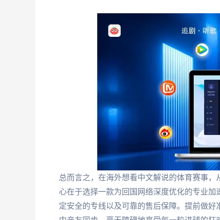
总而言之，在海外想看中文解说的体育赛事，
心在于选择一款为回国网络深度优化的专业加
定安全的专线以及可靠的售后保障。提前做好准