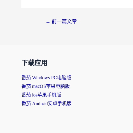
←
前一篇文章
下载应用
番茄 Windows PC电脑版
番茄 macOS苹果电脑版
番茄 ios苹果手机版
番茄 Android安卓手机版