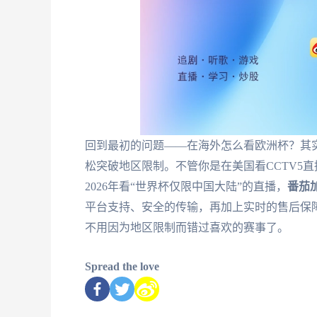
回到最初的问题——在海外怎么看欧洲杯？其
松突破地区限制。不管你是在美国看CCTV5直
2026年看“世界杯仅限中国大陆”的直播，
番茄
平台支持、安全的传输，再加上实时的售后保
不用因为地区限制而错过喜欢的赛事了。
Spread the love