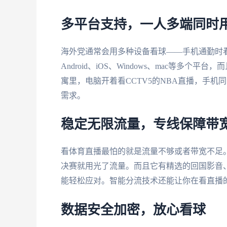
多平台支持，一人多端同时
海外党通常会用多种设备看球——手机通勤时
Android、iOS、Windows、mac等
寓里，电脑开着看CCTV5的NBA直播，手
需求。
稳定无限流量，专线保障带
看体育直播最怕的就是流量不够或者带宽不足
决赛就用光了流量。而且它有精选的回国影音、
能轻松应对。智能分流技术还能让你在看直播
数据安全加密，放心看球