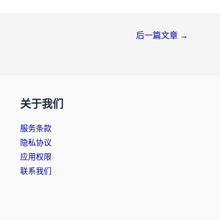
后一篇文章
→
关于我们
服务条款
隐私协议
应用权限
联系我们