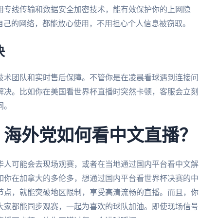
用专线传输和数据安全加密技术，能有效保护你的上网隐
是自己的网络，都能放心使用，不用担心个人信息被窃取。
决
技术团队和实时售后保障。不管你是在凌晨看球遇到连接问
解决。比如你在美国看世界杯直播时突然卡顿，客服会立刻
间。
杯：海外党如何看中文直播？
外华人可能会去现场观赛，或者在当地通过国内平台看中文解
如你在加拿大的多伦多，想通过国内平台看世界杯决赛的中
节点，就能突破地区限制，享受高清流畅的直播。而且，你
大家都能同步观赛，一起为喜欢的球队加油。即使现场信号