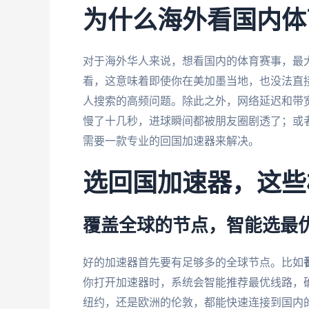
为什么海外看国内体
对于海外华人来说，想看国内的体育赛事，最
看，这意味着即使你在美加墨当地，也没法直
人搜索的高频问题。除此之外，网络延迟和带
慢了十几秒，进球瞬间都被朋友圈剧透了；或
需要一款专业的回国加速器来解决。
选回国加速器，这些
覆盖全球的节点，智能选最
好的加速器首先要有足够多的全球节点。比如
你打开加速器时，系统会智能推荐最优线路，
纽约，还是欧洲的伦敦，都能快速连接到国内