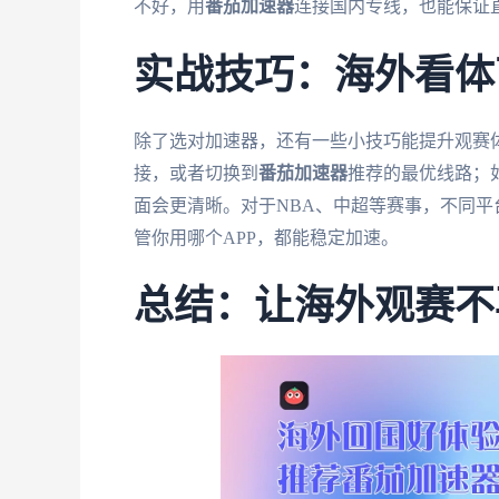
不好，用
番茄加速器
连接国内专线，也能保证
实战技巧：海外看体
除了选对加速器，还有一些小技巧能提升观赛体
接，或者切换到
番茄加速器
推荐的最优线路；如
面会更清晰。对于NBA、中超等赛事，不同平
管你用哪个APP，都能稳定加速。
总结：让海外观赛不