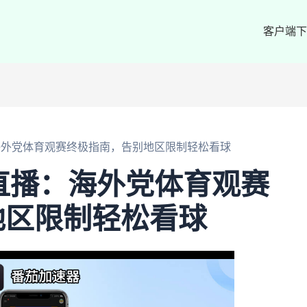
客户端下
：海外党体育观赛终极指南，告别地区限制轻松看球
5直播：海外党体育观赛
地区限制轻松看球