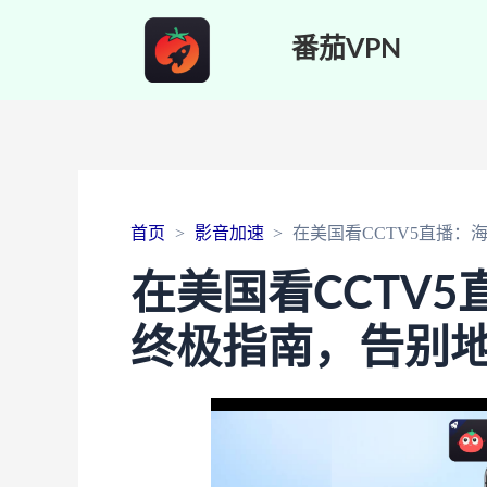
番茄VPN
首页
影音加速
在美国看CCTV5直播
在美国看CCTV
终极指南，告别