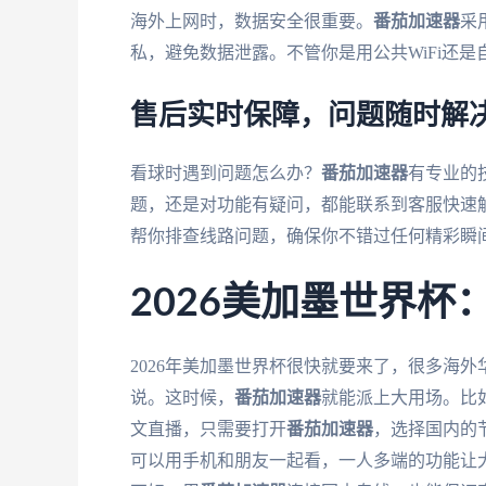
海外上网时，数据安全很重要。
番茄加速器
采
私，避免数据泄露。不管你是用公共WiFi还
售后实时保障，问题随时解
看球时遇到问题怎么办？
番茄加速器
有专业的
题，还是对功能有疑问，都能联系到客服快速
帮你排查线路问题，确保你不错过任何精彩瞬
2026美加墨世界
2026年美加墨世界杯很快就要来了，很多海
说。这时候，
番茄加速器
就能派上大用场。比
文直播，只需要打开
番茄加速器
，选择国内的
可以用手机和朋友一起看，一人多端的功能让