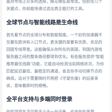
面对市场上众多的选择，眼花缭乱是常态。但抓住几个
关键点，你就能快速过滤出真正能打的工具。
全球节点与智能线路是生命线
首先看节点的全球分布和智能程度。一个好的加速器不
仅要在欧洲有入口节点，更关键的是要有优质、充足的
回国专线带宽。这能确保从你所在的英国，到国内游戏
服务器之间的整条路径都得到优化。有些服务提供“智能
推荐最优线路”功能，它能自动检测当前网络状况，为你
匹配延迟最低、最稳定的通道，省去你手动切换节点的
麻烦。这对于需要随时开两把《守望先锋》的玩家来
说，意味着即时的顺畅。
全平台支持与多端同时登录
你的游戏生活可能不止于一台设备。也许你在家用