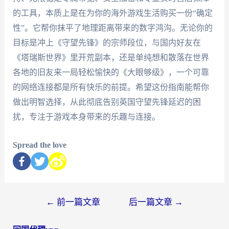
的工具，本质上是在为你的海外游戏生活购买一份“确定
性”。它帮你抹平了地理距离带来的数字鸿沟。无论你的
目标是冲上《守望先锋》的宗师段位，与国内好友在
《塔瑞斯世界》里开荒副本，还是单纯想和散落在世界
各地的旧友来一局轻松愉快的《大眼够级》，一个可靠
的网络连接都是所有快乐的前提。希望这份指南能帮你
做出明智选择，从此彻底告别英国守望先锋延迟的困
扰，专注于游戏本身带来的乐趣与连接。
Spread the love
←
前一篇文章
后一篇文章
→