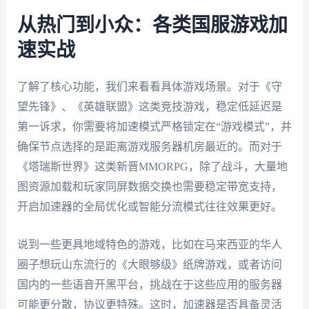
从热门到小众：各类国服游戏加
速实战
了解了核心功能，我们来看看具体游戏场景。对于《守
望先锋》、《英雄联盟》这类竞技游戏，稳定低延迟是
第一诉求，你需要将加速模式严格锁定在“游戏模式”，并
确保节点选择的是距离游戏服务器机房最近的。而对于
《塔瑞斯世界》这类新晋MMORPG，除了战斗，大量地
图资源加载和玩家同屏数据交换也需要稳定带宽支持，
开启加速器的全局优化或智能分流模式往往效果更好。
说到一些更具地域特色的游戏，比如在马来西亚的华人
圈子想玩山东流行的《大眼够级》纸牌游戏，或者访问
国内的一些语音开黑平台，挑战在于这些应用的服务器
可能更分散，协议更特殊。这时，加速器是否具备灵活