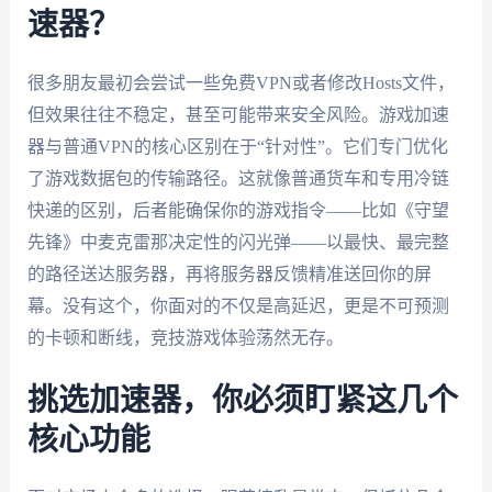
速器？
很多朋友最初会尝试一些免费VPN或者修改Hosts文件，
但效果往往不稳定，甚至可能带来安全风险。游戏加速
器与普通VPN的核心区别在于“针对性”。它们专门优化
了游戏数据包的传输路径。这就像普通货车和专用冷链
快递的区别，后者能确保你的游戏指令——比如《守望
先锋》中麦克雷那决定性的闪光弹——以最快、最完整
的路径送达服务器，再将服务器反馈精准送回你的屏
幕。没有这个，你面对的不仅是高延迟，更是不可预测
的卡顿和断线，竞技游戏体验荡然无存。
挑选加速器，你必须盯紧这几个
核心功能