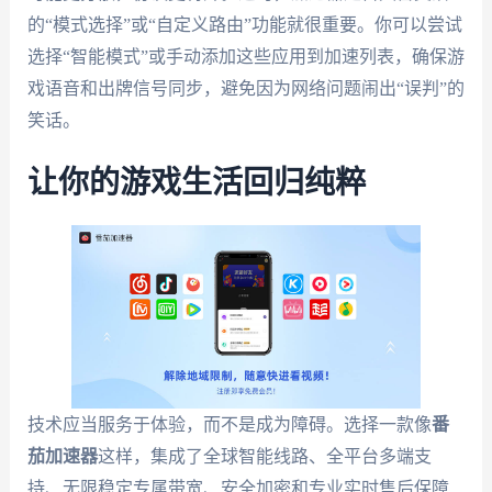
的“模式选择”或“自定义路由”功能就很重要。你可以尝试
选择“智能模式”或手动添加这些应用到加速列表，确保游
戏语音和出牌信号同步，避免因为网络问题闹出“误判”的
笑话。
让你的游戏生活回归纯粹
技术应当服务于体验，而不是成为障碍。选择一款像
番
茄加速器
这样，集成了全球智能线路、全平台多端支
持、无限稳定专属带宽、安全加密和专业实时售后保障