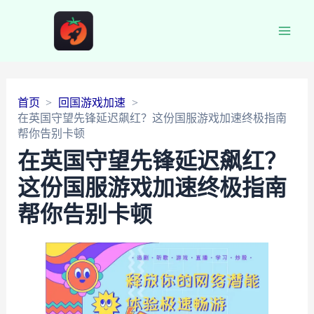
Main
Men
首页
回国游戏加速
在英国守望先锋延迟飙红？这份国服游戏加速终极指南
帮你告别卡顿
在英国守望先锋延迟飙红？
这份国服游戏加速终极指南
帮你告别卡顿