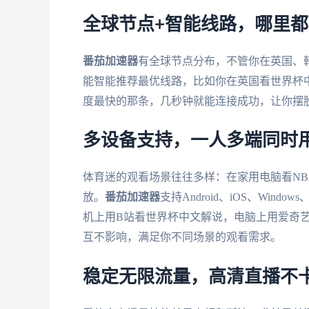
全球节点+智能线路，哪里
番茄加速器
有全球节点分布，不管你在英国、
能智能推荐最优线路，比如你在英国看世界杯
度最快的那条，几秒钟就能连接成功，让你摆脱
多设备支持，一人多端同时
体育迷的观看场景往往多样：在家用电脑看N
放。
番茄加速器
支持Android、iOS、Wi
机上用B站看世界杯中文解说，电脑上用爱奇艺
互不影响，满足你不同场景的观看需求。
稳定无限流量，高清直播不