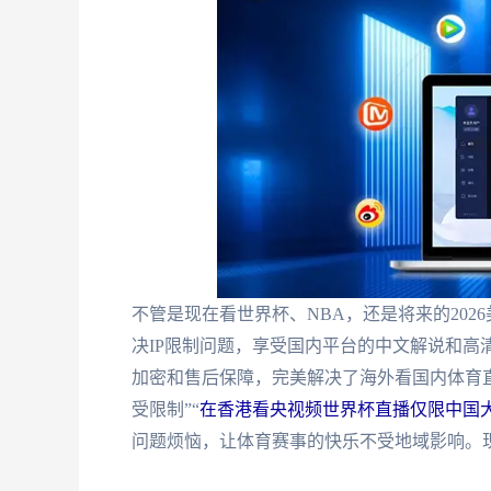
不管是现在看世界杯、NBA，还是将来的202
决IP限制问题，享受国内平台的中文解说和高
加密和售后保障，完美解决了海外看国内体育直
受限制”“
在香港看央视频世界杯直播仅限中国
问题烦恼，让体育赛事的快乐不受地域影响。