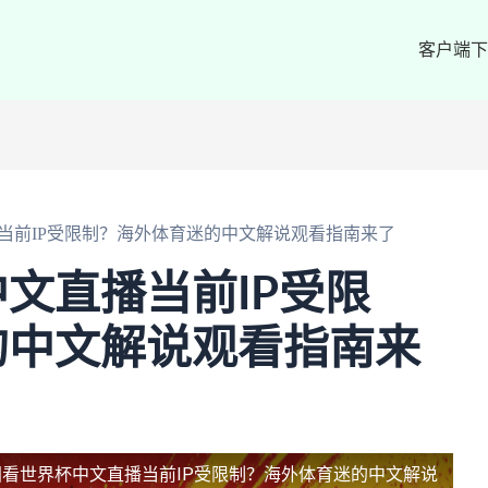
客户端下
当前IP受限制？海外体育迷的中文解说观看指南来了
文直播当前IP受限
的中文解说观看指南来
国看世界杯中文直播当前IP受限制？海外体育迷的中文解说