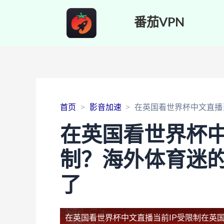
番茄VPN
首页
影音加速
在英国看世界杯中文直播
在英国看世界杯中
制？海外体育迷
了
在英国看世界杯中文直播当前IP受限制
在英