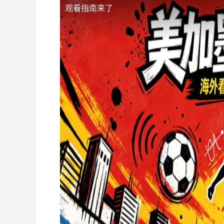
观看指南来了