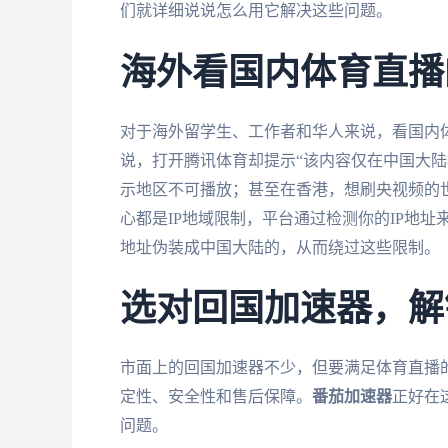
们就详细说说怎么用它解决这些问题。
海外看国内体育直播
对于海外留学生、工作者和华人来说，看国内
说，打开腾讯体育却提示“该内容仅在中国大陆
示地区不可播放；甚至在香港，想刷央视频的
心都是IP地域限制，平台通过检测你的IP地址
地址伪装成中国大陆的，从而绕过这些限制。
选对回国加速器，解
市面上的回国加速器不少，但要满足体育直播
定性、安全性和售后保障。
番茄加速器
正好在
问题。