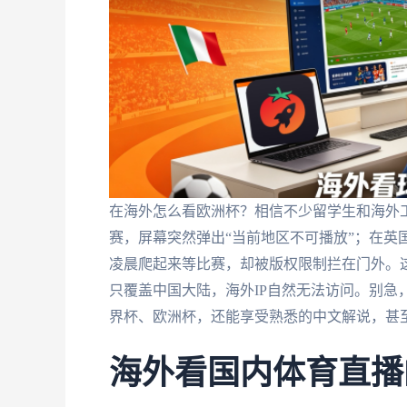
在海外怎么看欧洲杯？相信不少留学生和海外
赛，屏幕突然弹出“当前地区不可播放”；在英
凌晨爬起来等比赛，却被版权限制拦在门外。
只覆盖中国大陆，海外IP自然无法访问。别急
界杯、欧洲杯，还能享受熟悉的中文解说，甚
海外看国内体育直播