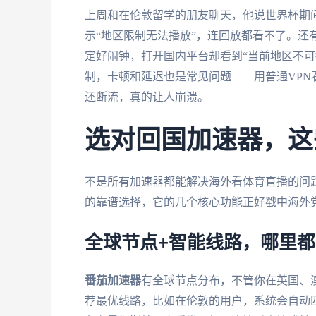
上周和在伦敦留学的朋友聊天，他说世界杯期间
示“地区限制无法播放”，连回放都看不了。还有
定好闹钟，打开国内平台却看到“当前地区不可
制，卡顿和延迟也是常见问题——用普通VPN
还断流，真的让人崩溃。
选对回国加速器，这
不是所有加速器都能解决海外看体育直播的问
的靠谱选择，它的几个核心功能正好戳中海外
全球节点+智能线路，哪里
番茄加速器
有全球节点分布，不管你在英国、
荐最优线路，比如在伦敦的用户，系统会自动