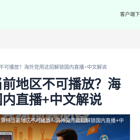
客户端下
不可播放？海外党用这招解锁国内直播+中文解说
当前地区不可播放？海
内直播+中文解说
世界杯当前地区不可播放？海外党用这招解锁国内直播+中