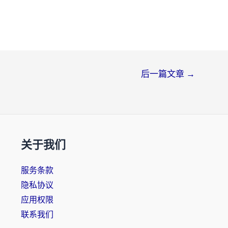
后一篇文章
→
关于我们
服务条款
隐私协议
应用权限
联系我们