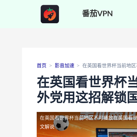
番茄VPN
首页
影音加速
在英国看世界杯当前地区
在英国看世界杯
外党用这招解锁国
在英国看世界杯当前地区不可播放
在英国看
文解说