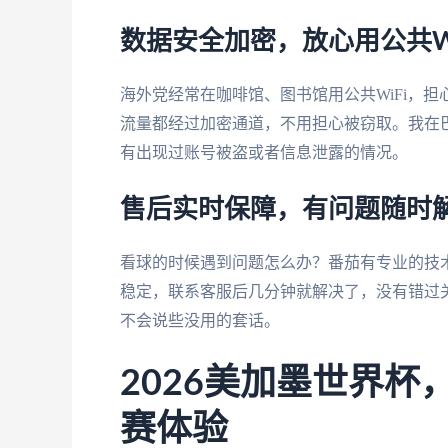
数据安全加密，放心用公共Wi
海外党经常在咖啡馆、图书馆用公共WiFi，担
流量都经过加密通道，不用担心被窃取。我在巴
有出现过账号被盗或者信息泄露的情况。
售后实时保障，有问题随时
看球的时候遇到问题怎么办？番茄有专业的技
稳定，联系客服后几分钟就解决了，没有错过
不会说些没用的套话。
2026美加墨世界
赛体验