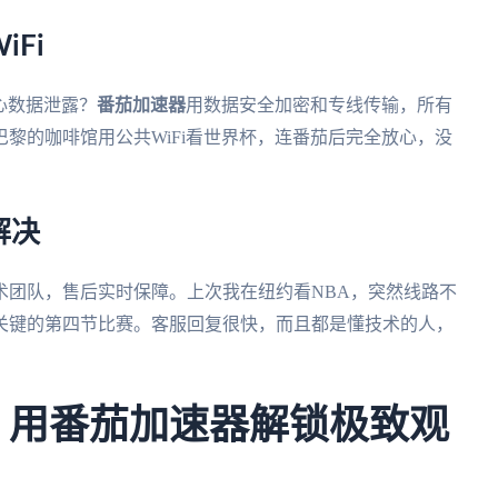
Fi
心数据泄露？
番茄加速器
用数据安全加密和专线传输，所有
黎的咖啡馆用公共WiFi看世界杯，连番茄后完全放心，没
解决
术团队，售后实时保障。上次我在纽约看NBA，突然线路不
关键的第四节比赛。客服回复很快，而且都是懂技术的人，
杯，用番茄加速器解锁极致观