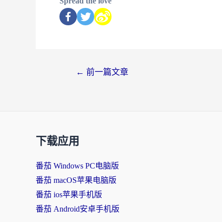
Spread the love
←
前一篇文章
下载应用
番茄 Windows PC电脑版
番茄 macOS苹果电脑版
番茄 ios苹果手机版
番茄 Android安卓手机版