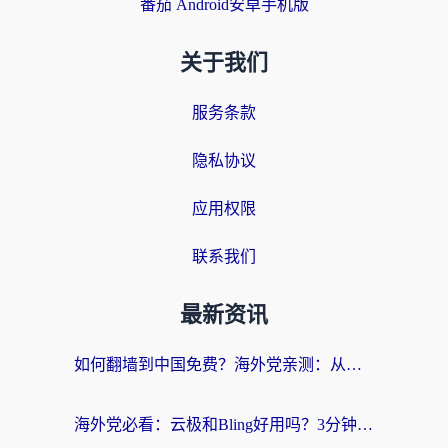
番茄 Android安卓手机版
关于我们
服务条款
隐私协议
应用权限
联系我们
最新资讯
如何翻墙到中国免费？海外党亲测：从踩坑到选对加速器的全攻略
海外党必看：云极和Bling好用吗？3分钟教你选对回国加速器