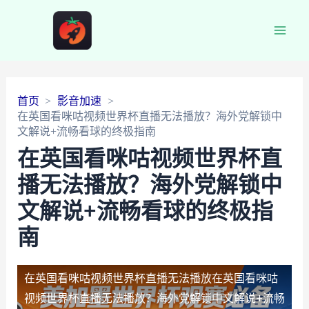
Main
Men
首页
影音加速
在英国看咪咕视频世界杯直播无法播放？海外党解锁中
文解说+流畅看球的终极指南
在英国看咪咕视频世界杯直
播无法播放？海外党解锁中
文解说+流畅看球的终极指
南
在英国看咪咕视频世界杯直播无法播放
在英国看咪咕
视频世界杯直播无法播放？海外党解锁中文解说+流畅