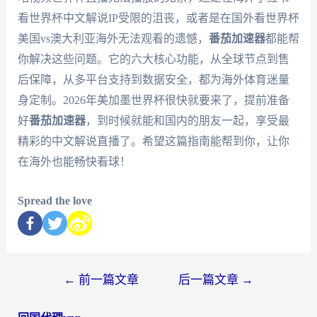
看世界杯中文解说IP受限的沮丧，或者是在国外看世界杯
美国vs澳大利亚海外无法观看的遗憾，
番茄加速器
都能帮
你解决这些问题。它的六大核心功能，从全球节点到售
后保障，从多平台支持到数据安全，都为海外体育迷量
身定制。2026年美加墨世界杯很快就要来了，提前准备
好
番茄加速器
，到时候就能和国内的朋友一起，享受最
精彩的中文解说直播了。希望这篇指南能帮到你，让你
在海外也能畅快看球！
Spread the love
←
前一篇文章
后一篇文章
→