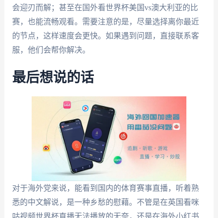
会迎刃而解；甚至在国外看世界杯美国vs澳大利亚的比
赛，也能流畅观看。需要注意的是，尽量选择离你最近
的节点，这样速度会更快。如果遇到问题，直接联系客
服，他们会帮你解决。
最后想说的话
对于海外党来说，能看到国内的体育赛事直播，听着熟
悉的中文解说，是一种乡愁的慰藉。不管是在英国看咪
咕视频世界杯直播无法播放的无奈，还是在海外小红书