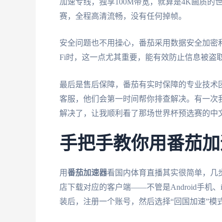
加速专线，独享100M带宽，就算是4K画质的
赛，全程高清流畅，没有任何掉帧。
安全问题也不用操心，番茄采用数据安全加密和
Fi时，这一点尤其重要，能有效防止信息被盗
最后是售后保障，番茄有实时保障的专业技术
客服，他们会第一时间帮你排查解决。有一次
解决了，让我顺利看了那场世界杯预选赛的中
手把手教你用番茄加
用
番茄加速器
看国内体育直播其实很简单，几
店下载对应的客户端——不管是Android手机、
装后，注册一个账号，然后选择“回国加速”模