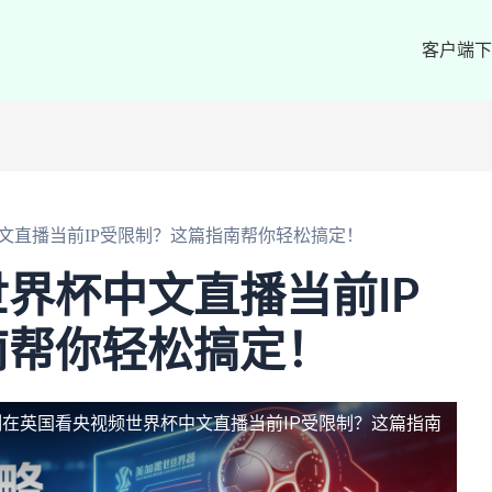
客户端下
文直播当前IP受限制？这篇指南帮你轻松搞定！
界杯中文直播当前IP
南帮你轻松搞定！
制
在英国看央视频世界杯中文直播当前IP受限制？这篇指南