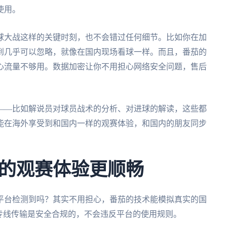
使用。
球大战这样的关键时刻，也不会错过任何细节。比如你在加
到几乎可以忽略，就像在国内现场看球一样。而且，番茄的
心流量不够用。数据加密让你不用担心网络安全问题，售后
。
——比如解说员对球员战术的分析、对进球的解读，这些都
能在海外享受到和国内一样的观赛体验，和国内的朋友同步
的观赛体验更顺畅
平台检测到吗？其实不用担心，番茄的技术能模拟真实的国
专线传输是安全合规的，不会违反平台的使用规则。