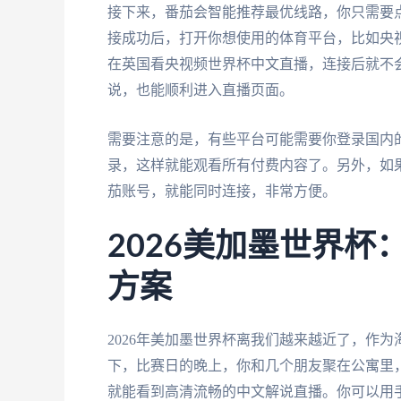
接下来，番茄会智能推荐最优线路，你只需要点
接成功后，打开你想使用的体育平台，比如央
在英国看央视频世界杯中文直播，连接后就不会
说，也能顺利进入直播页面。
需要注意的是，有些平台可能需要你登录国内
录，这样就能观看所有付费内容了。另外，如
茄账号，就能同时连接，非常方便。
2026美加墨世界
方案
2026年美加墨世界杯离我们越来越近了，作
下，比赛日的晚上，你和几个朋友聚在公寓里
就能看到高清流畅的中文解说直播。你可以用