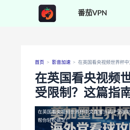
番茄VPN
首页
影音加速
在英国看央视频世界杯中
在英国看央视频世
受限制？这篇指
在英国看央视频世界杯中文直播当前IP受限
帮你轻松搞定！