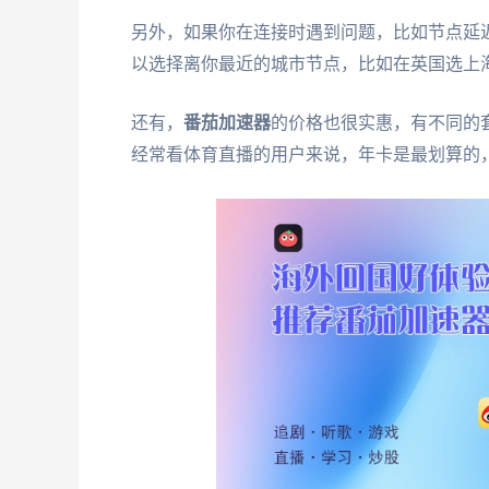
另外，如果你在连接时遇到问题，比如节点延
以选择离你最近的城市节点，比如在英国选上
还有，
番茄加速器
的价格也很实惠，有不同的
经常看体育直播的用户来说，年卡是最划算的