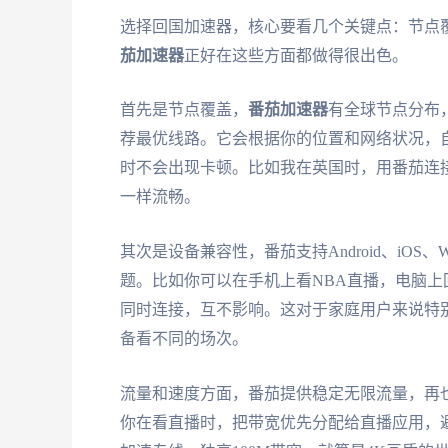
选择回国加速器，核心要看几个关键点：节点
茄加速器
正好在这些方面都做得很出色。
首先是节点覆盖，
番茄加速器
有全球节点分布
荐最优线路。它会根据你的位置和网络状况，
时不会出现卡顿。比如我在英国时，用番茄连
一样流畅。
其次是设备兼容性，番茄支持Android、iOS
题。比如你可以在手机上看NBA直播，电脑
同时连接，互不影响。这对于家庭用户来说特
备看不同的场次。
流量和速度方面，番茄提供稳定无限流量，再
你在看直播时，把带宽优先分配给直播应用，