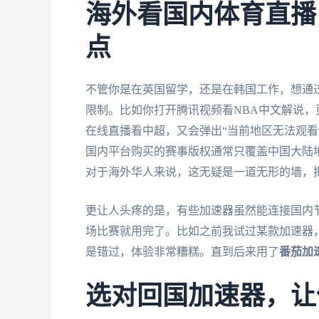
海外看国内体育直播
点
不管你是在英国留学，还是在韩国工作，想通过
限制。比如你打开腾讯视频看NBA中文解说，页
在线直播看中超，又会弹出“当前地区无法观看
国内平台购买的赛事版权通常只覆盖中国大陆地
对于海外华人来说，这无疑是一道无形的墙，
更让人头疼的是，有些加速器虽然能连接国内
场比赛就用完了。比如之前我试过某款加速器
是错过，体验非常糟糕。直到后来用了
番茄加
选对回国加速器，让