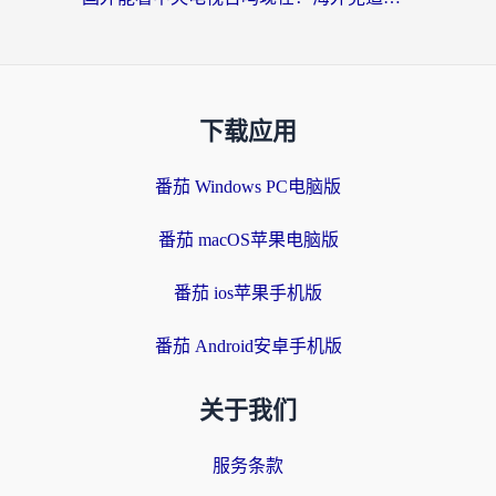
下载应用
番茄 Windows PC电脑版
番茄 macOS苹果电脑版
番茄 ios苹果手机版
番茄 Android安卓手机版
关于我们
服务条款