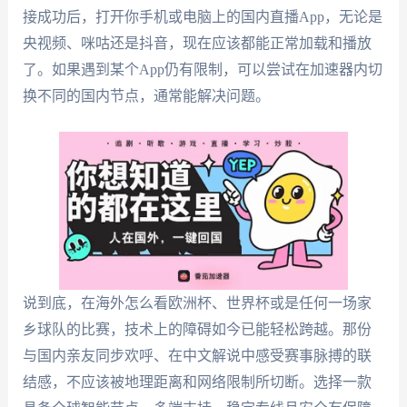
接成功后，打开你手机或电脑上的国内直播App，无论是
央视频、咪咕还是抖音，现在应该都能正常加载和播放
了。如果遇到某个App仍有限制，可以尝试在加速器内切
换不同的国内节点，通常能解决问题。
说到底，在海外怎么看欧洲杯、世界杯或是任何一场家
乡球队的比赛，技术上的障碍如今已能轻松跨越。那份
与国内亲友同步欢呼、在中文解说中感受赛事脉搏的联
结感，不应该被地理距离和网络限制所切断。选择一款