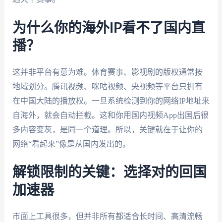
为什么你的海外IP看不了国内直
播？
这并非平台有意为难。体育赛事、影视剧的版权通常按
地域划分。腾讯视频、咪咕视频、央视频等平台只拥有
在中国大陆的播放权。一旦系统检测到你的网络IP地址来
自海外，就会自动拦截。这和你用国内视频App出国后很
多内容变灰，是同一个道理。所以，关键就在于让你的
网络“看起来”像是从国内发出的。
解锁限制的关键：选择对的回国
加速器
市面上工具很多，但并非所有都适合长时间、高清流畅