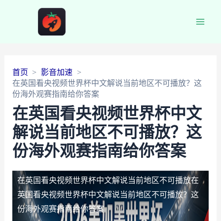
Main
Men
首页
影音加速
在英国看央视频世界杯中文解说当前地区不可播放？这
份海外观赛指南给你答案
在英国看央视频世界杯中文
解说当前地区不可播放？这
份海外观赛指南给你答案
在英国看央视频世界杯中文解说当前地区不可播放
在
英国看央视频世界杯中文解说当前地区不可播放？这
份海外观赛指南给你答案