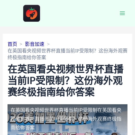
Main
Men
首页
影音加速
在英国看央视频世界杯直播当前IP受限制？这份海外观赛
终极指南给你答案
在英国看央视频世界杯直播
当前IP受限制？这份海外观
赛终极指南给你答案
在英国看央视频世界杯直播当前IP受限制
在英国看央
视频世界杯直播当前IP受限制？这份海外观赛终极指
南给你答案