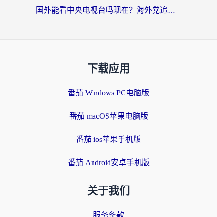
国外能看中央电视台吗现在？海外党追剧看央视的实用指南
下载应用
番茄 Windows PC电脑版
番茄 macOS苹果电脑版
番茄 ios苹果手机版
番茄 Android安卓手机版
关于我们
服务条款