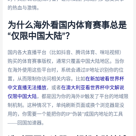
的热血与激情。
为什么海外看国内体育赛事总是
“仅限中国大陆”？
国内各大直播平台（比如抖音、腾讯体育、咪咕视频）
购买的体育赛事版权，通常只覆盖中国大陆地区。当你
在海外使用这些平台时，系统会通过IP地址识别你的位
置，从而限制你访问相关内容。比如
在新加坡看世界杯
中文直播无法播放
，或者
在澳大利亚看世界杯中文解说
仅限中国大陆
，都是因为你的海外IP触发了平台的地域限
制机制。这种情况下，单纯刷新页面或换个浏览器是没
用的，你需要一个能把你的IP“伪装”成国内地址的工具
——回国加速器。