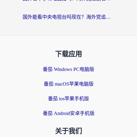
国外能看中央电视台吗现在？海外党追剧看央视的实用指南
下载应用
番茄 Windows PC电脑版
番茄 macOS苹果电脑版
番茄 ios苹果手机版
番茄 Android安卓手机版
关于我们