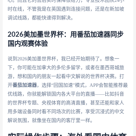
心。而且它的售后实时保障很给力，专业技术团队24小
时在线，不管我是在英国遇到连接问题，还是在新加坡
调试线路，都能快速得到解决。
2026美加墨世界杯：用番茄加速器同步
国内观赛体验
说到2026美加墨世界杯，我已经开始期待了。想象一
下，你可能在加拿大的多伦多留学，或者在墨西哥城旅
游，想和国内的朋友一起看中文解说的世界杯决赛。打
开
番茄加速器
，选择“回国加速”模式，APP会智能推荐最
优线路，你就能解锁国内各大平台的直播——比如抖音
的世界杯专题、央视体育的高清直播，甚至还能和家人
用多端设备同时看不同场次的比赛，享受沉浸式的中文
解说氛围，就像坐在国内的客厅里一样。