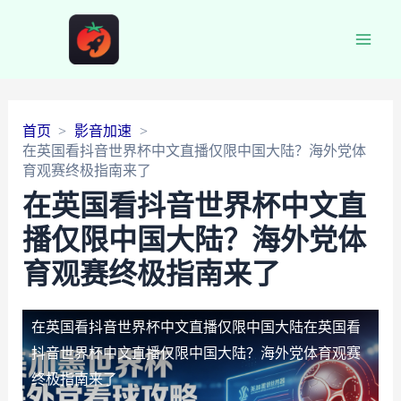
Main
Men
首页
影音加速
在英国看抖音世界杯中文直播仅限中国大陆？海外党体
育观赛终极指南来了
在英国看抖音世界杯中文直
播仅限中国大陆？海外党体
育观赛终极指南来了
在英国看抖音世界杯中文直播仅限中国大陆
在英国看
抖音世界杯中文直播仅限中国大陆？海外党体育观赛
终极指南来了