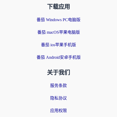
下载应用
番茄 Windows PC电脑版
番茄 macOS苹果电脑版
番茄 ios苹果手机版
番茄 Android安卓手机版
关于我们
服务条款
隐私协议
应用权限