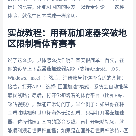
话）的比赛，还能和国内的朋友一起连麦讨论——这种
体验，就像在国内看球一样亲切。
实战教程：用番茄加速器突破地
区限制看体育赛事
说了这么多，具体怎么操作呢？其实很简单：首先，在
你的设备上下载
番茄加速器
APP（支持Android、iOS、
Windows、mac）；然后，注册账号并选择合适的套餐；
接着，打开APP，选择“回国加速”模式，系统会自动推荐
最优线路；最后，打开你想观看的体育平台（比如B站、
咪咕视频），就能正常访问了。举个例子：如果你在韩
国看咪咕视频世界杯海外无法观看，只要打开
番茄加速
器
，选择韩国到国内的影音专线，再打开咪咕视频，就
能顺利观看世界杯直播；如果是在国外看世界杯沙特vs西