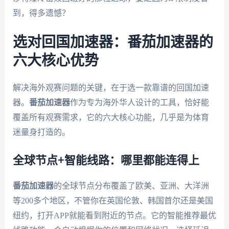
到，得多遗憾？
选对回国加速器：番茄加速器的
六大核心优势
解决海外观赛问题的关键，在于选一款靠谱的回国加速
器。
番茄加速器
作为专为海外华人设计的工具，恰好能
覆盖所有观赛需求，它的六大核心功能，几乎是为体育
迷量身打造的。
全球节点+智能线路：哪里都能连得上
番茄加速器
的全球节点分布覆盖了欧美、亚洲、大洋洲
等200多个地区，不管你在英国伦敦、韩国首尔还是美国
纽约，打开APP就能看到附近的节点。它的智能推荐最优