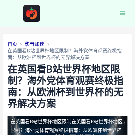
Main
Men
首页
影音加速
在英国看B站世界杯地区限制？海外党体育观赛终极指
南：从欧洲杯到世界杯的无界解决方案
在英国看B站世界杯地区限
制？海外党体育观赛终极指
南：从欧洲杯到世界杯的无
界解决方案
在英国看B站世界杯地区限制
在英国看B站世界杯地区
限制？海外党体育观赛终极指南：从欧洲杯到世界杯