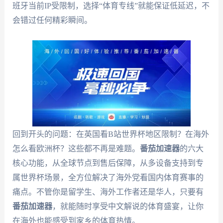
班牙当前IP受限制，选择“体育专线”就能保证低延迟，不
会错过任何精彩瞬间。
回到开头的问题：在英国看B站世界杯地区限制？在海外
怎么看欧洲杯？这些都不再是难题。
番茄加速器
的六大
核心功能，从全球节点到售后保障，从多设备支持到专
属世界杯场景，全方位解决了海外党看国内体育赛事的
痛点。不管你是留学生、海外工作者还是华人，只要有
番茄加速器
，就能随时享受中文解说的体育盛宴，让你
在海外也能感受到家乡的体育热情。