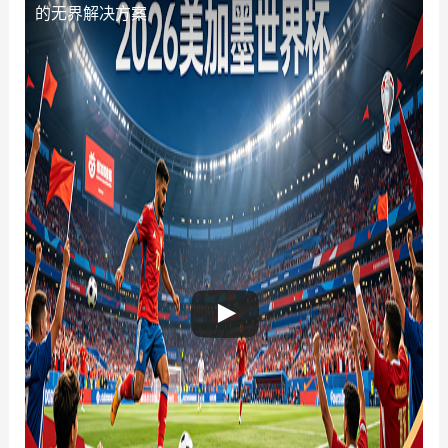
的无界解决方案