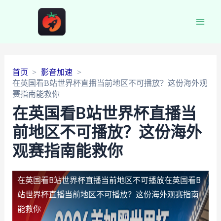
Main
Men
首页
影音加速
在英国看B站世界杯直播当前地区不可播放？这份海外观
赛指南能救你
在英国看B站世界杯直播当
前地区不可播放？这份海外
观赛指南能救你
在英国看B站世界杯直播当前地区不可播放
在英国看B
站世界杯直播当前地区不可播放？这份海外观赛指南
能救你