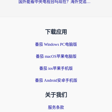
国外能看中央电视台吗现在？海外党追剧看央视的实用指南
下载应用
番茄 Windows PC电脑版
番茄 macOS苹果电脑版
番茄 ios苹果手机版
番茄 Android安卓手机版
关于我们
服务条款