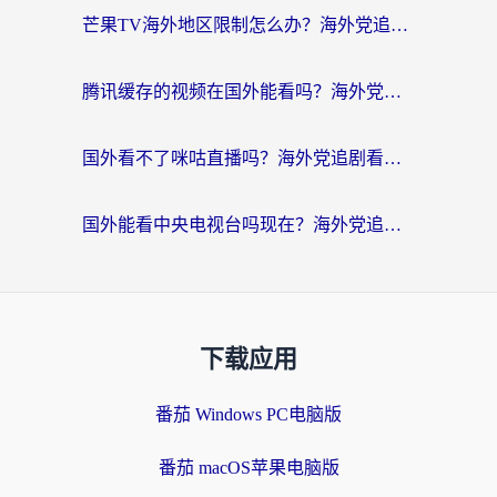
芒果TV海外地区限制怎么办？海外党追剧看片的实用加速器选择指南
腾讯缓存的视频在国外能看吗？海外党追剧看片的终极解决方案
国外看不了咪咕直播吗？海外党追剧看片的加速器选择指南
国外能看中央电视台吗现在？海外党追剧看央视的实用指南
下载应用
番茄 Windows PC电脑版
番茄 macOS苹果电脑版