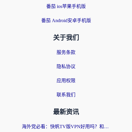
番茄 ios苹果手机版
番茄 Android安卓手机版
关于我们
服务条款
隐私协议
应用权限
联系我们
最新资讯
海外党必看：快帆TV版VPN好用吗？和快游VPN对比哪个回国效果更好？附实用避坑指南