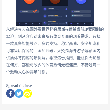
从解决今天
在国外看世界杯突尼斯vs荷兰当前IP受限制
的
窘迫，到从容应对未来所有体育赛事的观看需求，选择
一款具备智能线路、多端支持、稳定高速、安全加密和
可靠售后保障的回国加速器，无疑是海外游子解锁国内
优质体育内容的最优解。希望这份指南，能让你无论身
在何方，都能与故乡的体育热情无缝连接，不错过每一
个激动人心的赛场时刻。
Spread the love