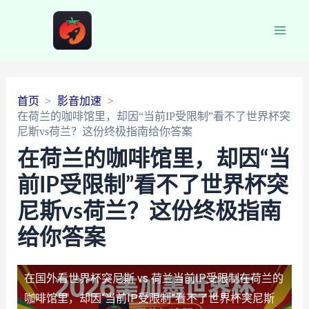
Main
Men
首页
影音加速
在荷兰的咖啡馆里，却因“当前IP受限制”看不了世界杯突
尼斯vs荷兰？这份终极指南给你答案
在荷兰的咖啡馆里，却因“当
前IP受限制”看不了世界杯突
尼斯vs荷兰？这份终极指南
给你答案
在国外看世界杯突尼斯 vs 荷兰当前IP受限制
在荷兰的
咖啡馆里，却因“当前IP受限制”看不了世界杯突尼斯