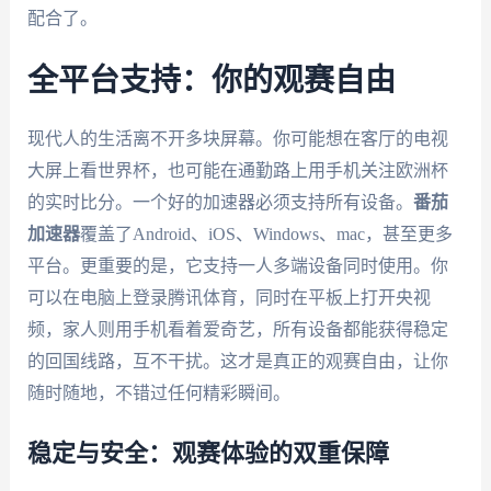
配合了。
全平台支持：你的观赛自由
现代人的生活离不开多块屏幕。你可能想在客厅的电视
大屏上看世界杯，也可能在通勤路上用手机关注欧洲杯
的实时比分。一个好的加速器必须支持所有设备。
番茄
加速器
覆盖了Android、iOS、Windows、mac，甚至更多
平台。更重要的是，它支持一人多端设备同时使用。你
可以在电脑上登录腾讯体育，同时在平板上打开央视
频，家人则用手机看着爱奇艺，所有设备都能获得稳定
的回国线路，互不干扰。这才是真正的观赛自由，让你
随时随地，不错过任何精彩瞬间。
稳定与安全：观赛体验的双重保障