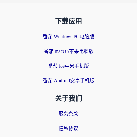
下载应用
番茄 Windows PC电脑版
番茄 macOS苹果电脑版
番茄 ios苹果手机版
番茄 Android安卓手机版
关于我们
服务条款
隐私协议