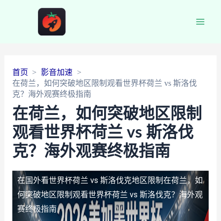
Main
Men
首页
影音加速
在荷兰，如何突破地区限制观看世界杯荷兰 vs 斯洛伐
克？海外观赛终极指南
在荷兰，如何突破地区限制
观看世界杯荷兰 vs 斯洛伐
克？海外观赛终极指南
在国外看世界杯荷兰 vs 斯洛伐克地区限制
在荷兰，如
何突破地区限制观看世界杯荷兰 vs 斯洛伐克？海外观
赛终极指南