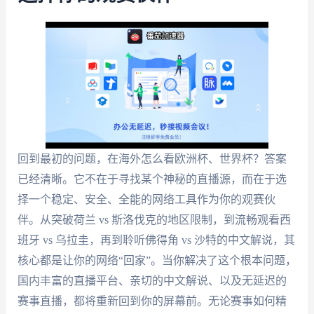
回到最初的问题，在海外怎么看欧洲杯、世界杯？答案
已经清晰。它不在于寻找某个神秘的直播源，而在于选
择一个稳定、安全、全能的网络工具作为你的观赛伙
伴。从突破荷兰 vs 斯洛伐克的地区限制，到流畅观看西
班牙 vs 乌拉圭，再到聆听佛得角 vs 沙特的中文解说，其
核心都是让你的网络“回家”。当你解决了这个根本问题，
国内丰富的直播平台、亲切的中文解说、以及无延迟的
赛事直播，都将重新回到你的屏幕前。无论赛事如何精