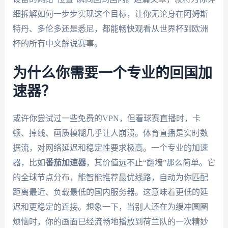
细拆解如何一步步实现这个目标，让你无论身在阿姆斯
特丹、多伦多还是悉尼，都能畅快观看从世界杯到欧洲
杯的所有中文解说赛事。
为什么你需要一个专业的回国加
速器？
或许你尝试过一些免费的VPN，但看球赛直播时，卡
顿、掉线、画质模糊几乎让人崩溃。体育直播是实时数
据流，对网络延迟和稳定性要求极高。一个专业的加速
器，比如
番茄加速器
，其价值远不止“翻墙”那么简单。它
的全球节点分布，能智能推荐最优线路，自动为你匹配
距离最近、负载最低的国内服务器。这意味着更低的延
迟和更稳定的连接。想象一下，当别人还在为缓冲圆圈
烦恼时，你的画面已经流畅地播放到荷兰队的一次精妙