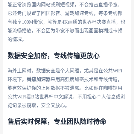
能正常浏览国内网站或刷短视频，不会抢占直播带宽。
它还专门设置了回国影音、游戏加速专线，每条专线都
有独享100M带宽，就算是4K画质的世界杯决赛直播，也
能流畅播放，不会因为带宽不够而出现画面模糊或卡顿
的情况。
数据安全加密，专线传输更放心
海外上网时，数据安全是个大问题，尤其是在公共WiFi
环境下。
番茄加速器
采用高强度加密技术和专线传输，
能有效保护你的上网数据不被泄露。比如你在咖啡馆用
公共WiFi看B站世界杯中文解说，不用担心个人信息或浏
览记录被窃取，安全又放心。
售后实时保障，专业团队随时待命