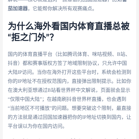
茄加速器
，它能帮你解决所有观赛痛点。
为什么海外看国内体育直播总被
“拒之门外”？
国内的体育直播平台（比如腾讯体育、咪咕视频、B站、
抖音）都和赛事版权方签了地域限制协议，只允许中国
大陆IP访问。当你在海外打开这些平台时，系统会检测到
你的IP地址不在授权范围内，直接弹出限制提示。比如你
在澳大利亚想通过B站看世界杯中文解说，页面就会显示
“仅限中国大陆”；在越南刷抖音世界杯直播，也会遇到
“当前地区不可播放”的问题。想要突破这个限制，最直接
的方法就是通过回国加速器把你的IP地址切换到国内，让
平台误以为你在国内访问。