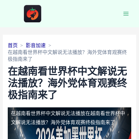
Main
Men
首页
影音加速
在越南看世界杯中文解说无法播放？海外党体育观赛终
极指南来了
在越南看世界杯中文解说无
法播放？海外党体育观赛终
极指南来了
在越南看世界杯中文解说无法播放
在越南看世界杯中
文解说无法播放？海外党体育观赛终极指南来了