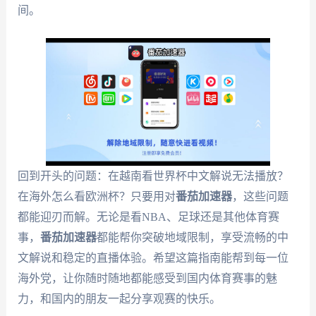
间。
回到开头的问题：在越南看世界杯中文解说无法播放？
在海外怎么看欧洲杯？只要用对
番茄加速器
，这些问题
都能迎刃而解。无论是看NBA、足球还是其他体育赛
事，
番茄加速器
都能帮你突破地域限制，享受流畅的中
文解说和稳定的直播体验。希望这篇指南能帮到每一位
海外党，让你随时随地都能感受到国内体育赛事的魅
力，和国内的朋友一起分享观赛的快乐。