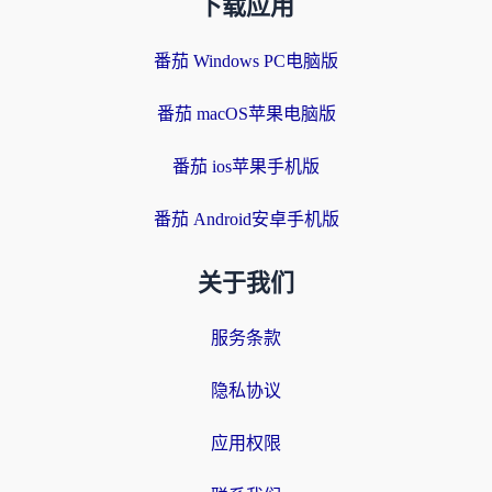
下载应用
番茄 Windows PC电脑版
番茄 macOS苹果电脑版
番茄 ios苹果手机版
番茄 Android安卓手机版
关于我们
服务条款
隐私协议
应用权限