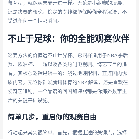
幕互动，就像从未离开过一样。无论是小组赛的凌晨，
还是决赛的夜晚，稳定的专线都能保障你全程沉浸，不
错过任何一个精彩瞬间。
不止于足球：你的全能观赛伙伴
这套方法的价值远不止世界杯。它同样适用于NBA季后
赛、欧洲杯、中超以及各类热门电视剧、综艺节目的追
看。其核心逻辑是统一的：绕过地理限制，直连国内优
质内容。无论你钟爱腾讯体育的NBA解说，还是喜欢在
爱奇艺追剧，一个靠谱的回国加速器都是你海外数字生
活的关键基础设施。
简单几步，重启你的观赛自由
行动起来其实很简单。首先，根据上述的关键点，选择