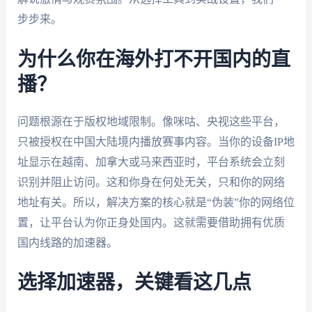
步步来。
为什么你在海外打不开国内的直
播？
问题根源在于版权地域限制。像咪咕、央视这些平台，
只被授权在中国大陆境内播放赛事内容。当你的设备IP地
址显示在越南、加拿大或马来西亚时，平台系统会立刻
识别并阻止访问。这和你身在何处无关，只和你的网络
地址有关。所以，解决方案的核心就是“伪装”你的网络位
置，让平台认为你正身处国内。这就需要借助拥有优质
国内线路的加速器。
选择加速器，关键看这几点