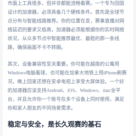
市面上工具很多，但并非都能流畅看赛。一个专为回国
设计的加速器，必须具备几个硬核条件。首先是全球节
点分布与智能线路推荐。你的位置在变，赛事直播对网
络延迟的要求又极高，加速器必须能根据你的实时网络
状况，从众多节点中智能推荐最优、最稳的那一条线
路，确保画面不卡不转圈。
其次，设备兼容性至关重要。你可能在越南的公寓用
Windows电脑看球，也可能在加拿大地铁上用iPhone刷赛
况，晚上回家还想在安卓电视上享受大屏体验。一个好
的加速器应该支持Android、iOS、Windows、mac全平
台，并且允许你一个账号在多个设备上同时使用，满足
你和家人朋友的不同场景需求。
稳定与安全，是长久观赛的基石