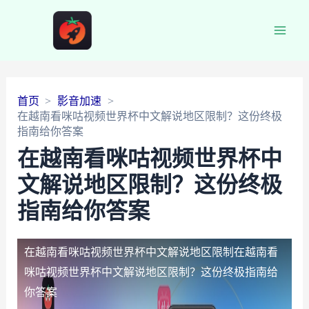
Main
Men
首页
影音加速
在越南看咪咕视频世界杯中文解说地区限制？这份终极
指南给你答案
在越南看咪咕视频世界杯中
文解说地区限制？这份终极
指南给你答案
在越南看咪咕视频世界杯中文解说地区限制
在越南看
咪咕视频世界杯中文解说地区限制？这份终极指南给
你答案