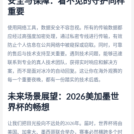
安全与保障：看不见的守护同样
重要
使用网络工具，数据安全不容忽视。所有的传输数据都
应经过高强度加密处理，通过私密专线进行传输，有效
防止个人信息在公共网络中被窥探或窃取。同时，可靠
的售后与技术支持至关重要。遇到技术问题，能够迅速
联系到专业的真人技术团队，获得实时响应和解决方
案，而不是面对冰冷的自动回复。这让你在海外观赛的
每一个重要夜晚，都有一份踏实的技术后盾。
未来场景展望：2026美加墨世
界杯的畅想
让我们把目光投向不远处的2026年。届时，世界杯将由
美国、加拿大、墨西哥联合举办，赛事必然横跨多个时