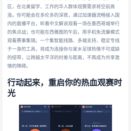
区，在北美留学、工作的华人群体观赛需求将空前高
涨。你可能会在多伦多的深夜，通过加速器流畅接入国
内的直播平台，听着中文解说观看一场在墨西哥城举行
的焦点战；也可能在西雅图的午后，用手机免流量模式
观看赛事集锦。一个集智能线路、多端支持、稳定专线
于一身的工具，将成为连接你与家乡足球热情不可或缺
的纽带，让跨越太平洋的时差与距离，不再成为共享激
情的障碍。
行动起来，重启你的热血观赛时
光