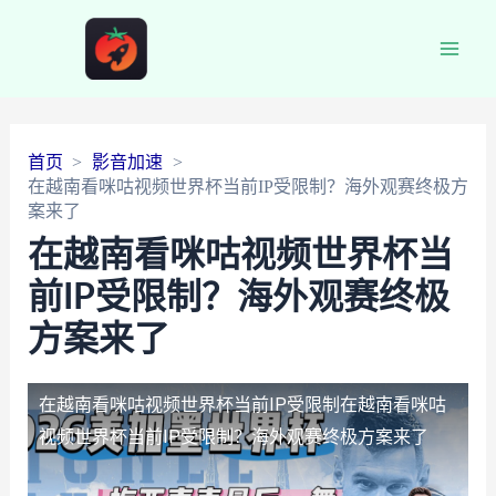
Main
Men
首页
影音加速
在越南看咪咕视频世界杯当前IP受限制？海外观赛终极方
案来了
在越南看咪咕视频世界杯当
前IP受限制？海外观赛终极
方案来了
在越南看咪咕视频世界杯当前IP受限制
在越南看咪咕
视频世界杯当前IP受限制？海外观赛终极方案来了