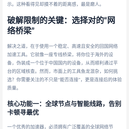
示。这种看得见却摸不着的距离感，最是磨人。
破解限制的关键：选择对的“网
络桥梁”
解决之道，在于使用一个稳定、高速且安全的回国网络
加速工具。它就像一座专线桥梁，将你位于海外的设
备，伪装成一个位于中国国内的设备，从而顺利通过平
台的区域核查。然而，市面上的工具鱼龙混杂，如何挑
选？你需要关注的不只是“能否连接”，更是连接后的体验
质量。
核心功能一：全球节点与智能线路，告别
卡顿寻最优
一个优秀的加速器，必须拥有广泛覆盖的全球网络节