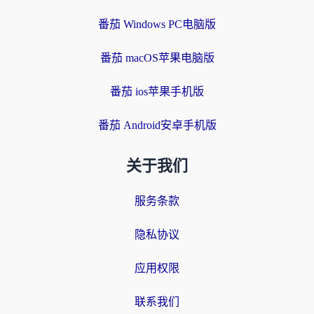
番茄 Windows PC电脑版
番茄 macOS苹果电脑版
番茄 ios苹果手机版
番茄 Android安卓手机版
关于我们
服务条款
隐私协议
应用权限
联系我们