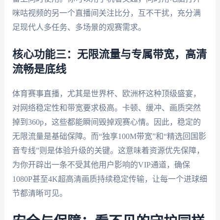
咪咕视频的另一个直播间关注比分，互不干扰，充分满
足现代人多任务、多场景的观赛需求。
核心功能三：无限流量与专属带宽，高清
流畅是底线
体育赛事直播，尤其是世界杯、欧洲杯这种顶级盛宴，
对网络稳定性和带宽要求极高。卡顿、缓冲、画质突然
掉到360p，这些都能瞬间毁掉观赛心情。因此，稳定的
无限流量是基础保障。而“独享100M带宽”和“精选回国影
音专线”则是体验升级的关键。这意味着资源优先保障，
为你开辟出一条不受其他用户影响的VIP通道，确保
1080P甚至4K超高清画质持续稳定传输，让每一个进球细
节都清晰可见。