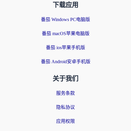
下载应用
番茄 Windows PC电脑版
番茄 macOS苹果电脑版
番茄 ios苹果手机版
番茄 Android安卓手机版
关于我们
服务条款
隐私协议
应用权限