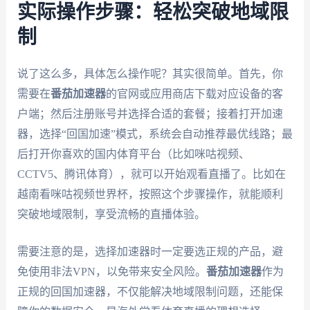
实际操作步骤：轻松突破地域限
制
说了这么多，具体怎么操作呢？其实很简单。首先，你
需要在
番茄加速器
的官网或应用商店下载对应设备的客
户端；然后注册账号并选择合适的套餐；接着打开加速
器，选择“回国加速”模式，系统会自动推荐最优线路；最
后打开你喜欢的国内体育平台（比如咪咕视频、
CCTV5、腾讯体育），就可以开始观看直播了。比如在
越南看咪咕视频世界杯，按照这个步骤操作，就能顺利
突破地域限制，享受流畅的直播体验。
需要注意的是，选择加速器时一定要选正规的产品，避
免使用非法VPN，以免带来安全风险。
番茄加速器
作为
正规的回国加速器，不仅能解决地域限制问题，还能保