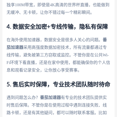
独享100M带宽，即使是4K高清的世界杯直播，也能做到
无缓冲、无卡顿，让你不错过每一个精彩瞬间。
4. 数据安全加密+专线传输，隐私有保障
在海外使用加速器，数据安全是很多人关心的问题。
番
茄加速器
采用高强度数据加密技术，所有流量都通过专
线传输，避免被第三方窃取或监控。不管你是在公共Wi-
Fi环境下看直播，还是在家中使用，都能确保你的个人信
息和观看记录安全，让你放心享受赛事。
5. 售后实时保障，专业技术团队随时待命
遇到问题怎么办？
番茄加速器
有专业的技术团队提供实
时售后保障。不管你是在使用过程中遇到连接失败、线
路卡顿，还是有其他疑问，都可以随时联系客服。比如