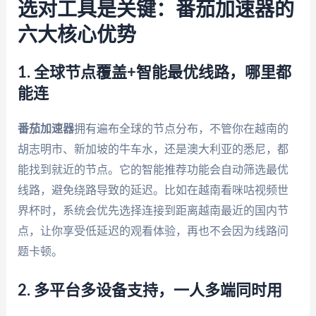
选对工具是关键：番茄加速器的
六大核心优势
1. 全球节点覆盖+智能最优线路，哪里都
能连
番茄加速器
拥有遍布全球的节点分布，不管你在越南的
胡志明市、新加坡的牛车水，还是澳大利亚的悉尼，都
能找到就近的节点。它的智能推荐功能会自动筛选最优
线路，避免绕路导致的延迟。比如在越南看咪咕视频世
界杯时，系统会优先选择连接到距离越南最近的国内节
点，让你享受低延迟的观看体验，再也不会因为线路问
题卡顿。
2. 多平台多设备支持，一人多端同时用