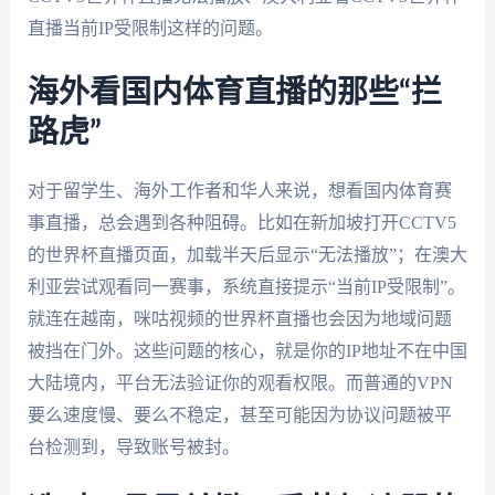
直播当前IP受限制这样的问题。
海外看国内体育直播的那些“拦
路虎”
对于留学生、海外工作者和华人来说，想看国内体育赛
事直播，总会遇到各种阻碍。比如在新加坡打开CCTV5
的世界杯直播页面，加载半天后显示“无法播放”；在澳大
利亚尝试观看同一赛事，系统直接提示“当前IP受限制”。
就连在越南，咪咕视频的世界杯直播也会因为地域问题
被挡在门外。这些问题的核心，就是你的IP地址不在中国
大陆境内，平台无法验证你的观看权限。而普通的VPN
要么速度慢、要么不稳定，甚至可能因为协议问题被平
台检测到，导致账号被封。