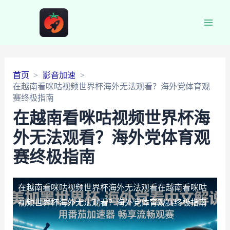
Main
Men
首页
影音加速
在越南看咪咕视频世界杯海外无法观看？海外党体育观
赛终极指南
在越南看咪咕视频世界杯海
外无法观看？海外党体育观
赛终极指南
在越南看咪咕视频世界杯海外无法观看
在越南看咪咕
视频世界杯海外无法观看？海外党体育观赛终极指南