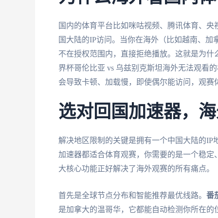
国内的体育平台比如咪咕视频、腾讯体育、央
国大陆的IP访问。当你在海外（比如越南、加
不在授权范围内，直接拒绝播放。这就是为什
界杯哥伦比亚 vs 乌兹别克斯坦海外无法观
会导致卡顿、加载慢，即使偶尔能访问，观赛
选对回国加速器，海
解决地区限制的关键是拥有一个中国大陆的IP
加速器都适合体育观赛，你需要的是一个稳定
大核心功能正好解决了海外观赛的所有痛点。
首先是全球节点分布和智能推荐最优线路。
番
是加拿大的温哥华，它都能自动检测你所在的