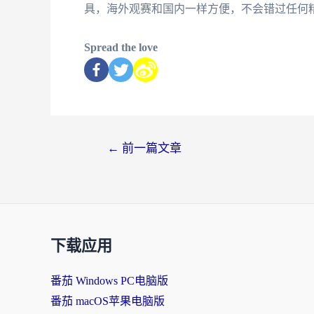
具，海外观赛和国内一样方便，不会错过任何
Spread the love
←
前一篇文章
下载应用
番茄 Windows PC电脑版
番茄 macOS苹果电脑版