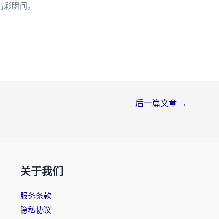
精彩瞬间。
后一篇文章
→
关于我们
服务条款
隐私协议