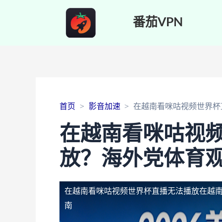
番茄VPN
首页
影音加速
在越南看咪咕视频世界杯
在越南看咪咕视
放？海外党体育
在越南看咪咕视频世界杯直播无法播放
在越
南