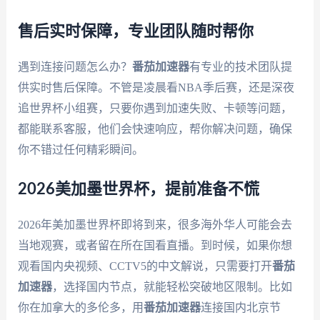
售后实时保障，专业团队随时帮你
遇到连接问题怎么办？
番茄加速器
有专业的技术团队提
供实时售后保障。不管是凌晨看NBA季后赛，还是深夜
追世界杯小组赛，只要你遇到加速失败、卡顿等问题，
都能联系客服，他们会快速响应，帮你解决问题，确保
你不错过任何精彩瞬间。
2026美加墨世界杯，提前准备不慌
2026年美加墨世界杯即将到来，很多海外华人可能会去
当地观赛，或者留在所在国看直播。到时候，如果你想
观看国内央视频、CCTV5的中文解说，只需要打开
番茄
加速器
，选择国内节点，就能轻松突破地区限制。比如
你在加拿大的多伦多，用
番茄加速器
连接国内北京节