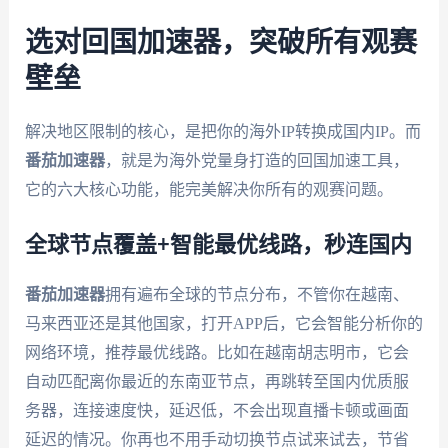
选对回国加速器，突破所有观赛
壁垒
解决地区限制的核心，是把你的海外IP转换成国内IP。而
番茄加速器
，就是为海外党量身打造的回国加速工具，
它的六大核心功能，能完美解决你所有的观赛问题。
全球节点覆盖+智能最优线路，秒连国内
番茄加速器
拥有遍布全球的节点分布，不管你在越南、
马来西亚还是其他国家，打开APP后，它会智能分析你的
网络环境，推荐最优线路。比如在越南胡志明市，它会
自动匹配离你最近的东南亚节点，再跳转至国内优质服
务器，连接速度快，延迟低，不会出现直播卡顿或画面
延迟的情况。你再也不用手动切换节点试来试去，节省