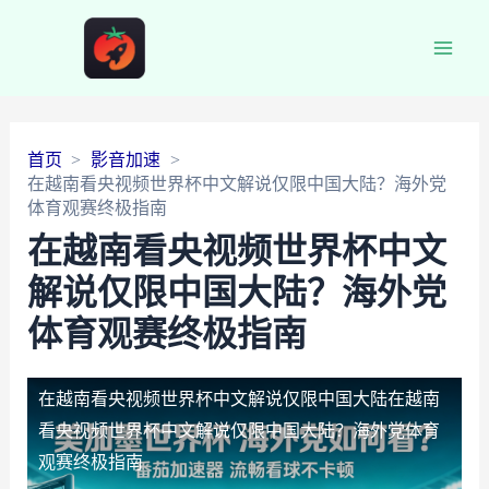
Main
Men
首页
影音加速
在越南看央视频世界杯中文解说仅限中国大陆？海外党
体育观赛终极指南
在越南看央视频世界杯中文
解说仅限中国大陆？海外党
体育观赛终极指南
在越南看央视频世界杯中文解说仅限中国大陆
在越南
看央视频世界杯中文解说仅限中国大陆？海外党体育
观赛终极指南