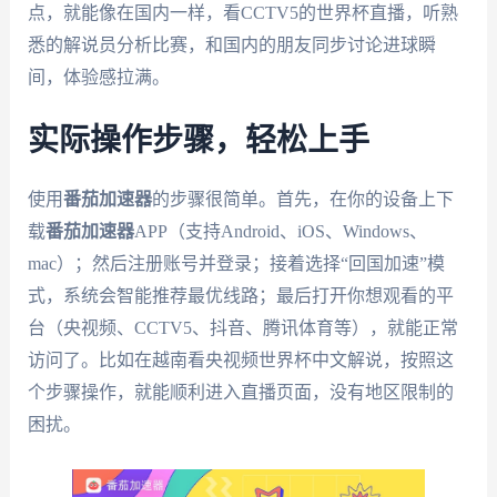
点，就能像在国内一样，看CCTV5的世界杯直播，听熟
悉的解说员分析比赛，和国内的朋友同步讨论进球瞬
间，体验感拉满。
实际操作步骤，轻松上手
使用
番茄加速器
的步骤很简单。首先，在你的设备上下
载
番茄加速器
APP（支持Android、iOS、Windows、
mac）；然后注册账号并登录；接着选择“回国加速”模
式，系统会智能推荐最优线路；最后打开你想观看的平
台（央视频、CCTV5、抖音、腾讯体育等），就能正常
访问了。比如在越南看央视频世界杯中文解说，按照这
个步骤操作，就能顺利进入直播页面，没有地区限制的
困扰。