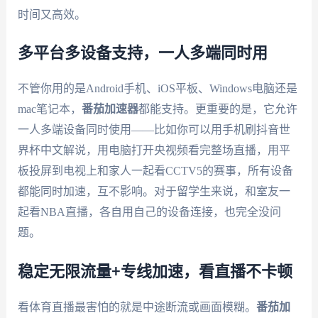
时间又高效。
多平台多设备支持，一人多端同时用
不管你用的是Android手机、iOS平板、Windows电脑还是
mac笔记本，
番茄加速器
都能支持。更重要的是，它允许
一人多端设备同时使用——比如你可以用手机刷抖音世
界杯中文解说，用电脑打开央视频看完整场直播，用平
板投屏到电视上和家人一起看CCTV5的赛事，所有设备
都能同时加速，互不影响。对于留学生来说，和室友一
起看NBA直播，各自用自己的设备连接，也完全没问
题。
稳定无限流量+专线加速，看直播不卡顿
看体育直播最害怕的就是中途断流或画面模糊。
番茄加