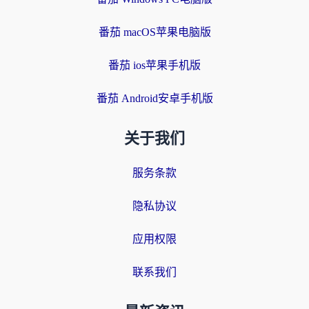
番茄 macOS苹果电脑版
番茄 ios苹果手机版
番茄 Android安卓手机版
关于我们
服务条款
隐私协议
应用权限
联系我们