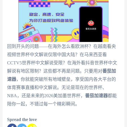
回到开头的问题——在海外怎么看欧洲杯？在越南看央
视频世界杯中文解说仅限中国大陆？在马来西亚看
CCTV5世界杯中文解说受限？在海外看抖音世界杯中文
解说有地区限制？这些都不再是问题。只要用对
番茄加
速器
，你就能突破所有地域壁垒，享受国内各大平台的
体育赛事直播和中文解说。无论是现在的世界杯、
NBA，还是未来的2026美加墨世界杯，
番茄加速器
都能
陪你一起，不错过每一个精彩瞬间。
Spread the love