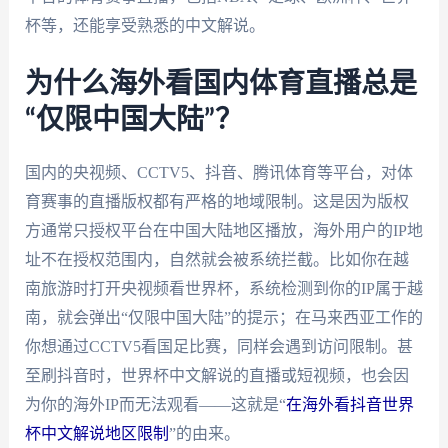
杯等，还能享受熟悉的中文解说。
为什么海外看国内体育直播总是
“仅限中国大陆”？
国内的央视频、CCTV5、抖音、腾讯体育等平台，对体
育赛事的直播版权都有严格的地域限制。这是因为版权
方通常只授权平台在中国大陆地区播放，海外用户的IP地
址不在授权范围内，自然就会被系统拦截。比如你在越
南旅游时打开央视频看世界杯，系统检测到你的IP属于越
南，就会弹出“仅限中国大陆”的提示；在马来西亚工作的
你想通过CCTV5看国足比赛，同样会遇到访问限制。甚
至刷抖音时，世界杯中文解说的直播或短视频，也会因
为你的海外IP而无法观看——这就是“
在海外看抖音世界
杯中文解说地区限制
”的由来。