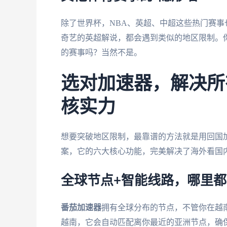
除了世界杯，NBA、英超、中超这些热门赛事
奇艺的英超解说，都会遇到类似的地区限制。
的赛事吗？当然不是。
选对加速器，解决所
核实力
想要突破地区限制，最靠谱的方法就是用回国
案，它的六大核心功能，完美解决了海外看国
全球节点+智能线路，哪里
番茄加速器
拥有全球分布的节点，不管你在越
越南，它会自动匹配离你最近的亚洲节点，确