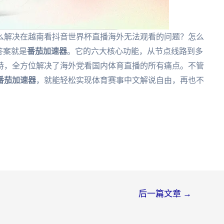
么解决在越南看抖音世界杯直播海外无法观看的问题？怎么
答案就是
番茄加速器
。它的六大核心功能，从节点线路到多
持，全方位解决了海外党看国内体育直播的所有痛点。不管
番茄加速器
，就能轻松实现体育赛事中文解说自由，再也不
后一篇文章
→