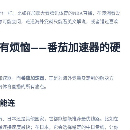
也一样。比如在加拿大看腾讯体育的NBA直播，在澳洲看爱
你可能会问，难道海外党就只能看英文解说，或者错过喜欢
有烦恼——番茄加速器的硬
加速器。而
番茄加速器
，正是为海外党量身定制的解决方
内体育直播的所有痛点。
都能连
南、日本还是其他国家，它都能智能推荐最优线路。比如在
保连接速度最快；在日本，它会选择稳定的中日专线，让你