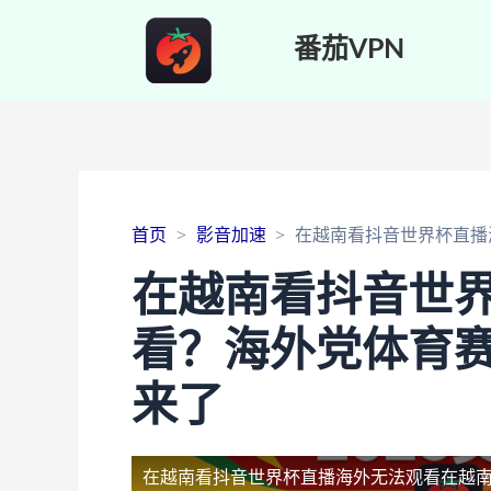
番茄VPN
首页
影音加速
在越南看抖音世界杯直播
在越南看抖音世
看？海外党体育
来了
在越南看抖音世界杯直播海外无法观看
在越