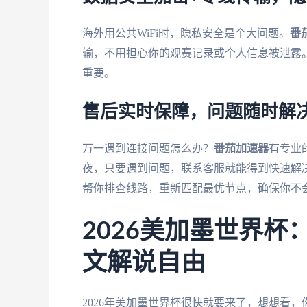
海外用公共WiFi时，隐私安全是个大问题。
番
输，不用担心你的观赛记录或个人信息被泄露
重要。
售后实时保障，问题随时解
万一遇到连接问题怎么办？
番茄加速器
有专业
夜，只要遇到问题，联系客服就能得到快速解
帮你排查线路，重新匹配最优节点，确保你不
2026美加墨世界
文解说自由
2026年美加墨世界杯很快就要来了，想想看