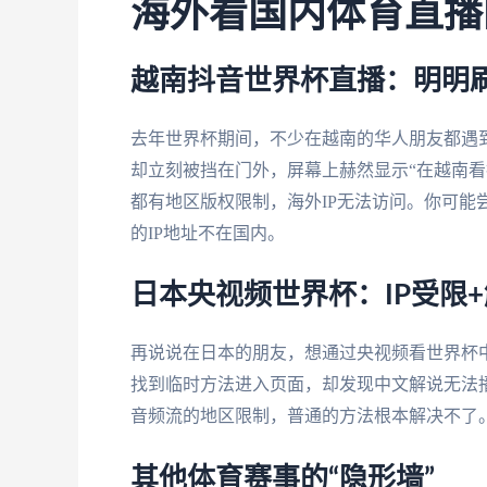
海外看国内体育直播
越南抖音世界杯直播：明明
去年世界杯期间，不少在越南的华人朋友都遇
却立刻被挡在门外，屏幕上赫然显示“在越南看
都有地区版权限制，海外IP无法访问。你可能
的IP地址不在国内。
日本央视频世界杯：IP受限
再说说在日本的朋友，想通过央视频看世界杯中文
找到临时方法进入页面，却发现中文解说无法播
音频流的地区限制，普通的方法根本解决不了
其他体育赛事的“隐形墙”