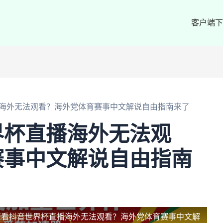
客户端下
海外无法观看？海外党体育赛事中文解说自由指南来了
界杯直播海外无法观
赛事中文解说自由指南
南看抖音世界杯直播海外无法观看？海外党体育赛事中文解