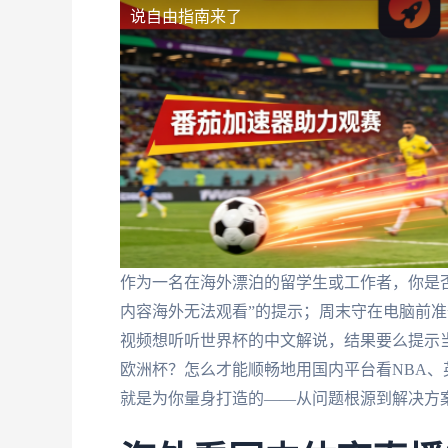
说自由指南来了
作为一名在海外漂泊的留学生或工作者，你是
内容海外无法观看”的提示；周末守在电脑前
视频想听听世界杯的中文解说，结果要么提示当
欧洲杯？怎么才能顺畅地用国内平台看NBA
就是为你量身打造的——从问题根源到解决方