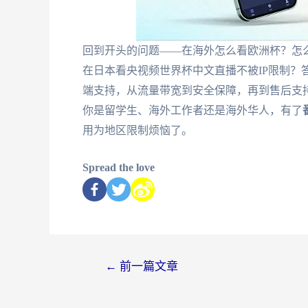
回到开头的问题——在海外怎么看欧洲杯？怎
在日本看央视频世界杯中文直播不被IP限制？
端支持，从流量带宽到安全保障，再到售后支
你是留学生、海外工作者还是海外华人，有了
用为地区限制烦恼了。
Spread the love
←
前一篇文章