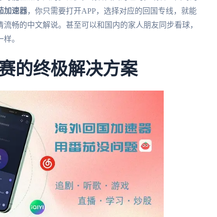
茄加速器
，你只需要打开APP，选择对应的回国专线，就能
清流畅的中文解说。甚至可以和国内的家人朋友同步看球，
一样。
赛的终极解决方案