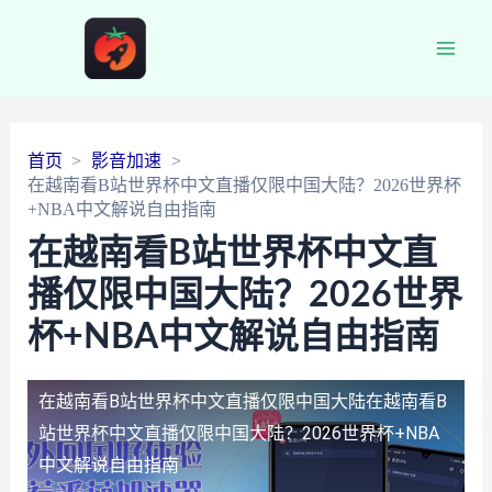
Main
Men
首页
影音加速
在越南看B站世界杯中文直播仅限中国大陆？2026世界杯
+NBA中文解说自由指南
在越南看B站世界杯中文直
播仅限中国大陆？2026世界
杯+NBA中文解说自由指南
在越南看B站世界杯中文直播仅限中国大陆
在越南看B
站世界杯中文直播仅限中国大陆？2026世界杯+NBA
中文解说自由指南