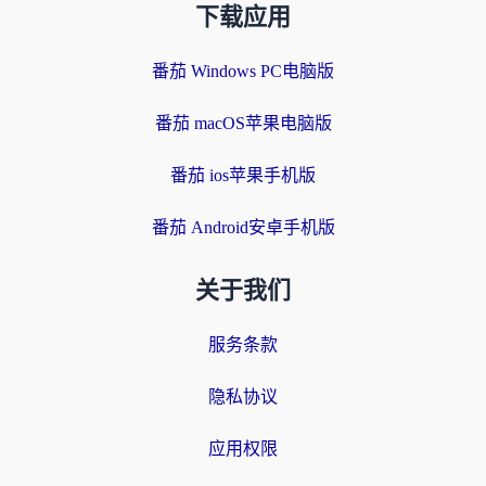
下载应用
番茄 Windows PC电脑版
番茄 macOS苹果电脑版
番茄 ios苹果手机版
番茄 Android安卓手机版
关于我们
服务条款
隐私协议
应用权限