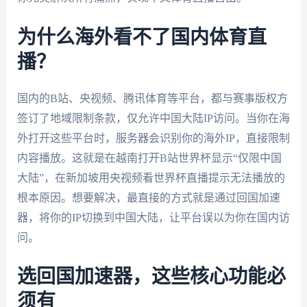
为什么海外看不了国内体育直
播？
国内的B站、央视频、腾讯体育等平台，都与赛事版权方
签订了地域限制条款，仅允许中国大陆IP访问。当你在海
外打开这些平台时，服务器会识别你的海外IP，直接限制
内容播放。这就是在越南打开B站世界杯显示“仅限中国
大陆”，在新加坡用央视频看世界杯直播提示无法播放的
根本原因。想要解决，最直接的方式就是通过回国加速
器，将你的IP切换到中国大陆，让平台误以为你在国内访
问。
选回国加速器，这些核心功能必
须有