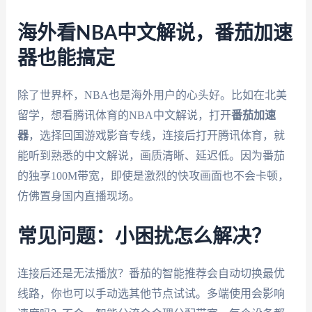
海外看NBA中文解说，番茄加速
器也能搞定
除了世界杯，NBA也是海外用户的心头好。比如在北美
留学，想看腾讯体育的NBA中文解说，打开
番茄加速
器
，选择回国游戏影音专线，连接后打开腾讯体育，就
能听到熟悉的中文解说，画质清晰、延迟低。因为番茄
的独享100M带宽，即使是激烈的快攻画面也不会卡顿，
仿佛置身国内直播现场。
常见问题：小困扰怎么解决？
连接后还是无法播放？番茄的智能推荐会自动切换最优
线路，你也可以手动选其他节点试试。多端使用会影响