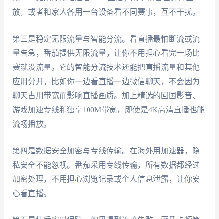
放，或者和家人各用一台设备看不同赛事，互不干扰。
第三是稳定无限流量与智能分流。看直播最怕断流或流
量告急，番茄提供无限流量，让你不用担心看完一场比
赛就没流量。它的智能分流技术还能把直播流量和其他
应用分开，比如你一边看直播一边微信聊天，不会因为
聊天占用带宽而影响直播画质。加上精选的回国影音、
游戏加速专线和独享100M带宽，即使是4K高清直播也能
流畅播放。
第四是数据安全加密与专线传输。在海外用加速器，隐
私安全不能忽视。番茄采用专线传输，所有数据都经过
加密处理，不用担心浏览记录或个人信息泄露，让你安
心看直播。