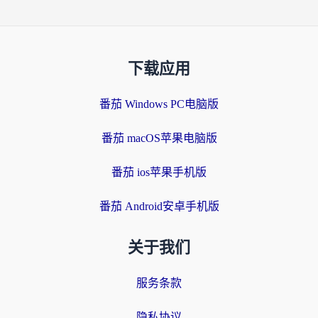
下载应用
番茄 Windows PC电脑版
番茄 macOS苹果电脑版
番茄 ios苹果手机版
番茄 Android安卓手机版
关于我们
服务条款
隐私协议