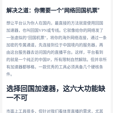
解决之道：你需要一个“网络回国机票”
想让平台认为你人在国内，最直接的方法就是使用回国
加速器，也叫回国VPN或专线。它就像给你的网络发了
一张虚拟的“回国机票”，将你的海外网络连接，通过一条
加密的专属通道，先连接到位于中国境内的服务器，再
由这台服务器去访问国内的直播平台。这样，平台看到
的就是一个纯正的中国IP，所有限制自然解除。但并非所
有加速器都够格，一款优秀的工具必须具备几个硬核条
件。
选择回国加速器，这六大功能缺
一不可
市面上工具很多，但针对我们看体育直播的需求，尤其