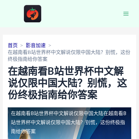
Main
Men
首页
影音加速
在越南看B站世界杯中文解说仅限中国大陆？别慌，这份
终极指南给你答案
在越南看B站世界杯中文解
说仅限中国大陆？别慌，这
份终极指南给你答案
在越南看B站世界杯中文解说仅限中国大陆
在越南看B
站世界杯中文解说仅限中国大陆？别慌，这份终极指
南给你答案