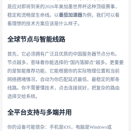
是应对即将到来的2026年美加墨世界杯这种顶级赛事，
稳定和流畅是生命线。以
番茄加速器
为例，我们可以看
看理想的技术方案应该是什么样子。
全球节点与智能线路
首先，它必须拥有广泛且优质的中国服务器节点分布。
节点越多，意味着你能选择的“国内落脚点”越多。更重要
的是智能推荐功能，它能根据你的实际物理位置和当前
网络拥堵情况，自动为你匹配延迟最低、最稳定的那条
线路。你不需要懂技术，点击连接就好，把复杂的路由
选择交给系统。
全平台支持与多端并用
你的设备可能很杂：手机是iOS，电脑是Windows或