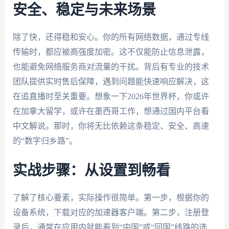
安全、稳定与未来场景
除了快，还得稳和安心。你的所有网络数据，通过专线
传输时，都应被高强度加密。这不仅能防止信息泄露，
也能避免网络服务商对流量的干扰。背后有专业的技术
团队提供实时售后保障，遇到问题能快速响应解决，这
在追直播时至关重要。想象一下2026年世界杯，你或许
在加拿大留学，或许在墨西哥工作，想通过国内平台看
中文解说。那时，你将无比依赖这条稳定、安全、高速
的“数字归乡路”。
实战步骤：从设置到畅看
了解了核心要素，实际操作很简单。第一步，根据你的
设备系统，下载对应的加速器客户端。第二步，注册登
录后，通常在应用内就能看到“中国”或“回国”线路的选