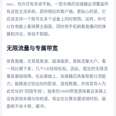
mac，也许还有安卓平板。一款合格的加速器必须覆盖所
有这些主流系统，提供相应的客户端。更贴心的是，它
应该支持一个账号在多个设备上同时使用。这样，你可
以在电脑上看球赛主画面，同时用手机刷着直播间的弹
幕和评论，体验不割裂。
无限流量与专属带宽
体育直播，尤其是高清、超清画质，是耗流量大户。看
一场比赛下来，几个GB轻轻松松。因此，稳定的无限流
量是基础保障。在此基础上，加速器应具备智能分流能
力，能精准识别出你的影音、游戏数据，并将其导入为
此优化的“回国专线”。独享的100M带宽意味着这条路上
没有其他车辆与你抢道，保证在比赛关键进球时刻，画
面绝不会卡顿、缓冲。