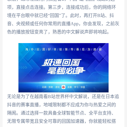
项，直接点击连接。第三步，连接成功后，你的网络环
境在平台眼中就已经“回国”了。此时，再打开B站、抖
音、央视频或任何你常用的直播App，你会发现，之前灰
色的播放按钮变亮了，熟悉的中文解说声即将响起。
无论是为了在越南看B站世界杯中文解说，还是在日本追
抖音的赛事直播，地域限制都不应成为你与热爱之间的
隔阂。通过选择一款具备全球智能节点、全平台支持、
无限专属带宽且安全可靠的回国加速器，你就能轻松搭