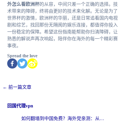
外怎么看欧洲杯
的从容，中间只差一个正确的选择。技
术带来的障碍，终将由更好的技术来化解。无论是为了
世界杯的激情，欧洲杯的华丽，还是日常追看国内电视
剧和综艺，找回那份无隔阂的娱乐连接，都值得你投入
一份稳定的保障。希望这份指南能帮助你扫清障碍，让
熟悉的解说声再次响起，陪伴你在海外的每一个精彩赛
事夜。
Spread the love
←
前一篇文章
回国代理vpn
如何翻墙到中国免费？海外党亲测：从踩坑到选对加速器的全攻略