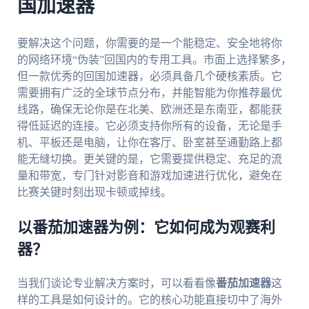
国加速器
要解决这个问题，你需要的是一个能稳定、安全地将你
的网络环境“伪装”回国内的专用工具。市面上选择繁多，
但一款优秀的回国加速器，必须具备几个硬核素质。它
需要拥有广泛的全球节点分布，并能智能为你推荐最优
线路，确保无论你是在北美、欧洲还是东南亚，都能获
得低延迟的连接。它必须支持你所有的设备，无论是手
机、平板还是电脑，让你在客厅、卧室甚至通勤路上都
能无缝切换。更关键的是，它需要提供稳定、充足的流
量和带宽，专门针对影音和游戏加速进行优化，避免在
比赛关键时刻出现卡顿或掉线。
以番茄加速器为例：它如何成为观赛利
器？
当我们谈论专业解决方案时，可以看看像
番茄加速器
这
样的工具是如何设计的。它的核心功能直接切中了海外