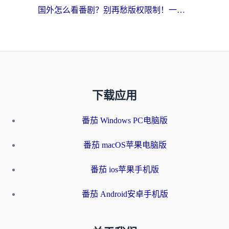
国外怎么看番剧？别再愁版权限制！一个工具解决所有回国追剧难题
下载应用
番茄 Windows PC电脑版
番茄 macOS苹果电脑版
番茄 ios苹果手机版
番茄 Android安卓手机版