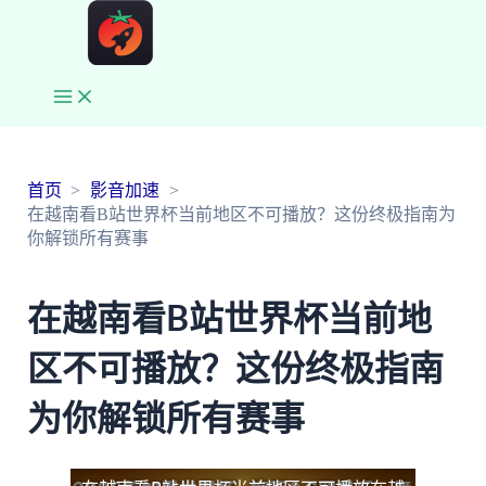
Main
Menu
首页
影音加速
在越南看B站世界杯当前地区不可播放？这份终极指南为
你解锁所有赛事
在越南看B站世界杯当前地
区不可播放？这份终极指南
为你解锁所有赛事