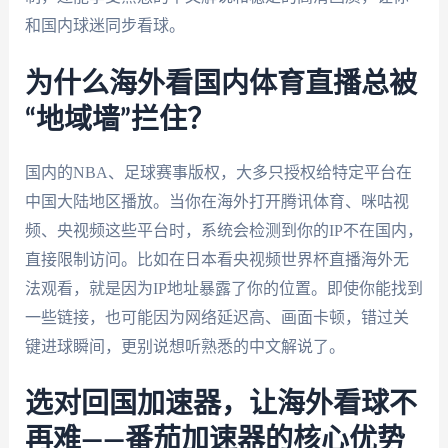
和国内球迷同步看球。
为什么海外看国内体育直播总被
“地域墙”拦住？
国内的NBA、足球赛事版权，大多只授权给特定平台在
中国大陆地区播放。当你在海外打开腾讯体育、咪咕视
频、央视频这些平台时，系统会检测到你的IP不在国内，
直接限制访问。比如在日本看央视频世界杯直播海外无
法观看，就是因为IP地址暴露了你的位置。即使你能找到
一些链接，也可能因为网络延迟高、画面卡顿，错过关
键进球瞬间，更别说想听熟悉的中文解说了。
选对回国加速器，让海外看球不
再难——番茄加速器的核心优势