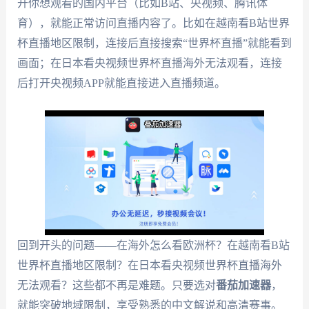
开你想观看的国内平台（比如B站、央视频、腾讯体
育），就能正常访问直播内容了。比如在越南看B站世界
杯直播地区限制，连接后直接搜索“世界杯直播”就能看到
画面；在日本看央视频世界杯直播海外无法观看，连接
后打开央视频APP就能直接进入直播频道。
回到开头的问题——在海外怎么看欧洲杯？在越南看B站
世界杯直播地区限制？在日本看央视频世界杯直播海外
无法观看？这些都不再是难题。只要选对
番茄加速器
，
就能突破地域限制，享受熟悉的中文解说和高清赛事。