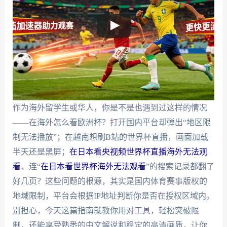
作为海外留学生或华人，你是不是也遇到过这样的情况
——在海外怎么看欧洲杯？打开国内平台却弹出“地区限
制无法播放”；在越南想刷B站的世界杯直播，画面加载
半天还是黑屏；
在日本看央视频世界杯直播海外无法观
看
，连“
在日本看世界杯海外无法观看
”的搜索记录都翻了
好几页？这些问题的根源，其实是国内体育赛事版权的
地域限制，平台会根据IP地址判断你是否在授权区域内。
别担心，今天这篇指南就教你用对工具，轻松突破限
制，还能享受熟悉的中文解说和稳定的高清画质，让你