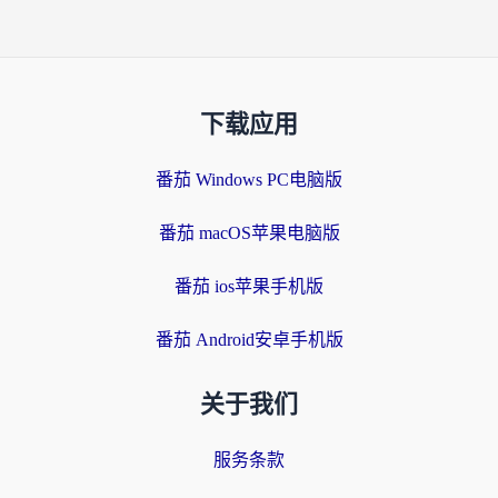
下载应用
番茄 Windows PC电脑版
番茄 macOS苹果电脑版
番茄 ios苹果手机版
番茄 Android安卓手机版
关于我们
服务条款