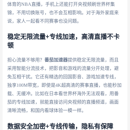
体育的NBA直播，手机上还能打开央视频刷世界杯集
锦，不用切换账号，也不会互相影响。对于海外家庭来
说，家人一起看不同赛事也没问题。
稳定无限流量+专线加速，高清直播不卡
顿
担心流量不够用？
番茄加速器
提供稳定无限流量，而且
采用智能分流技术，把影音和游戏的流量分开处理，避
免互相干扰。它还有精选的回国影音、游戏加速专线，
独享100M带宽，即使是4K超高清的赛事直播，也能秒加
载、无缓冲。比如在日本看世界杯海外无法观看，用番
茄的专线加速，就能直接访问央视频的直播频道，画面
清晰流畅，和国内看球体验一模一样。
数据安全加密+专线传输，隐私有保障