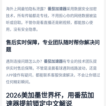
海外上网最怕隐私泄露？
番茄加速器
采用数据安全加密
技术，所有传输都走专线，不用担心你的网络数据被监
听或窃取。不管你是看直播还是刷视频，都能放心使
用，没有安全隐患。
售后实时保障，专业团队随时帮你解决问
题
遇到连接问题怎么办？
番茄加速器
有专业的技术团队提
供实时售后保障。不管是凌晨看球遇到线路波动，还是
APP操作有疑问，都能联系客服快速解决，不会让你错过
任何精彩瞬间。
2026美加墨世界杯，用番茄加
速器提前锁定中文解说