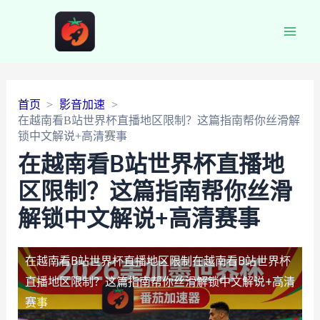
Main
Men
首页
影音加速
在越南看B站世界杯直播地区限制？这篇指南帮你丝滑解
锁中文解说+高清赛事
在越南看B站世界杯直播地
区限制？这篇指南帮你丝滑
解锁中文解说+高清赛事
在越南看B站世界杯直播地区限制
在越南看B站世界杯
直播地区限制？这篇指南帮你丝滑解锁中文解说+高清
赛事