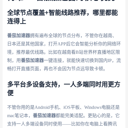
全球节点覆盖+智能线路推荐，哪里都能
连得上
番茄加速器
拥有遍布全球的节点分布，不管你在越南、
日本还是其他国家，打开APP后它会智能分析你的网络环
境，推荐最优线路。比如在越南看B站世界杯直播地区限
制，用
番茄加速器
一键连接，就能快速切换到国内IP，流
畅打开直播页面，再也不会因为节点远导致卡顿。
多平台多设备支持，一人多端同时用更方
便
不管你用的是Android手机、iOS平板、Windows电脑还是
mac笔记本，
番茄加速器
都能完美适配。更贴心的是，它
支持一人多端设备同时使用——比如你在电脑上看腾讯