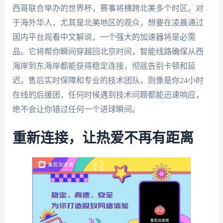
西哥联合举办的世界杯，赛事将横跨北美多个时区。对
于海外华人，尤其是北美地区的观众，想要在凌晨通过
国内平台观看中文解说，一个强大的加速器将是必需
品。它将帮你瞬间穿越回北京时间，智能线路确保从西
海岸到东海岸都能获得稳定连接，彻底告别卡顿和延
迟。售后实时保障和专业的技术团队，则像是你24小时
在线的后援团，任何时候遇到技术问题都能迅速响应，
绝不会让你错过任何一个进球瞬间。
重新连接，让热爱不再有距离