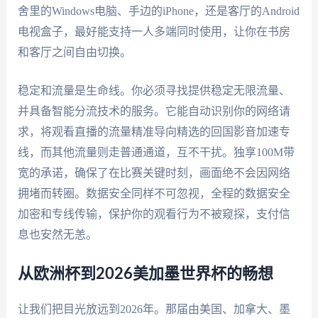
舍里的Windows电脑、手边的iPhone，还是客厅的Android
电视盒子，最好能支持一人多端同时使用，让你在书房
和客厅之间自由切换。
稳定和流量是生命线。你必须寻找提供稳定无限流量、
并具备智能分流技术的服务。它能自动识别你的网络请
求，将观看直播的流量精准导向精选的回国影音加速专
线，而其他流量则走普通通道，互不干扰。独享100M带
宽的承诺，确保了在比赛关键时刻，画面绝不会因网络
拥堵而转圈。数据安全同样不可忽视，全程的数据安全
加密和专线传输，保护你的观看行为不被窥探，支付信
息也安然无恙。
从欧洲杯到2026美加墨世界杯的畅想
让我们把目光放远到2026年。那届由美国、加拿大、墨