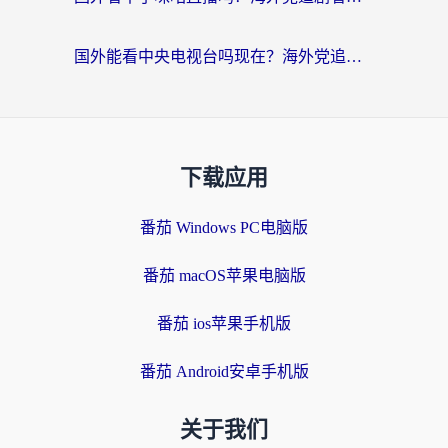
国外能看中央电视台吗现在？海外党追剧看央视的实用指南
下载应用
番茄 Windows PC电脑版
番茄 macOS苹果电脑版
番茄 ios苹果手机版
番茄 Android安卓手机版
关于我们