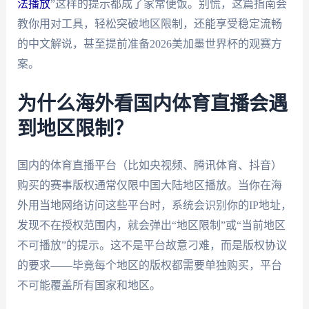
法播放
”这样的提示都成了家常便饭。别慌，这篇指南会
教你用对工具，轻松突破地区限制，还能享受稳定流畅
的中文解说，甚至提前准备2026美加墨世界杯的观赛方
案。
为什么海外看国内体育直播会遇
到地区限制？
国内的体育直播平台（比如央视频、腾讯体育、抖音）
购买的赛事版权通常仅限中国大陆地区播放。当你在海
外用当地网络访问这些平台时，系统会识别你的IP地址，
发现不在授权范围内，就会弹出“地区限制”或“当前地区
不可播放”的提示。这不是平台故意刁难，而是版权协议
的要求——毕竟每个地区的版权都需要单独购买，平台
不可能覆盖所有国家和地区。