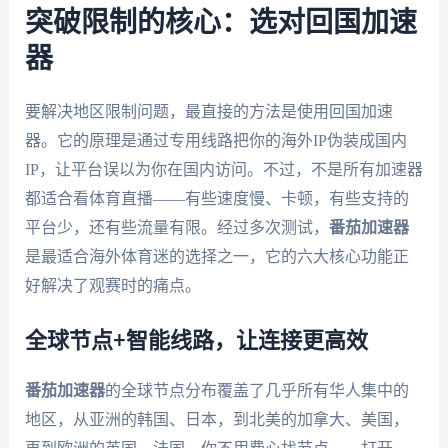
突破限制的核心：选对回国加速
器
要解决地区限制问题，最直接的方法是使用回国加速
器。它的原理是通过专用线路把你的海外IP伪装成国内
IP，让平台误以为你在国内访问。不过，不是所有加速器
都适合看体育直播——有些速度慢、卡顿，有些支持的
平台少，还有些流量有限。经过多次测试，
番茄加速器
是最适合海外体育迷的选择之一，它的六大核心功能正
好解决了观赛时的痛点。
全球节点+智能线路，让连接更高效
番茄加速器
的全球节点分布覆盖了几乎所有华人集中的
地区，从亚洲的韩国、日本，到北美的加拿大、美国，