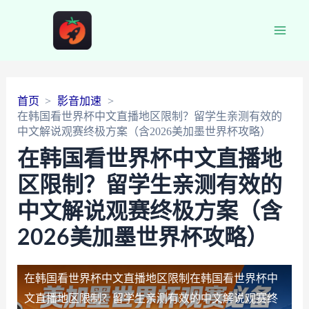
Main
Men
首页
影音加速
在韩国看世界杯中文直播地区限制？留学生亲测有效的
中文解说观赛终极方案（含2026美加墨世界杯攻略）
在韩国看世界杯中文直播地
区限制？留学生亲测有效的
中文解说观赛终极方案（含
2026美加墨世界杯攻略）
在韩国看世界杯中文直播地区限制
在韩国看世界杯中
文直播地区限制？留学生亲测有效的中文解说观赛终