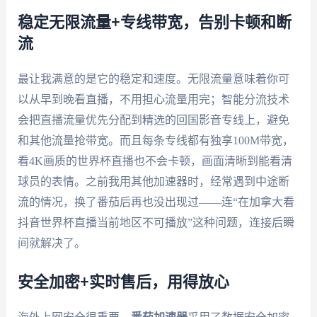
稳定无限流量+专线带宽，告别卡顿和断
流
最让我满意的是它的稳定和速度。无限流量意味着你可
以从早到晚看直播，不用担心流量用完；智能分流技术
会把直播流量优先分配到精选的回国影音专线上，避免
和其他流量抢带宽。而且每条专线都有独享100M带宽，
看4K画质的世界杯直播也不会卡顿，画面清晰到能看清
球员的表情。之前我用其他加速器时，经常遇到中途断
流的情况，换了番茄后再也没出现过——连“在加拿大看
抖音世界杯直播当前地区不可播放”这种问题，连接后瞬
间就解决了。
安全加密+实时售后，用得放心