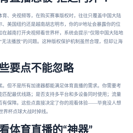
体育、央视频等，在购买赛事版权时，往往只覆盖中国大陆
、美国纽约还是越南胡志明市，你的IP地址会暴露你的位
如在越南打开央视频看世界杯，系统会提示“仅限中国大陆地
“无法播放”的问题。这种版权保护机制虽然合理，但却让海
些要点不能忽略
案。但不是所有加速器都能满足体育直播的需求。你需要考
能匹配最优线路；是否支持多平台和多设备同时使用；流量
否有保障。这些点直接决定了你的观看体验——毕竟没人想
世界杯点球大战时掉线。
看体育直播的“神器”