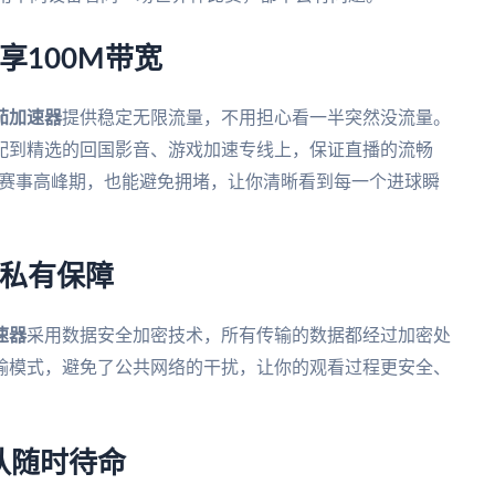
享100M带宽
茄加速器
提供稳定无限流量，不用担心看一半突然没流量。
配到精选的回国影音、游戏加速专线上，保证直播的流畅
在赛事高峰期，也能避免拥堵，让你清晰看到每一个进球瞬
隐私有保障
速器
采用数据安全加密技术，所有传输的数据都经过加密处
输模式，避免了公共网络的干扰，让你的观看过程更安全、
队随时待命