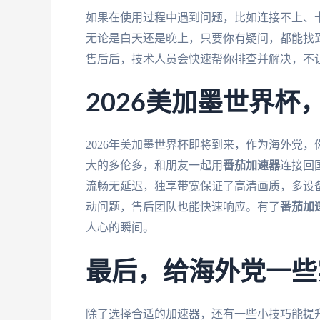
如果在使用过程中遇到问题，比如连接不上、
无论是白天还是晚上，只要你有疑问，都能找
售后后，技术人员会快速帮你排查并解决，不
2026美加墨世界
2026年美加墨世界杯即将到来，作为海外党
大的多伦多，和朋友一起用
番茄加速器
连接回
流畅无延迟，独享带宽保证了高清画质，多设
动问题，售后团队也能快速响应。有了
番茄加
人心的瞬间。
最后，给海外党一些
除了选择合适的加速器，还有一些小技巧能提