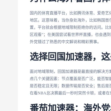
国内的体育直播平台，比如腾讯体育、爱奇艺
地区。这意味着，当你身处海外，比如韩国首尔
置，平台就会根据地域限制拒绝你的访问。比
区观看”；在美国尝试看世界杯直播，也会遇到
外党错过了熟悉的中文解说和精彩赛事。
选择回国加速器，这
面对地域限制，回国加速器是最直接的解决方
虑几个关键因素：节点覆盖是否广泛，能否智
是否稳定且无限；数据传输是否安全；售后是
在看NBA总决赛最后一秒时突然卡顿，或者在
番茄加速器：海外党