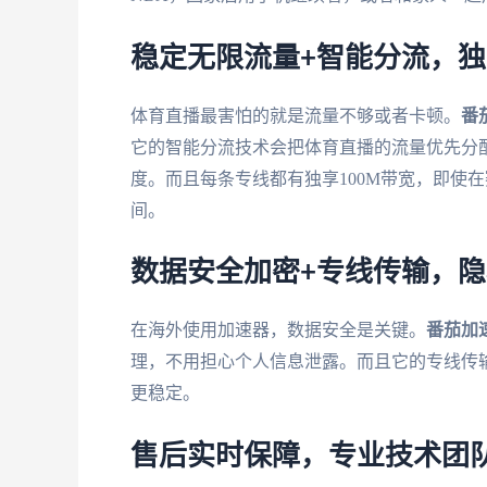
稳定无限流量+智能分流，独
体育直播最害怕的就是流量不够或者卡顿。
番
它的智能分流技术会把体育直播的流量优先分
度。而且每条专线都有独享100M带宽，即使
间。
数据安全加密+专线传输，
在海外使用加速器，数据安全是关键。
番茄加
理，不用担心个人信息泄露。而且它的专线传
更稳定。
售后实时保障，专业技术团