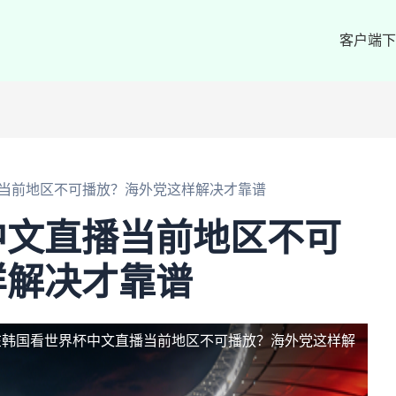
客户端下
当前地区不可播放？海外党这样解决才靠谱
中文直播当前地区不可
样解决才靠谱
在韩国看世界杯中文直播当前地区不可播放？海外党这样解