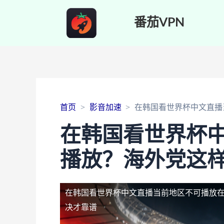
番茄VPN
首页
影音加速
在韩国看世界杯中文直播
在韩国看世界杯
播放？海外党这
在韩国看世界杯中文直播当前地区不可播放
决才靠谱