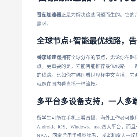
番茄加速器
正是为解决这些问题而生的。它的
需求。
全球节点+智能最优线路，
番茄加速器
拥有全球分布的节点，无论你在韩
点。更重要的是，它能智能推荐最优线路——
的线路。比如你在韩国看世界杯中文直播，它
就像在国内看直播一样流畅。
多平台多设备支持，一人多
留学生可能在手机上看直播，海外工作者可能
Android、iOS、Windows、mac四
NBA，回家后用手机继续看，或者和家人一