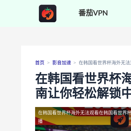
番茄VPN
首页
影音加速
在韩国看世界杯海外无法
在韩国看世界杯
南让你轻松解锁
在韩国看世界杯海外无法观看
在韩国看世界
播