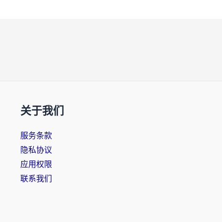
关于我们
服务条款
隐私协议
应用权限
联系我们