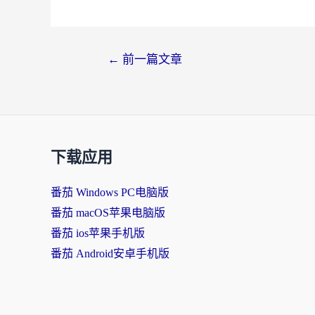
←
前一篇文章
下载应用
番茄 Windows PC电脑版
番茄 macOS苹果电脑版
番茄 ios苹果手机版
番茄 Android安卓手机版