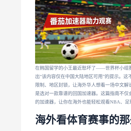
在韩国留学的小王最近愁坏了——世界杯小组赛正
出“该内容仅在中国大陆地区可用”的提示。这
限制、地区封锁，让海外华人想看一场中文解
是选对一款靠谱的回国加速器。这篇指南不仅
的加速器，让你在海外也能轻松观看NBA、足
海外看体育赛事的那