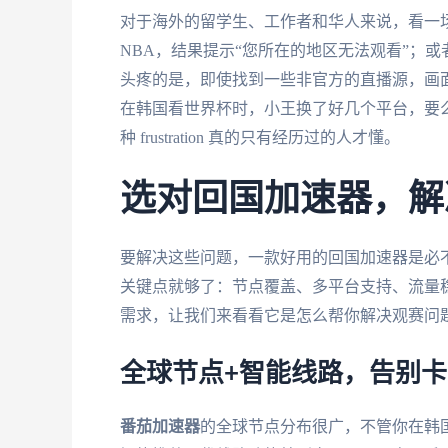
对于海外的留学生、工作者和华人来说，看一
NBA，结果提示“您所在的地区无法观看”；或
头疼的是，即使找到一些非官方的直播源，画
在韩国看世界杯时，小王换了好几个平台，要
种 frustration 真的只有经历过的人才懂。
选对回国加速器，解
要解决这些问题，一款好用的回国加速器是必
关键点就够了：节点覆盖、多平台支持、流量
需求，让我们来看看它是怎么帮你解决观赛问
全球节点+智能线路，告别
番茄加速器
的全球节点分布很广，不管你在韩