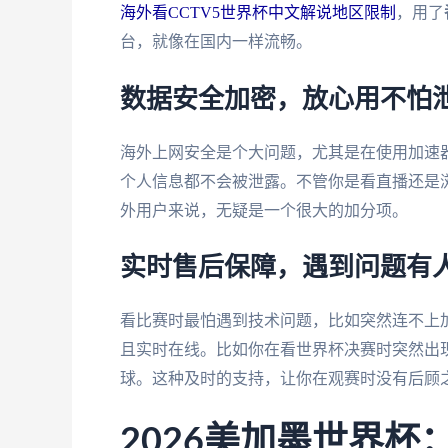
海外看CCTV5世界杯中文解说地区限制
，用了
台，就像在国内一样流畅。
数据安全加密，放心用不怕
海外上网安全是个大问题，尤其是在使用加速
个人信息都不会被泄露。不管你是看直播还是
外用户来说，无疑是一个很大的加分项。
实时售后保障，遇到问题有
看比赛时最怕遇到技术问题，比如突然连不上
且实时在线。比如你在看世界杯决赛时突然出
球。这种及时的支持，让你在观赛时没有后顾
2026美加墨世界