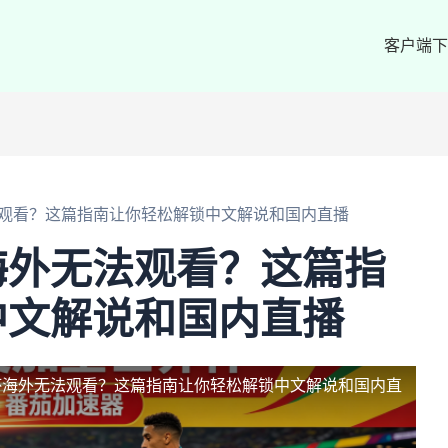
客户端下
观看？这篇指南让你轻松解锁中文解说和国内直播
海外无法观看？这篇指
中文解说和国内直播
杯海外无法观看？这篇指南让你轻松解锁中文解说和国内直