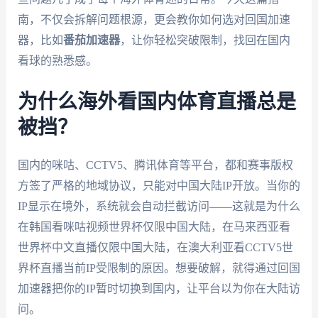
南，不仅会拆解问题根源，更会教你如何选对回国加速
器，比如
番茄加速器
，让你轻松突破限制，找回在国内
看球的熟悉感。
为什么海外看国内体育直播总是
被挡？
国内的咪咕、CCTV5、腾讯体育等平台，都和赛事版权
方签了严格的地域协议，只能对中国大陆IP开放。当你的
IP显示在境外，系统就会自动拦截访问——这就是为什么
在韩国看咪咕视频世界杯仅限中国大陆，在马来西亚看
世界杯中文直播仅限中国大陆，在澳大利亚看CCTV5世
界杯直播当前IP受限制的原因。想要破解，就得通过回国
加速器把你的IP暂时切换到国内，让平台以为你在大陆访
问。