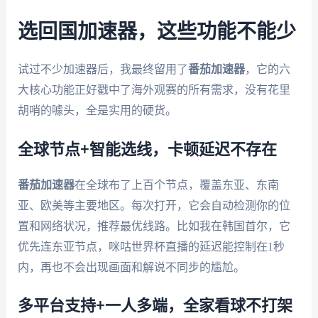
选回国加速器，这些功能不能少
试过不少加速器后，我最终留用了
番茄加速器
，它的六
大核心功能正好戳中了海外观赛的所有需求，没有花里
胡哨的噱头，全是实用的硬货。
全球节点+智能选线，卡顿延迟不存在
番茄加速器
在全球布了上百个节点，覆盖东亚、东南
亚、欧美等主要地区。每次打开，它会自动检测你的位
置和网络状况，推荐最优线路。比如我在韩国首尔，它
优先连东亚节点，咪咕世界杯直播的延迟能控制在1秒
内，再也不会出现画面和解说不同步的尴尬。
多平台支持+一人多端，全家看球不打架