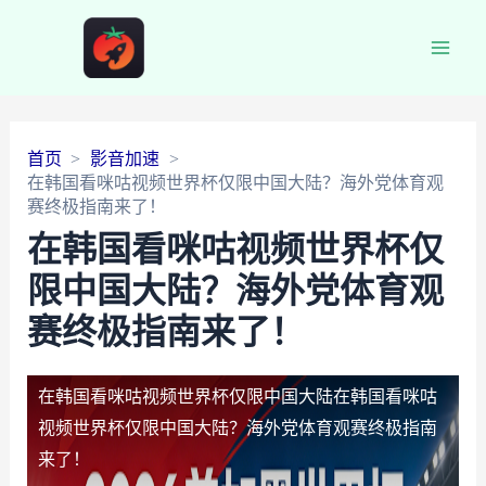
Main
Men
首页
影音加速
在韩国看咪咕视频世界杯仅限中国大陆？海外党体育观
赛终极指南来了！
在韩国看咪咕视频世界杯仅
限中国大陆？海外党体育观
赛终极指南来了！
在韩国看咪咕视频世界杯仅限中国大陆
在韩国看咪咕
视频世界杯仅限中国大陆？海外党体育观赛终极指南
来了！