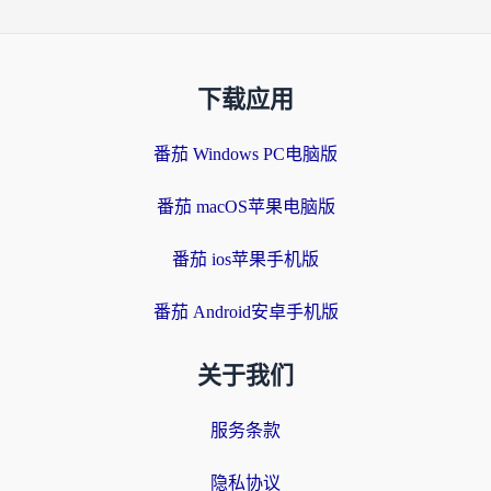
下载应用
番茄 Windows PC电脑版
番茄 macOS苹果电脑版
番茄 ios苹果手机版
番茄 Android安卓手机版
关于我们
服务条款
隐私协议