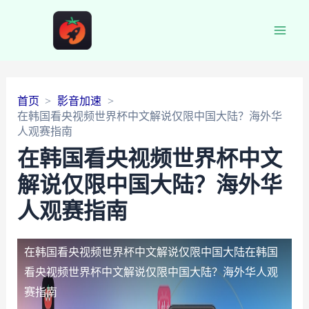
Main
Men
首页
影音加速
在韩国看央视频世界杯中文解说仅限中国大陆？海外华
人观赛指南
在韩国看央视频世界杯中文
解说仅限中国大陆？海外华
人观赛指南
在韩国看央视频世界杯中文解说仅限中国大陆
在韩国
看央视频世界杯中文解说仅限中国大陆？海外华人观
赛指南