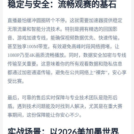
稳定与安全：流畅观赛的基石
直播最怕缓冲圆圈转个不停。这就需要加速器提供稳定
无限流量和智能分流技术。特别是拥有精选的回国影
音、游戏加速专线，能确保视频数据优先、快速传输，
甚至独享100M带宽，有效避免高峰时段网络拥堵，让
1080P乃至4K画质流畅播放。同时，数据安全加密与专线
传输至关重要。这意味着你的所有观看数据和隐私信息
都通过加密通道传输，避免在公共网络上“裸奔”，安心享
受比赛。
最后，可靠的售后实时保障与专业技术团队是隐形后
盾。遇到技术问题能及时找到人解决，尤其是在重大赛
事期间，这份保障能让你安心不少。
实战场景：以2026美加墨世界