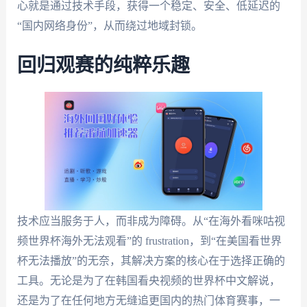
心就是通过技术手段，获得一个稳定、安全、低延迟的
“国内网络身份”，从而绕过地域封锁。
回归观赛的纯粹乐趣
技术应当服务于人，而非成为障碍。从“在海外看咪咕视
频世界杯海外无法观看”的 frustration，到“在美国看世界
杯无法播放”的无奈，其解决方案的核心在于选择正确的
工具。无论是为了在韩国看央视频的世界杯中文解说，
还是为了在任何地方无缝追更国内的热门体育赛事，一