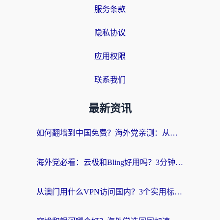
服务条款
隐私协议
应用权限
联系我们
最新资讯
如何翻墙到中国免费？海外党亲测：从踩坑到选对加速器的全攻略
海外党必看：云极和Bling好用吗？3分钟教你选对回国加速器
从澳门用什么VPN访问国内？3个实用标准帮你避开坑，无缝刷剧听歌