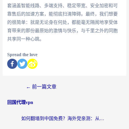
套涵盖智能线路、多端支持、稳定带宽、安全加密和可
靠售后的加速方案，能彻底扫清障碍。最终，我们想要
的很简单：就是无论身在何处，都能毫无隔阂地享受体
育带来的那份最原始的激情与快乐，与千里之外的同胞
共享同一种心跳。
Spread the love
←
前一篇文章
回国代理vpn
如何翻墙到中国免费？海外党亲测：从踩坑到选对加速器的全攻略