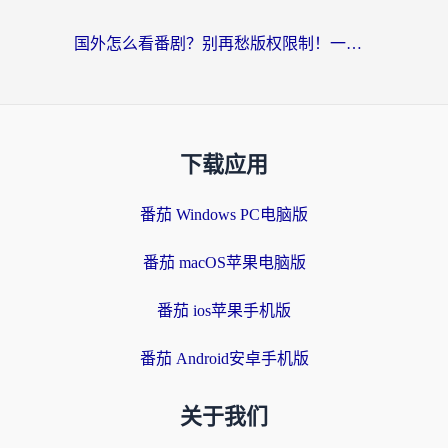
国外怎么看番剧？别再愁版权限制！一个工具解决所有回国追剧难题
下载应用
番茄 Windows PC电脑版
番茄 macOS苹果电脑版
番茄 ios苹果手机版
番茄 Android安卓手机版
关于我们