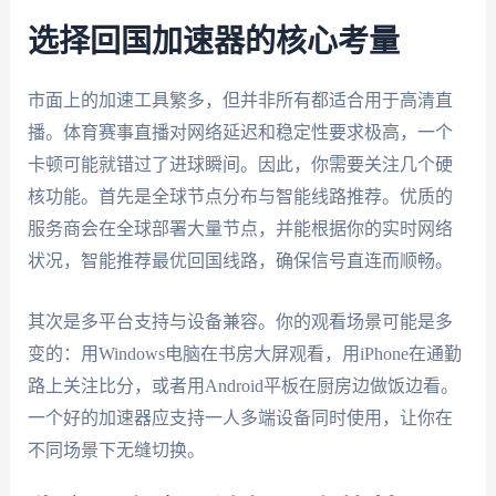
选择回国加速器的核心考量
市面上的加速工具繁多，但并非所有都适合用于高清直
播。体育赛事直播对网络延迟和稳定性要求极高，一个
卡顿可能就错过了进球瞬间。因此，你需要关注几个硬
核功能。首先是全球节点分布与智能线路推荐。优质的
服务商会在全球部署大量节点，并能根据你的实时网络
状况，智能推荐最优回国线路，确保信号直连而顺畅。
其次是多平台支持与设备兼容。你的观看场景可能是多
变的：用Windows电脑在书房大屏观看，用iPhone在通勤
路上关注比分，或者用Android平板在厨房边做饭边看。
一个好的加速器应支持一人多端设备同时使用，让你在
不同场景下无缝切换。