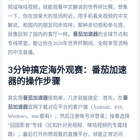
频或咪咕视频，就能观看中文解说的世界杯比赛。想象
一下，你在加拿大的现场附近，用手机看央视频的中文
解说，和国内的朋友同步欢呼，那种亲切感和参与感，
就像回到了国内的客厅一样。
番茄加速器
的全球节点和
专线带宽，能让你在2026年世界杯期间，全程享受流畅
的中文直播。
3分钟搞定海外观赛：番茄加速
器的操作步骤
其实用
番茄加速器
很简单，几步就能搞定：首先，在
番
茄加速器
官网下载对应平台的客户端（Android、iOS、
Windows、mac都有）；然后注册账号并登录；接着选择
“回国影音”专线（比如针对央视频、咪咕视频的专属线
路）；最后打开你想观看的直播平台，就能正常访问