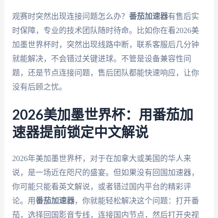
观赛时突然出现连接问题怎么办？
番茄加速器
有售后实
时保障，专业的技术团队随时待命。比如你在看2026美
加墨世界杯时，突然出现线路中断，联系客服后几分钟
就能解决，不会错过关键进球。不管是设备兼容性问
题，还是节点连接问题，售后团队都能快速响应，让你
没有后顾之忧。
2026美加墨世界杯：用番茄加
速器提前锁定中文解说
2026年美加墨世界杯，对于在加拿大或美国的华人来
说，是一场近在咫尺的盛宴。但如果没有回国加速器，
你可能只能看英文解说，或者错过国内平台的精彩评
论。用
番茄加速器
，你就能轻松解决这个问题：打开番
茄，选择回国影音专线，连接国内节点，然后打开央视