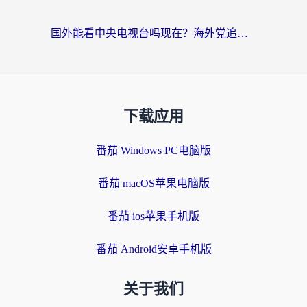
国外能看中央电视台吗现在？海外党追剧看央视的实用指南
下载应用
番茄 Windows PC电脑版
番茄 macOS苹果电脑版
番茄 ios苹果手机版
番茄 Android安卓手机版
关于我们