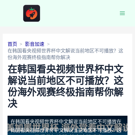
Main
Men
首页
影音加速
在韩国看央视频世界杯中文解说当前地区不可播放？这
份海外观赛终极指南帮你解决
在韩国看央视频世界杯中文
解说当前地区不可播放？这
份海外观赛终极指南帮你解
决
在韩国看央视频世界杯中文解说当前地区不可播放
在
韩国看央视频世界杯中文解说当前地区不可播放？这