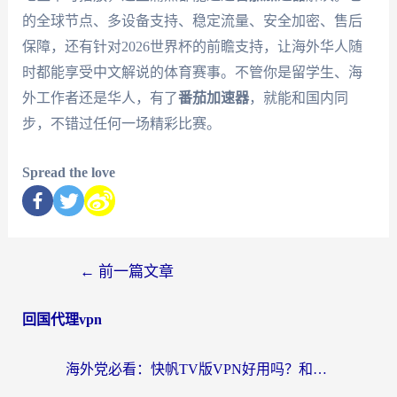
的全球节点、多设备支持、稳定流量、安全加密、售后
保障，还有针对2026世界杯的前瞻支持，让海外华人随
时都能享受中文解说的体育赛事。不管你是留学生、海
外工作者还是华人，有了
番茄加速器
，就能和国内同
步，不错过任何一场精彩比赛。
Spread the love
←
前一篇文章
回国代理vpn
海外党必看：快帆TV版VPN好用吗？和快游VPN对比哪个回国效果更好？附实用避坑指南