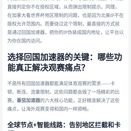
直接判定你不在授权区域，从而弹出限制提示。同理，
在加拿大看世界杯地区限制的问题，也是因为北美IP不在
版权允许范围内。而要绕过这个限制，最直接的方式就
是通过回国加速器，把你的IP伪装成国内地址，让平台以
为你在国内访问。
选择回国加速器的关键：哪些功
能真正解决观赛痛点？
不是所有回国加速器都能满足体育观赛的需求——卡
顿、断连、流量限制，这些问题都会毁了一场精彩的比
赛。
番茄加速器
的六大核心功能，正好精准解决了这些
痛点，让海外观赛变得和国内一样顺畅。
全球节点+智能线路：告别地区拦截和卡