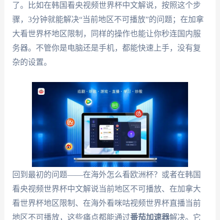
了。比如在韩国看央视频世界杯中文解说，按照这个步
骤，3分钟就能解决“当前地区不可播放”的问题；在加拿
大看世界杯地区限制，同样的操作也能让你秒连国内服
务器。不管你是电脑还是手机，都能快速上手，没有复
杂的设置。
回到最初的问题——在海外怎么看欧洲杯？或者在韩国
看央视频世界杯中文解说当前地区不可播放、在加拿大
看世界杯地区限制、在海外看咪咕视频世界杯直播当前
地区不可播放，这些痛点都能通过
番茄加速器
解决。它