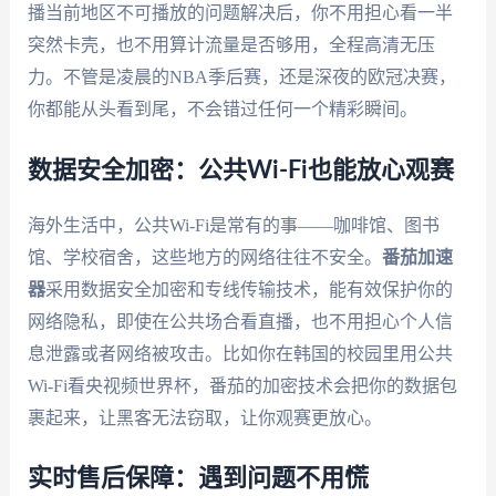
播当前地区不可播放的问题解决后，你不用担心看一半
突然卡壳，也不用算计流量是否够用，全程高清无压
力。不管是凌晨的NBA季后赛，还是深夜的欧冠决赛，
你都能从头看到尾，不会错过任何一个精彩瞬间。
数据安全加密：公共Wi-Fi也能放心观赛
海外生活中，公共Wi-Fi是常有的事——咖啡馆、图书
馆、学校宿舍，这些地方的网络往往不安全。
番茄加速
器
采用数据安全加密和专线传输技术，能有效保护你的
网络隐私，即使在公共场合看直播，也不用担心个人信
息泄露或者网络被攻击。比如你在韩国的校园里用公共
Wi-Fi看央视频世界杯，番茄的加密技术会把你的数据包
裹起来，让黑客无法窃取，让你观赛更放心。
实时售后保障：遇到问题不用慌