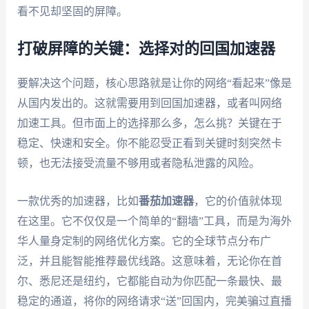
看不见却坚固的屏障。
打破屏障的关键：选择对的回国加速器
要解决这个问题，核心思路就是让你的网络“看起来”像是
从国内发出的。这就需要用到回国加速器，或者叫网络
加速工具。但市面上的选择那么多，怎么挑？关键在于
稳定、快速和安全。你不能忍受正看到关键时刻突然卡
顿，也无法接受流量不够用或者隐私泄露的风险。
一款优秀的加速器，比如
番茄加速器
，它的价值就体现
在这里。它不仅仅是一个简单的“翻墙”工具，而是为海外
华人量身定制的网络优化方案。它的全球节点分布广
泛，并且能智能推荐最优线路。这意味着，无论你在首
尔、悉尼还是纽约，它都能自动为你匹配一条最快、最
稳定的通道，将你的网络请求“送”回国内，完美骗过直播