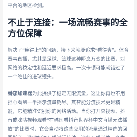
平台的地区检测。
不止于连接：一场流畅赛事的全
方位保障
解决了“连得上”的问题，接下来就要追求“看得爽”。体育
赛事直播，尤其是足球、篮球这种瞬息万变的比赛，对
网络的稳定性和延迟要求极高。一次卡顿可能就错过了
一个绝佳的进球镜头。
番茄加速器
为此提供了稳定无限流量，这让你再也不用
担心看到一半提示流量耗尽。其智能分流技术更是精
髓，它能精准识别你的网络活动。当你打开央视频、抖
音或咪咕视频观看“在韩国看抖音世界杯中文直播无法播
放”的比赛时，它会自动将这些应用的流量通过精选的回