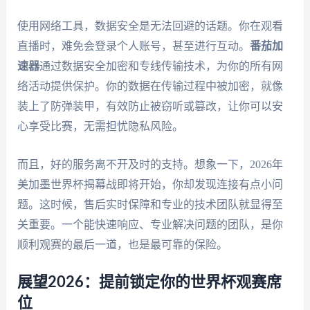
使用网络工具，数据安全是无法回避的话题。你在观看
直播时，难免会登录个人账号，甚至进行互动。
番茄加
速器
通过数据安全加密和专线传输技术，为你的所有网
络活动提供保护。你的数据在传输过程中被加密，就像
装上了防弹装甲，有效防止被窃听或篡改，让你可以安
心享受比赛，无需担忧隐私风险。
而且，好的服务离不开及时的支持。想象一下，2026年
美加墨世界杯揭幕战即将开始，你却发现连接有点小问
题。这时候，售后实时保障和专业的技术团队就显得至
关重要。一个能快速响应、专业解决问题的团队，是你
顺利观赛的最后一道，也是最可靠的保险。
展望2026：提前锁定你的世界杯观赛席
位