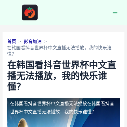
Main
Men
首页
影音加速
在韩国看抖音世界杯中文直播无法播放，我的快乐谁
懂？
在韩国看抖音世界杯中文直
播无法播放，我的快乐谁
懂？
在韩国看抖音世界杯中文直播无法播放
在韩国看抖音
世界杯中文直播无法播放，我的快乐谁懂？