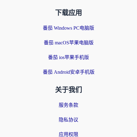
下载应用
番茄 Windows PC电脑版
番茄 macOS苹果电脑版
番茄 ios苹果手机版
番茄 Android安卓手机版
关于我们
服务条款
隐私协议
应用权限