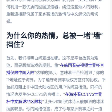
何利用一款优质的回国加速器，绕过这些烦人的限制，
重新连接那份属于家乡赛场的激情与中文解说的亲切
感。
为什么你的热情，总被一堵“墙”
挡住？
首先，我们得明白问题出在哪。这不是平台故意为难
你，而是版权游戏的规则。像“
在韩国看央视频世界杯直
播仅限中国大陆
”这样的提示，意味着平台检测到了你的
IP地址位于海外。为了遵守与赛事版权方签订的协议，平
台必须阻止非中国大陆地区的用户访问直播流。同样的
情况也发生在CCTV5的直播上，“
在海外看CCTV5世界
杯中文解说地区限制
”让多少想听贺炜诗人般解说的球迷
扼腕叹息。你的网络位置，成了你与家乡赛事之间一道