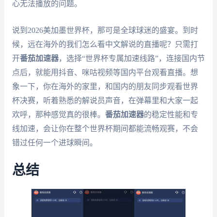
心无法播放的问题。
说到2026美加墨世界杯，那可是全球球迷的盛宴。到时
候，远在海外的我们怎么看中文解说的直播呢？只需打
开
番茄加速器
，选择“世界杯专属加速线路”，连接国内节
点后，就能用抖音、咪咕视频等国内平台观看直播。想
象一下，你在海外的家里，和国内的朋友同步观看世界
杯决赛，听着熟悉的解说员声音，在弹幕里和大家一起
欢呼，那种感觉真的很棒。
番茄加速器
的稳定性能和专
线加速，会让你在整个世界杯期间都能流畅观赛，不会
错过任何一个进球瞬间。
总结