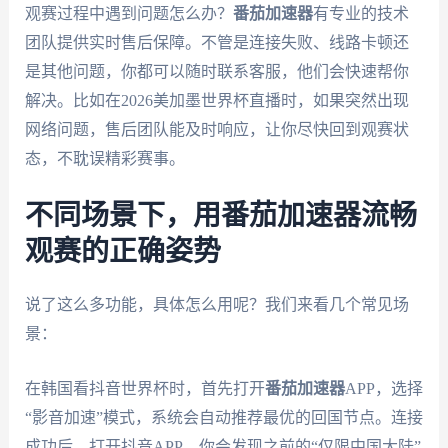
观赛过程中遇到问题怎么办？
番茄加速器
有专业的技术
团队提供实时售后保障。不管是连接失败、线路卡顿还
是其他问题，你都可以随时联系客服，他们会快速帮你
解决。比如在2026美加墨世界杯直播时，如果突然出现
网络问题，售后团队能及时响应，让你尽快回到观赛状
态，不耽误精彩赛事。
不同场景下，用番茄加速器流畅
观赛的正确姿势
说了这么多功能，具体怎么用呢？我们来看几个常见场
景：
在韩国看抖音世界杯时，首先打开
番茄加速器
APP，选择
“影音加速”模式，系统会自动推荐最优的回国节点。连接
成功后，打开抖音APP，你会发现之前的“仅限中国大陆”