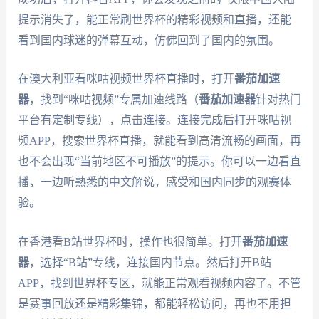
提示消失了，能正常刷世界杯的精彩视频和直播，还能
看到国内球迷的弹幕互动，仿佛回到了国内的氛围。
在澳大利亚看咪咕视频世界杯直播时，打开
番茄加速
器
，找到“咪咕视频”专属加速线路（
番茄加速器
针对热门
平台有定制专线），点击连接。连接完成后打开咪咕视
频APP，搜索世界杯直播，就能看到高清流畅的画面，再
也不会出现“当前地区不可播放”的提示。你可以一边看直
播，一边听熟悉的中文解说，感受和国内同步的观赛体
验。
在香港看B站世界杯时，操作也很简单。打开
番茄加速
器
，选择“B站”专线，连接国内节点。然后打开B站
APP，找到世界杯专区，就能正常观看视频内容了。不管
是赛事回放还是精彩集锦，都能轻松访问，再也不用担