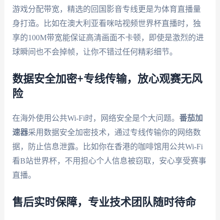
游戏分配带宽，精选的回国影音专线更是为体育直播量
身打造。比如在澳大利亚看咪咕视频世界杯直播时，独
享的100M带宽能保证高清画面不卡顿，即使是激烈的进
球瞬间也不会掉帧，让你不错过任何精彩细节。
数据安全加密+专线传输，放心观赛无风
险
在海外使用公共Wi-Fi时，网络安全是个大问题。
番茄加
速器
采用数据安全加密技术，通过专线传输你的网络数
据，防止信息泄露。比如你在香港的咖啡馆用公共Wi-Fi
看B站世界杯，不用担心个人信息被窃取，安心享受赛事
直播。
售后实时保障，专业技术团队随时待命