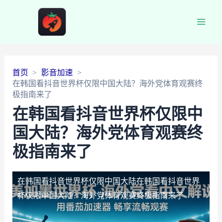
Main
Men
首页
影音加速
在韩国看抖音世界杯仅限中国大陆？海外党体育观赛终
极指南来了
在韩国看抖音世界杯仅限中
国大陆？海外党体育观赛终
极指南来了
在韩国看抖音世界杯仅限中国大陆
在韩国看抖音世界
杯仅限中国大陆？海外党体育观赛终极指南来了