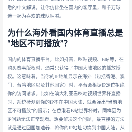
悉的中文解说，让你仿佛坐在国内的客厅里，和千万球
迷一起为喜欢的球队呐喊。
为什么海外看国内体育直播总是
“地区不可播放”？
国内的体育直播平台，比如抖音、咪咕视频、B站等，在
购买赛事版权时，通常只获得了中国大陆地区的播放授
权。这意味着，当你的IP地址显示在海外（包括香港、澳
门、台湾地区以及其他国家）时，平台会根据IP定位拒绝
你的访问请求。比如在澳大利亚看咪咕视频世界杯直播
时，系统检测到你的IP不在中国大陆，就会弹出“当前地
区不可播放”的提示；在香港看B站世界杯时，同样因为
IP问题无法正常观看。想要解决这个问题，最直接的方法
就是通过回国加速器，将你的IP地址切换到中国大陆，从