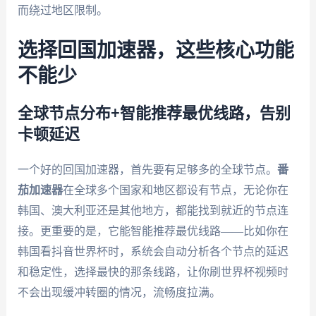
而绕过地区限制。
选择回国加速器，这些核心功能
不能少
全球节点分布+智能推荐最优线路，告别
卡顿延迟
一个好的回国加速器，首先要有足够多的全球节点。
番
茄加速器
在全球多个国家和地区都设有节点，无论你在
韩国、澳大利亚还是其他地方，都能找到就近的节点连
接。更重要的是，它能智能推荐最优线路——比如你在
韩国看抖音世界杯时，系统会自动分析各个节点的延迟
和稳定性，选择最快的那条线路，让你刷世界杯视频时
不会出现缓冲转圈的情况，流畅度拉满。