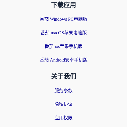
下载应用
番茄 Windows PC电脑版
番茄 macOS苹果电脑版
番茄 ios苹果手机版
番茄 Android安卓手机版
关于我们
服务条款
隐私协议
应用权限