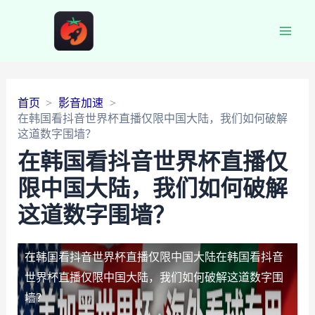
Main
Men
首页
影音加速
在韩国看抖音世界杯直播仅限中国大陆，我们如何破解
这道数字围墙？
在韩国看抖音世界杯直播仅
限中国大陆，我们如何破解
这道数字围墙？
在韩国看抖音世界杯直播仅限中国大陆
在韩国看抖音
世界杯直播仅限中国大陆，我们如何破解这道数字围
墙？