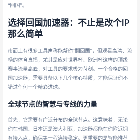
“回国”。
选择回国加速器：不止是改个IP
那么简单
市面上有很多工具声称能帮你“翻回国”，但观看高清、流
畅的体育直播，尤其是应对世界杯、欧洲杯这样的顶级
赛事流量高峰，对工具的要求极为苛刻。一个合格的回
国加速器，需要具备以下几个核心特质，才能保证你不
错过任何一个精彩进球。
全球节点的智慧与专线的力量
首先，它需要有广泛分布的全球节点。这意味着，无论
你在韩国、日本还是澳大利亚，加速器都能在你附近拥
有接入点，确保第一程连接稳定。更重要的是智能推荐