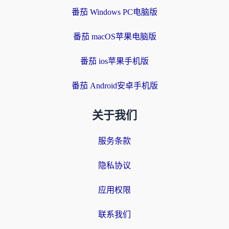
番茄 Windows PC电脑版
番茄 macOS苹果电脑版
番茄 ios苹果手机版
番茄 Android安卓手机版
关于我们
服务条款
隐私协议
应用权限
联系我们