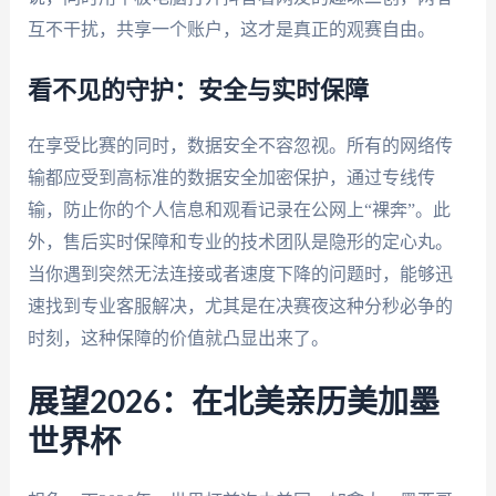
互不干扰，共享一个账户，这才是真正的观赛自由。
看不见的守护：安全与实时保障
在享受比赛的同时，数据安全不容忽视。所有的网络传
输都应受到高标准的数据安全加密保护，通过专线传
输，防止你的个人信息和观看记录在公网上“裸奔”。此
外，售后实时保障和专业的技术团队是隐形的定心丸。
当你遇到突然无法连接或者速度下降的问题时，能够迅
速找到专业客服解决，尤其是在决赛夜这种分秒必争的
时刻，这种保障的价值就凸显出来了。
展望2026：在北美亲历美加墨
世界杯