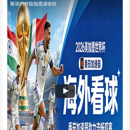
解说的终极指南请收好