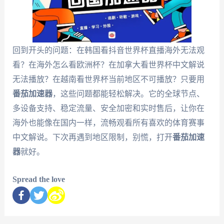
回到开头的问题：在韩国看抖音世界杯直播海外无法观
看？在海外怎么看欧洲杯？在加拿大看世界杯中文解说
无法播放？在越南看世界杯当前地区不可播放？只要用
番茄加速器
，这些问题都能轻松解决。它的全球节点、
多设备支持、稳定流量、安全加密和实时售后，让你在
海外也能像在国内一样，流畅观看所有喜欢的体育赛事
中文解说。下次再遇到地区限制，别慌，打开
番茄加速
器
就好。
Spread the love