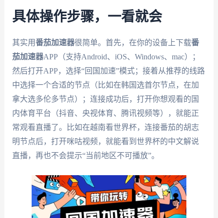
具体操作步骤，一看就会
其实用
番茄加速器
很简单。首先，在你的设备上下载
番
茄加速器
APP（支持Android、iOS、Windows、mac）；
然后打开APP，选择“回国加速”模式；接着从推荐的线路
中选择一个合适的节点（比如在韩国选首尔节点，在加
拿大选多伦多节点）；连接成功后，打开你想观看的国
内体育平台（抖音、央视体育、腾讯视频等），就能正
常观看直播了。比如在越南看世界杯，连接番茄的胡志
明节点后，打开咪咕视频，就能看到世界杯的中文解说
直播，再也不会提示“当前地区不可播放”。