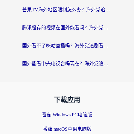
芒果TV海外地区限制怎么办？海外党追剧看片的实用加速器选择指南
腾讯缓存的视频在国外能看吗？海外党追剧看片的终极解决方案
国外看不了咪咕直播吗？海外党追剧看片的加速器选择指南
国外能看中央电视台吗现在？海外党追剧看央视的实用指南
下载应用
番茄 Windows PC电脑版
番茄 macOS苹果电脑版