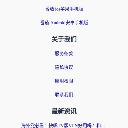
番茄 ios苹果手机版
番茄 Android安卓手机版
关于我们
服务条款
隐私协议
应用权限
联系我们
最新资讯
海外党必看：快帆TV版VPN好用吗？和快游VPN对比哪个回国效果更好？附实用避坑指南