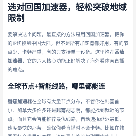
选对回国加速器，轻松突破地域
限制
要解决这个问题，最直接的方法是用回国加速器，把你
的IP切换到中国大陆。但不是所有加速器都好用，有的节
点少、卡顿严重，有的只支持单一设备。这里推荐
番茄
加速器
，它的六大核心功能正好解决了海外看体育直播
的痛点。
全球节点+智能线路，哪里都能连
番茄加速器
在全球有大量节点分布，不管你在韩国首
尔、加拿大多伦多还是越南胡志明，都能找到就近的节
点。而且它会智能推荐最优线路，自动选择延迟最低、
速度最快的那条，确保你看直播时不会卡顿。比如在韩