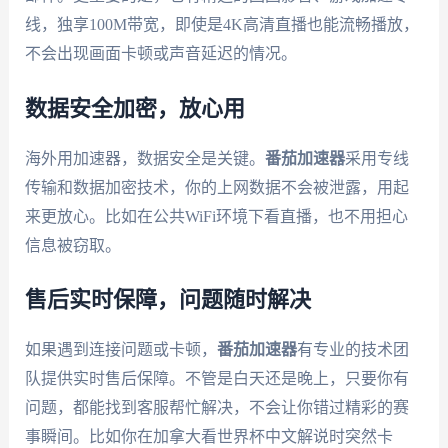
线，独享100M带宽，即使是4K高清直播也能流畅播放，
不会出现画面卡顿或声音延迟的情况。
数据安全加密，放心用
海外用加速器，数据安全是关键。
番茄加速器
采用专线
传输和数据加密技术，你的上网数据不会被泄露，用起
来更放心。比如在公共WiFi环境下看直播，也不用担心
信息被窃取。
售后实时保障，问题随时解决
如果遇到连接问题或卡顿，
番茄加速器
有专业的技术团
队提供实时售后保障。不管是白天还是晚上，只要你有
问题，都能找到客服帮忙解决，不会让你错过精彩的赛
事瞬间。比如你在加拿大看世界杯中文解说时突然卡