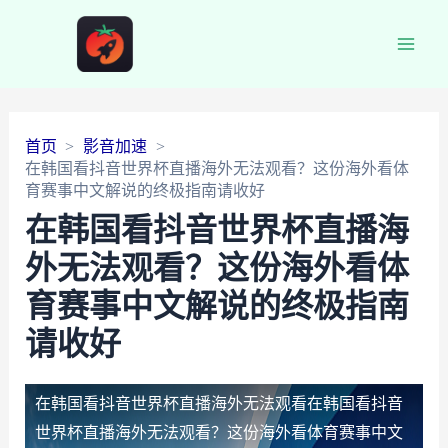
Main
Men
首页
影音加速
在韩国看抖音世界杯直播海外无法观看？这份海外看体
育赛事中文解说的终极指南请收好
在韩国看抖音世界杯直播海
外无法观看？这份海外看体
育赛事中文解说的终极指南
请收好
在韩国看抖音世界杯直播海外无法观看
在韩国看抖音
世界杯直播海外无法观看？这份海外看体育赛事中文