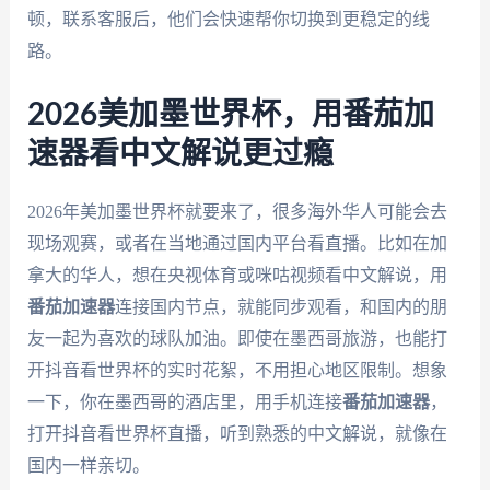
顿，联系客服后，他们会快速帮你切换到更稳定的线
路。
2026美加墨世界杯，用番茄加
速器看中文解说更过瘾
2026年美加墨世界杯就要来了，很多海外华人可能会去
现场观赛，或者在当地通过国内平台看直播。比如在加
拿大的华人，想在央视体育或咪咕视频看中文解说，用
番茄加速器
连接国内节点，就能同步观看，和国内的朋
友一起为喜欢的球队加油。即使在墨西哥旅游，也能打
开抖音看世界杯的实时花絮，不用担心地区限制。想象
一下，你在墨西哥的酒店里，用手机连接
番茄加速器
，
打开抖音看世界杯直播，听到熟悉的中文解说，就像在
国内一样亲切。