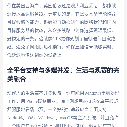
你在美国西海岸、英国伦敦还是澳大利亚悉尼，都能就
近接入高速服务器。更重要的是，它需要具备智能推荐
最优线路的能力。系统能自动检测你的网络状况和国内
目标服务器的状态，从众多线路中为你选择延迟最低、
最稳定的一条。这就像GPS为你规划了最畅通的回家路
线，避免了网络拥堵和绕行，确保直播信号能够实时、
低延迟地传送到你的设备上。
全平台支持与多端并发：生活与观赛的完
美融合
现代人的生活离不开多设备。你可能用Windows电脑处理
工作，用iPhone联络朋友，晚上则想用iPad或安卓平板舒
舒服服地看场比赛。一个好的加速器应当全面支持
Android、iOS、Windows、macOS等主流系统，并且允许
一个账户在多个设备上同时使用。这样，你可以在书房