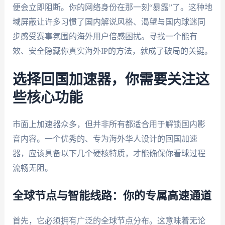
便会立即阻断。你的网络身份在那一刻“暴露”了。这种地
域屏蔽让许多习惯了国内解说风格、渴望与国内球迷同
步感受赛事氛围的海外用户倍感困扰。寻找一个能有
效、安全隐藏你真实海外IP的方法，就成了破局的关键。
选择回国加速器，你需要关注这
些核心功能
市面上加速器众多，但并非所有都适合用于解锁国内影
音内容。一个优秀的、专为海外华人设计的回国加速
器，应该具备以下几个硬核特质，才能确保你看球过程
流畅无阻。
全球节点与智能线路：你的专属高速通道
首先，它必须拥有广泛的全球节点分布。这意味着无论