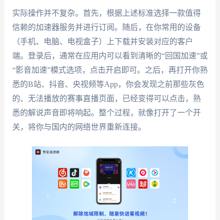
实际操作并不复杂。首先，根据上述标准选择一款值得
信赖的加速器服务并进行订阅。随后，在你常用的设备
（手机、电脑、电视盒子）上下载并安装对应的客户
端。登录后，通常在应用内可以看到清晰的“回国加速”或
“影音加速”模式选项，点击开启即可。之后，再打开你熟
悉的B站、抖音、央视频等App，你会发现之前那些灰色
的、无法播放的赛事直播页面，已经变得可以点击，熟
悉的解说声音即将响起。整个过程，就像打开了一个开
关，将你与国内的网络世界重新连接。