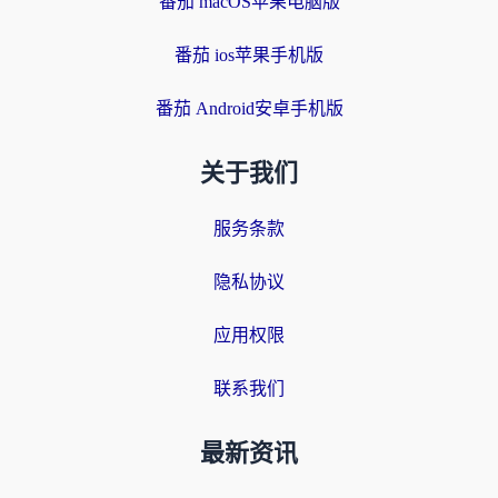
番茄 macOS苹果电脑版
番茄 ios苹果手机版
番茄 Android安卓手机版
关于我们
服务条款
隐私协议
应用权限
联系我们
最新资讯