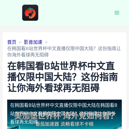
Main
Men
首页
影音加速
在韩国看B站世界杯中文直播仅限中国大陆？这份指南让
你海外看球再无阻碍
在韩国看B站世界杯中文直
播仅限中国大陆？这份指南
让你海外看球再无阻碍
在韩国看B站世界杯中文直播仅限中国大陆
在韩国看B
站世界杯中文直播仅限中国大陆？这份指南让你海外
看球再无阻碍