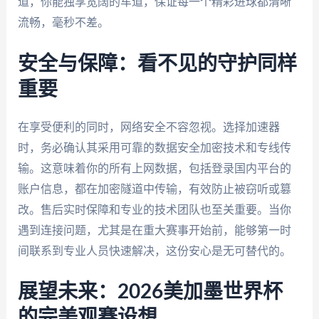
道，你能独享宽阔的车道，保证每一个精彩进球都清晰
流畅，毫秒不差。
安全与保障：看不见的守护同样
重要
在享受便利的同时，网络安全不容忽视。选择加速器
时，务必确认其采用可靠的数据安全加密技术和专线传
输。这意味着你的所有上网数据，包括登录国内平台的
账户信息，都在加密隧道中传输，有效防止被窃听或篡
改。售后实时保障和专业的技术团队也至关重要。当你
遇到连接问题，尤其是在重大赛事开始前，能够第一时
间联系到专业人员快速解决，这份安心是无可替代的。
展望未来：2026美加墨世界杯
的完美观赛设想