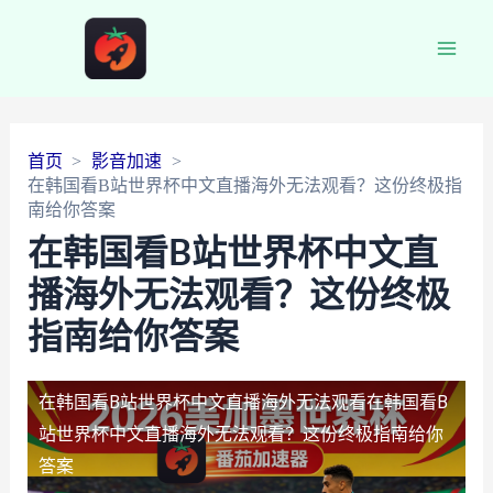
Main
Men
首页
影音加速
在韩国看B站世界杯中文直播海外无法观看？这份终极指
南给你答案
在韩国看B站世界杯中文直
播海外无法观看？这份终极
指南给你答案
在韩国看B站世界杯中文直播海外无法观看
在韩国看B
站世界杯中文直播海外无法观看？这份终极指南给你
答案