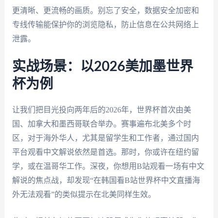
更清晰、更流畅的画质。别忘了安全，数据安全加密和
专线传输能保护你的浏览隐私，防止信息在公共网络上
泄露。
实战场景：以2026美加墨世界
杯为例
让我们把目光投向两年后的2026年，世界杯首次由美
国、加拿大和墨西哥联合举办。赛事遍布北美多个时
区，对于海外华人，尤其是留学生和工作者，通过国内
平台观看中文解说依然是首选。那时，你或许在纽约留
学，或在温哥华工作。深夜，你想用B站观看一场有中文
解说的焦点战，却发现“在韩国看B站世界杯中文直播海
外无法观看”的类似提示在北美同样生效。