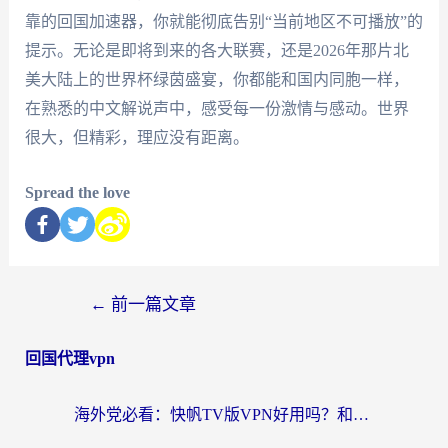
靠的回国加速器，你就能彻底告别“当前地区不可播放”的
提示。无论是即将到来的各大联赛，还是2026年那片北
美大陆上的世界杯绿茵盛宴，你都能和国内同胞一样，
在熟悉的中文解说声中，感受每一份激情与感动。世界
很大，但精彩，理应没有距离。
Spread the love
←
前一篇文章
回国代理vpn
海外党必看：快帆TV版VPN好用吗？和快游VPN对比哪个回国效果更好？附实用避坑指南