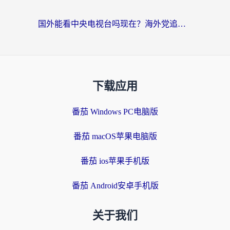
国外能看中央电视台吗现在？海外党追剧看央视的实用指南
下载应用
番茄 Windows PC电脑版
番茄 macOS苹果电脑版
番茄 ios苹果手机版
番茄 Android安卓手机版
关于我们