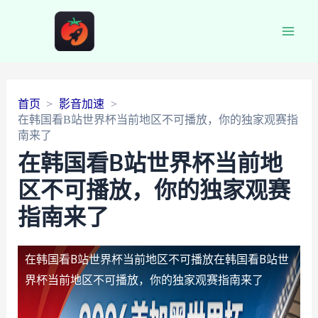
Main
Men
首页
影音加速
在韩国看B站世界杯当前地区不可播放，你的独家观赛指
南来了
在韩国看B站世界杯当前地
区不可播放，你的独家观赛
指南来了
在韩国看B站世界杯当前地区不可播放
在韩国看B站世
界杯当前地区不可播放，你的独家观赛指南来了