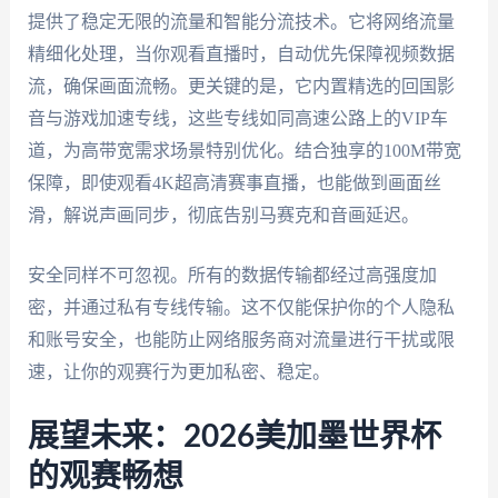
提供了稳定无限的流量和智能分流技术。它将网络流量
精细化处理，当你观看直播时，自动优先保障视频数据
流，确保画面流畅。更关键的是，它内置精选的回国影
音与游戏加速专线，这些专线如同高速公路上的VIP车
道，为高带宽需求场景特别优化。结合独享的100M带宽
保障，即使观看4K超高清赛事直播，也能做到画面丝
滑，解说声画同步，彻底告别马赛克和音画延迟。
安全同样不可忽视。所有的数据传输都经过高强度加
密，并通过私有专线传输。这不仅能保护你的个人隐私
和账号安全，也能防止网络服务商对流量进行干扰或限
速，让你的观赛行为更加私密、稳定。
展望未来：2026美加墨世界杯
的观赛畅想