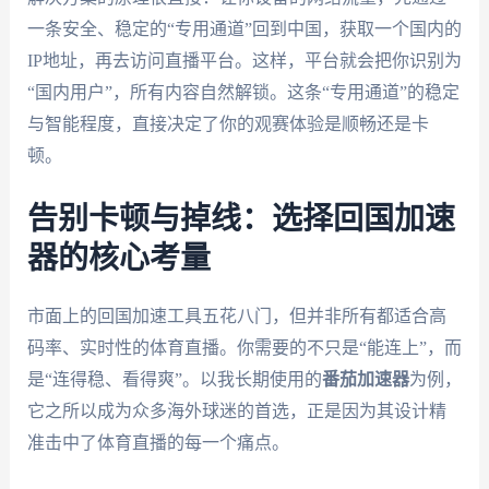
一条安全、稳定的“专用通道”回到中国，获取一个国内的
IP地址，再去访问直播平台。这样，平台就会把你识别为
“国内用户”，所有内容自然解锁。这条“专用通道”的稳定
与智能程度，直接决定了你的观赛体验是顺畅还是卡
顿。
告别卡顿与掉线：选择回国加速
器的核心考量
市面上的回国加速工具五花八门，但并非所有都适合高
码率、实时性的体育直播。你需要的不只是“能连上”，而
是“连得稳、看得爽”。以我长期使用的
番茄加速器
为例，
它之所以成为众多海外球迷的首选，正是因为其设计精
准击中了体育直播的每一个痛点。