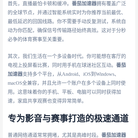
首先，直播最怕卡顿和缓冲。
番茄加速器
拥有覆盖广泛
的全球节点，并通过智能系统实时为你推荐当前最优、
最低延迟的回国线路。你不需要手动反复测试，系统自
动为你匹配，确保信号传输路径始终高效。这对于分秒
必争的体育赛事至关重要。
其次，我们生活在一个多设备时代。你可能想在客厅的
电视上投屏看比赛，同时用手机在球迷社区互动。
番茄
加速器
支持多个平台，从Android、iOS到Windows、
macOS全兼容，并且允许一个账户在多个设备上同时使
用。这意味着你的手机、平板、电脑可以同时获得加
速，家庭共享观赛也变得异常简单。
专为影音与赛事打造的极速通道
普通网络通道常常拥堵，尤其是高峰时段。
番茄加速器