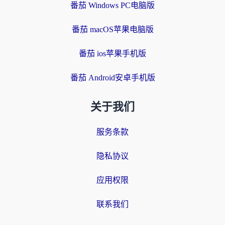
番茄 Windows PC电脑版
番茄 macOS苹果电脑版
番茄 ios苹果手机版
番茄 Android安卓手机版
关于我们
服务条款
隐私协议
应用权限
联系我们