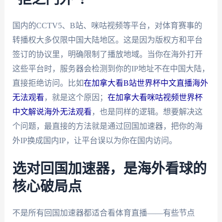
国内的CCTV5、B站、咪咕视频等平台，对体育赛事的
转播权大多仅限中国大陆地区。这是因为版权方和平台
签订的协议里，明确限制了播放地域。当你在海外打开
这些平台时，服务器会检测到你的IP地址不在中国大陆，
直接拒绝访问。比如
在加拿大看B站世界杯中文直播海外
无法观看
，就是这个原因；
在加拿大看咪咕视频世界杯
中文解说海外无法观看
，也是同样的逻辑。想要解决这
个问题，最直接的方法就是通过回国加速器，把你的海
外IP换成国内IP，让平台误以为你在国内访问。
选对回国加速器，是海外看球的
核心破局点
不是所有回国加速器都适合看体育直播——有些节点