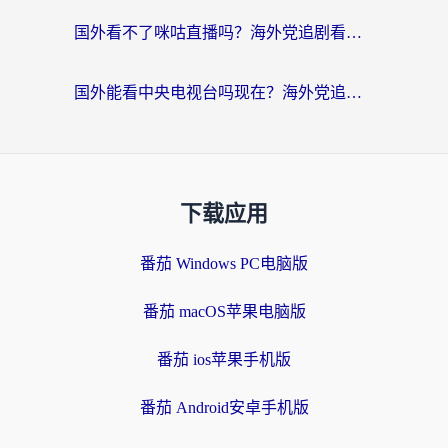
国外看不了咪咕直播吗？海外党追剧看片的加速器选择指南
国外能看中央电视台吗现在？海外党追剧看央视的实用指南
下载应用
番茄 Windows PC电脑版
番茄 macOS苹果电脑版
番茄 ios苹果手机版
番茄 Android安卓手机版