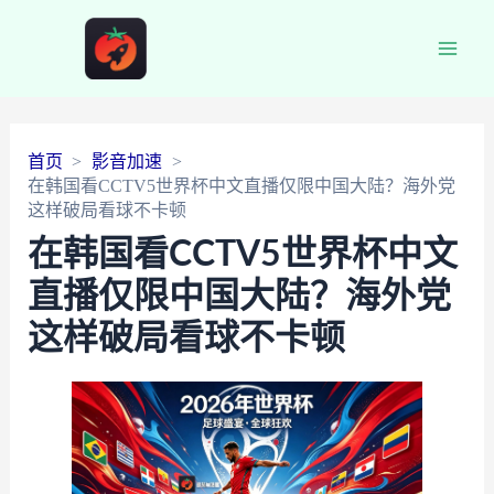
Main
Men
首页
影音加速
在韩国看CCTV5世界杯中文直播仅限中国大陆？海外党
这样破局看球不卡顿
在韩国看CCTV5世界杯中文
直播仅限中国大陆？海外党
这样破局看球不卡顿