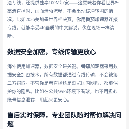
速专线，还提供独享100M带宽——这意味着你看世界杯
高清直播时，画面清晰流畅，不会出现缓冲转圈的情
况。比如2026美加墨世界杯决赛，你用
番茄加速器
连接
专线，就能享受4K画质的中文解说，像在现场一样清
晰。
数据安全加密，专线传输更放心
海外使用加速器，数据安全是关键。
番茄加速器
采用数
据安全加密技术，所有数据都通过专线传输，不会被第
三方窃取。不管你是看直播还是浏览国内网站，都能保
护你的隐私。比如在公共WiFi环境下看球，也不用担心
账号信息泄露，用起来更安心。
售后实时保障，专业团队随时帮你解决问
题