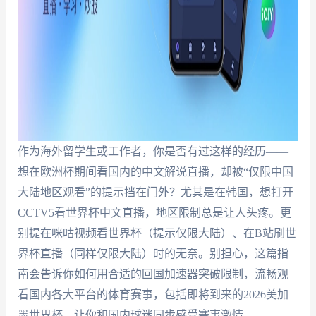
作为海外留学生或工作者，你是否有过这样的经历——
想在欧洲杯期间看国内的中文解说直播，却被“仅限中国
大陆地区观看”的提示挡在门外？尤其是在韩国，想打开
CCTV5看世界杯中文直播，地区限制总是让人头疼。更
别提在咪咕视频看世界杯（提示仅限大陆）、在B站刷世
界杯直播（同样仅限大陆）时的无奈。别担心，这篇指
南会告诉你如何用合适的回国加速器突破限制，流畅观
看国内各大平台的体育赛事，包括即将到来的2026美加
墨世界杯，让你和国内球迷同步感受赛事激情。