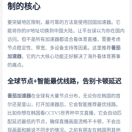
制的核心
要突破地区限制，最可靠的方法是使用回国加速器。它
能将你的IP地址切换到中国大陆，让平台误以为你在国内
访问。但不是所有加速器都适合看体育直播，需要考虑
节点稳定性、带宽、多设备支持等因素。这里推荐
番茄
加速器
，它的六大核心功能正好解决了海外看体育赛事
的痛点。
全球节点+智能最优线路，告别卡顿延迟
番茄加速器
在全球有大量节点分布，无论你在韩国的首
尔还是釜山，打开加速器后，它会智能推荐最优线路。
比如你想在韩国看CCTV5世界杯中文直播，它会自动匹
配延迟最低的节点，确保直播画面流畅不卡顿，不会出
现画面和解说不同步的情况。之前有朋友在韩国用其他