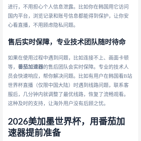
进行，不用担心个人信息泄露。比如你在韩国用它访问
国内平台，浏览记录和账号信息都能得到保护，让你安
心看直播，不用顾虑隐私问题。
售后实时保障，专业技术团队随时待命
如果在使用过程中遇到问题，比如连接不上、画面卡顿
等，
番茄加速器
的售后团队会实时保障。专业的技术人
员会快速响应，帮你解决问题。比如有用户在韩国看B站
世界杯直播（仅限中国大陆）时遇到线路问题，联系客
服后，几分钟内就调整了最优线路，恢复了流畅观看。
这种及时的支持，让海外用户没有后顾之忧。
2026美加墨世界杯，用番茄加
速器提前准备