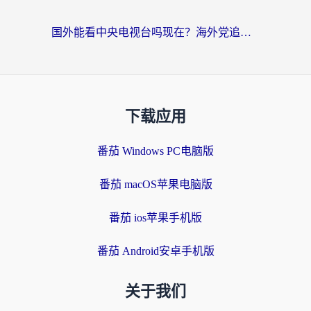
国外能看中央电视台吗现在？海外党追剧看央视的实用指南
下载应用
番茄 Windows PC电脑版
番茄 macOS苹果电脑版
番茄 ios苹果手机版
番茄 Android安卓手机版
关于我们