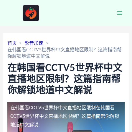
Main
Men
首页
影音加速
在韩国看CCTV5世界杯中文直播地区限制？这篇指南帮
你解锁地道中文解说
在韩国看CCTV5世界杯中文
直播地区限制？这篇指南帮
你解锁地道中文解说
在韩国看CCTV5世界杯中文直播地区限制
在韩国看
CCTV5世界杯中文直播地区限制？这篇指南帮你解锁
地道中文解说