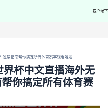
客户端下
看？这篇指南帮你搞定所有体育赛事观看难题
5世界杯中文直播海外无
南帮你搞定所有体育赛