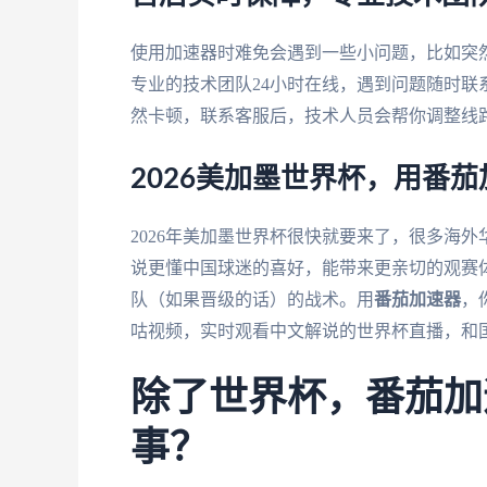
使用加速器时难免会遇到一些小问题，比如突
专业的技术团队24小时在线，遇到问题随时
然卡顿，联系客服后，技术人员会帮你调整线
2026美加墨世界杯，用番
2026年美加墨世界杯很快就要来了，很多海
说更懂中国球迷的喜好，能带来更亲切的观赛
队（如果晋级的话）的战术。用
番茄加速器
，
咕视频，实时观看中文解说的世界杯直播，和
除了世界杯，番茄加
事？