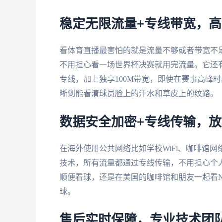
稳定无限流量+专线带宽，
看体育直播最害怕的就是流量不够或者带宽不
不用担心看一场世界杯决赛就用完流量。它还
专线，加上独享100M带宽，即使在赛事高峰
晰到能看清球员脸上的汗水和草皮上的纹路。
数据安全加密+专线传输，
在海外使用公共网络比如学校WiFi、咖啡馆
技术，所有流量都通过专线传输，不用担心个
顺便看球，还是在美国的咖啡馆和朋友一起看N
球。
售后实时保障，专业技术团