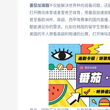
番茄加速器
不仅能解决世界杯的观看问题，还
打开腾讯体育或者爱奇艺体育，用番茄加速就
甚至看欧洲杯、英超、西甲等赛事的国内直播
都能满足你的需求。比如在韩国的留学生想看
美国的华人想看英超利物浦的比赛，打开咪咕