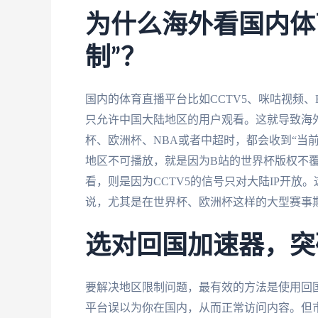
为什么海外看国内体
制”？
国内的体育直播平台比如CCTV5、咪咕视频
只允许中国大陆地区的用户观看。这就导致海
杯、欧洲杯、NBA或者中超时，都会收到“当
地区不可播放，就是因为B站的世界杯版权不覆
看，则是因为CCTV5的信号只对大陆IP开
说，尤其是在世界杯、欧洲杯这样的大型赛事
选对回国加速器，突
要解决地区限制问题，最有效的方法是使用回国
平台误以为你在国内，从而正常访问内容。但