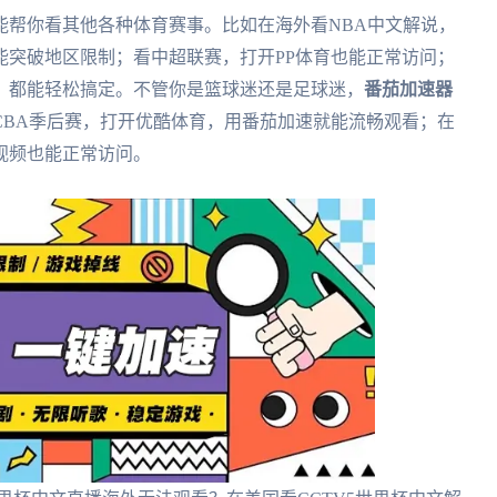
能帮你看其他各种体育赛事。比如在海外看NBA中文解说，
能突破地区限制；看中超联赛，打开PP体育也能正常访问；
，都能轻松搞定。不管你是篮球迷还是足球迷，
番茄加速器
CBA季后赛，打开优酷体育，用番茄加速就能流畅观看；在
视频也能正常访问。