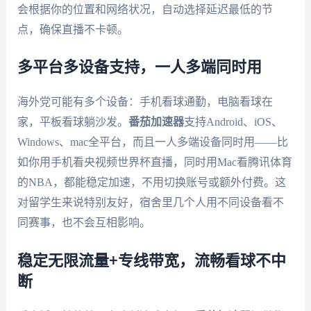
会根据你的位置和网络状况，自动选择延迟最低的节
点，确保直播不卡顿。
多平台多设备支持，一人多端同时用
海外党可能有多个设备：手机看球通勤，电脑看球在
家，平板看球躺沙发。
番茄加速器
支持Android、iOS、
Windows、mac全平台，而且一人多端设备同时用——比
如你用手机看央视频世界杯直播，同时用Mac看腾讯体育
的NBA，都能稳定加速，不用切换账号或额外付费。这
对留学生来说特别友好，宿舍里几个人用不同设备看不
同赛事，也不会互相影响。
稳定无限流量+专线带宽，流畅看球不中
断