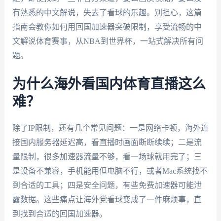
有熟悉的中文解说，失去了看球的乐趣。别担心，这篇
指南会教你如何用回国加速器突破限制，享受流畅的中
文解说体育赛事，从NBA到世界杯，一站式解决所有问
题。
为什么海外看国内体育直播这么
难？
除了IP限制，还有几个常见问题：一是网络卡顿，海外连
接国内服务器延迟高，看直播时画面断断续续；二是流
量限制，很多加速器流量不够，看一场球就用完了；三
是设备不兼容，手机能用但电脑不行，或者Mac系统找不
到合适的工具；四是安全问题，有些免费加速器可能泄
露数据。这些痛点让海外党看球变成了一件麻烦事，直
到找到合适的回国加速器。