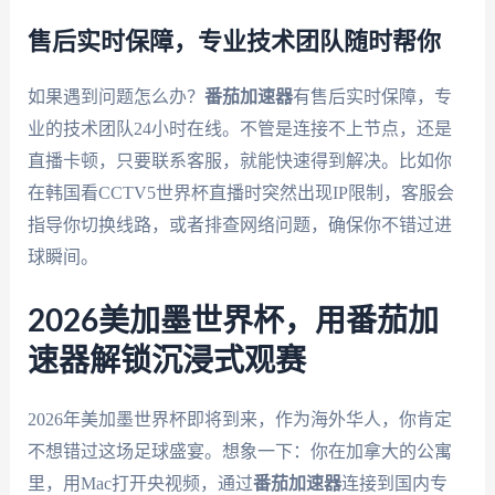
售后实时保障，专业技术团队随时帮你
如果遇到问题怎么办？
番茄加速器
有售后实时保障，专
业的技术团队24小时在线。不管是连接不上节点，还是
直播卡顿，只要联系客服，就能快速得到解决。比如你
在韩国看CCTV5世界杯直播时突然出现IP限制，客服会
指导你切换线路，或者排查网络问题，确保你不错过进
球瞬间。
2026美加墨世界杯，用番茄加
速器解锁沉浸式观赛
2026年美加墨世界杯即将到来，作为海外华人，你肯定
不想错过这场足球盛宴。想象一下：你在加拿大的公寓
里，用Mac打开央视频，通过
番茄加速器
连接到国内专