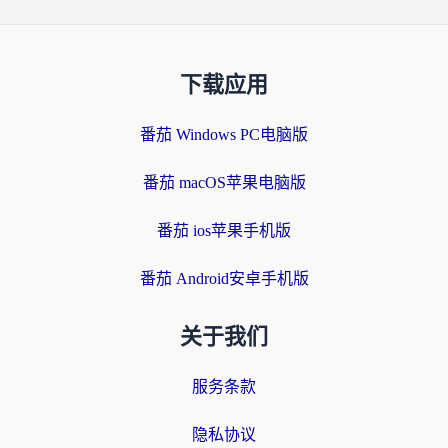
下载应用
番茄 Windows PC电脑版
番茄 macOS苹果电脑版
番茄 ios苹果手机版
番茄 Android安卓手机版
关于我们
服务条款
隐私协议