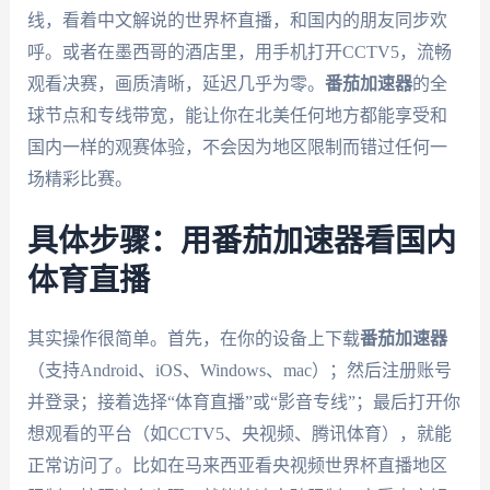
线，看着中文解说的世界杯直播，和国内的朋友同步欢
呼。或者在墨西哥的酒店里，用手机打开CCTV5，流畅
观看决赛，画质清晰，延迟几乎为零。
番茄加速器
的全
球节点和专线带宽，能让你在北美任何地方都能享受和
国内一样的观赛体验，不会因为地区限制而错过任何一
场精彩比赛。
具体步骤：用番茄加速器看国内
体育直播
其实操作很简单。首先，在你的设备上下载
番茄加速器
（支持Android、iOS、Windows、mac）；然后注册账号
并登录；接着选择“体育直播”或“影音专线”；最后打开你
想观看的平台（如CCTV5、央视频、腾讯体育），就能
正常访问了。比如在马来西亚看央视频世界杯直播地区