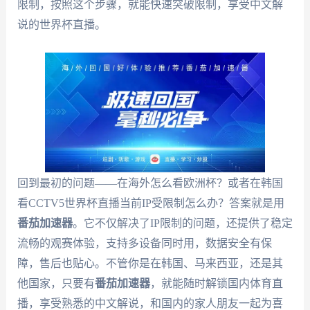
限制，按照这个步骤，就能快速突破限制，享受中文解
说的世界杯直播。
回到最初的问题——在海外怎么看欧洲杯？或者在韩国
看CCTV5世界杯直播当前IP受限制怎么办？答案就是用
番茄加速器
。它不仅解决了IP限制的问题，还提供了稳定
流畅的观赛体验，支持多设备同时用，数据安全有保
障，售后也贴心。不管你是在韩国、马来西亚，还是其
他国家，只要有
番茄加速器
，就能随时解锁国内体育直
播，享受熟悉的中文解说，和国内的家人朋友一起为喜