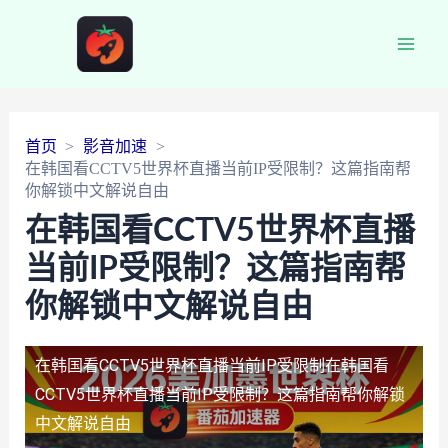
Main
Men
首页
影音加速
在韩国看CCTV5世界杯直播当前IP受限制？这篇指南帮
你解锁中文解说自由
在韩国看CCTV5世界杯直播
当前IP受限制？这篇指南帮
你解锁中文解说自由
在韩国看CCTV5世界杯直播当前IP受限制
在韩国看
CCTV5世界杯直播当前IP受限制？这篇指南帮你解锁
中文解说自由