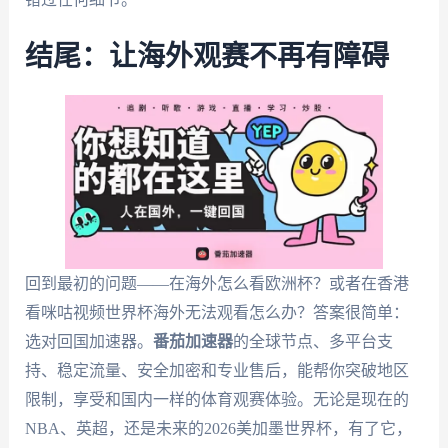
结尾：让海外观赛不再有障碍
回到最初的问题——在海外怎么看欧洲杯？或者在香港
看咪咕视频世界杯海外无法观看怎么办？答案很简单：
选对回国加速器。
番茄加速器
的全球节点、多平台支
持、稳定流量、安全加密和专业售后，能帮你突破地区
限制，享受和国内一样的体育观赛体验。无论是现在的
NBA、英超，还是未来的2026美加墨世界杯，有了它，