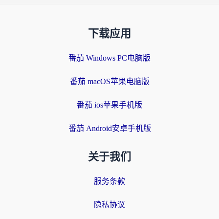
下载应用
番茄 Windows PC电脑版
番茄 macOS苹果电脑版
番茄 ios苹果手机版
番茄 Android安卓手机版
关于我们
服务条款
隐私协议