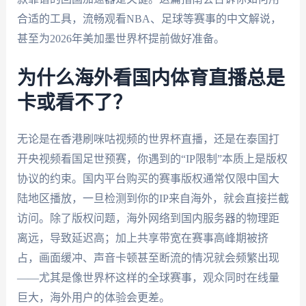
合适的工具，流畅观看NBA、足球等赛事的中文解说，
甚至为2026年美加墨世界杯提前做好准备。
为什么海外看国内体育直播总是
卡或看不了？
无论是在香港刷咪咕视频的世界杯直播，还是在泰国打
开央视频看国足世预赛，你遇到的“IP限制”本质上是版权
协议的约束。国内平台购买的赛事版权通常仅限中国大
陆地区播放，一旦检测到你的IP来自海外，就会直接拦截
访问。除了版权问题，海外网络到国内服务器的物理距
离远，导致延迟高；加上共享带宽在赛事高峰期被挤
占，画面缓冲、声音卡顿甚至断流的情况就会频繁出现
——尤其是像世界杯这样的全球赛事，观众同时在线量
巨大，海外用户的体验会更差。