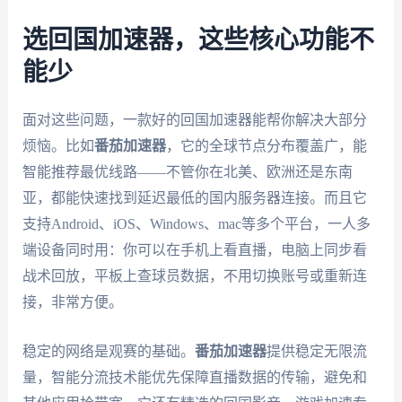
选回国加速器，这些核心功能不
能少
面对这些问题，一款好的回国加速器能帮你解决大部分
烦恼。比如
番茄加速器
，它的全球节点分布覆盖广，能
智能推荐最优线路——不管你在北美、欧洲还是东南
亚，都能快速找到延迟最低的国内服务器连接。而且它
支持Android、iOS、Windows、mac等多个平台，一人多
端设备同时用：你可以在手机上看直播，电脑上同步看
战术回放，平板上查球员数据，不用切换账号或重新连
接，非常方便。
稳定的网络是观赛的基础。
番茄加速器
提供稳定无限流
量，智能分流技术能优先保障直播数据的传输，避免和