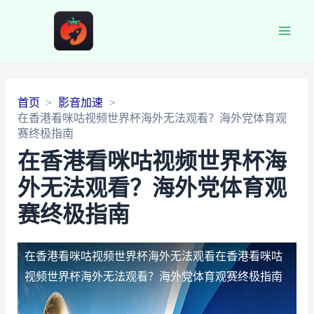
Main
Men
首页
影音加速
在香港看咪咕视频世界杯海外无法观看？海外党体育观
赛终极指南
在香港看咪咕视频世界杯海
外无法观看？海外党体育观
赛终极指南
在香港看咪咕视频世界杯海外无法观看
在香港看咪咕
视频世界杯海外无法观看？海外党体育观赛终极指南