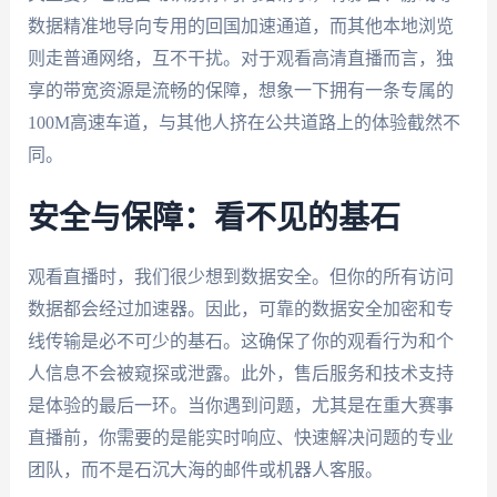
数据精准地导向专用的回国加速通道，而其他本地浏览
则走普通网络，互不干扰。对于观看高清直播而言，独
享的带宽资源是流畅的保障，想象一下拥有一条专属的
100M高速车道，与其他人挤在公共道路上的体验截然不
同。
安全与保障：看不见的基石
观看直播时，我们很少想到数据安全。但你的所有访问
数据都会经过加速器。因此，可靠的数据安全加密和专
线传输是必不可少的基石。这确保了你的观看行为和个
人信息不会被窥探或泄露。此外，售后服务和技术支持
是体验的最后一环。当你遇到问题，尤其是在重大赛事
直播前，你需要的是能实时响应、快速解决问题的专业
团队，而不是石沉大海的邮件或机器人客服。