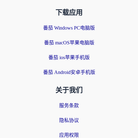
下载应用
番茄 Windows PC电脑版
番茄 macOS苹果电脑版
番茄 ios苹果手机版
番茄 Android安卓手机版
关于我们
服务条款
隐私协议
应用权限