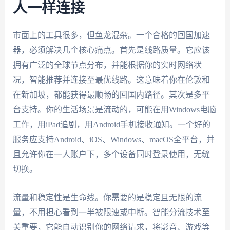
人一样连接
市面上的工具很多，但鱼龙混杂。一个合格的回国加速
器，必须解决几个核心痛点。首先是线路质量。它应该
拥有广泛的全球节点分布，并能根据你的实时网络状
况，智能推荐并连接至最优线路。这意味着你在伦敦和
在新加坡，都能获得最顺畅的回国内路径。其次是多平
台支持。你的生活场景是流动的，可能在用Windows电脑
工作，用iPad追剧，用Android手机接收通知。一个好的
服务应支持Android、iOS、Windows、macOS全平台，并
且允许你在一人账户下，多个设备同时登录使用，无缝
切换。
流量和稳定性是生命线。你需要的是稳定且无限的流
量，不用担心看到一半被限速或中断。智能分流技术至
关重要，它能自动识别你的网络请求，将影音、游戏等