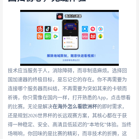
技术应当服务于人，消除障碍，而非制造麻烦。选择回
国加速器的终极目标，是忘记它的存在。你不再需要为
连接哪个服务器而纠结，不再需要为突如其来的卡顿而
祈祷，你只需像在国内一样，打开熟悉的App，点击想看
的比赛。无论是解决
在海外怎么看欧洲杯
的即时需求，
还是规划2026世界杯的长远观赛方案，其核心都在于获
得一种稳定、安全、高清且低延迟的“本地化”体验。当终
场哨响，你回味的是比赛的精彩，而非技术的折腾，这