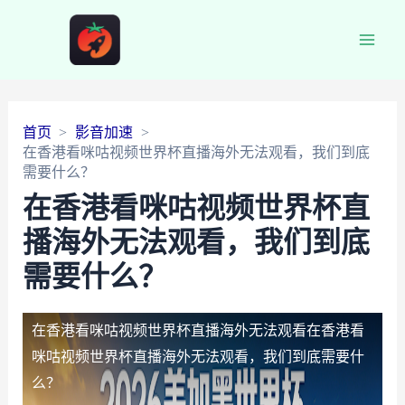
Main
Men
首页
影音加速
在香港看咪咕视频世界杯直播海外无法观看，我们到底
需要什么？
在香港看咪咕视频世界杯直
播海外无法观看，我们到底
需要什么？
在香港看咪咕视频世界杯直播海外无法观看
在香港看
咪咕视频世界杯直播海外无法观看，我们到底需要什
么？